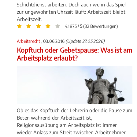
Schichtdienst arbeiten. Doch auch wenn das Spiel
zur ungewohnten Uhrzeit läuft: Arbeitszeit bleibt
Arbeitszeit.
4.1875 /
5
(32 Bewertungen)
Arbeitsrecht
, 03.06.2016
(Update 27.05.2026)
Kopftuch oder Gebetspause: Was ist am
Arbeitsplatz erlaubt?
Ob es das Kopftuch der Lehrerin oder die Pause zum
Beten während der Arbeitszeit ist,
Religionsausübung am Arbeitsplatz ist immer
wieder Anlass zum Streit zwischen Arbeitnehmer