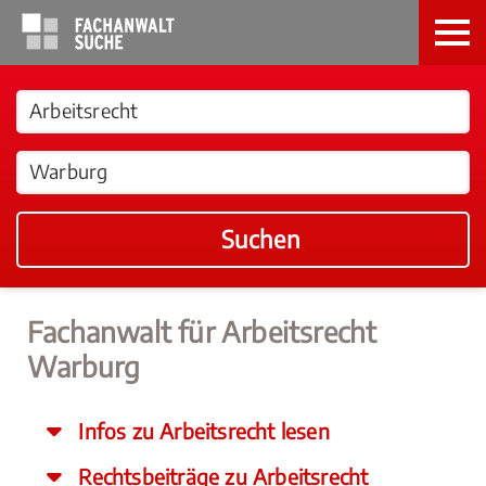
Suchen
Fachanwalt für Arbeitsrecht
Warburg
Infos zu Arbeitsrecht lesen
Rechtsbeiträge zu Arbeitsrecht