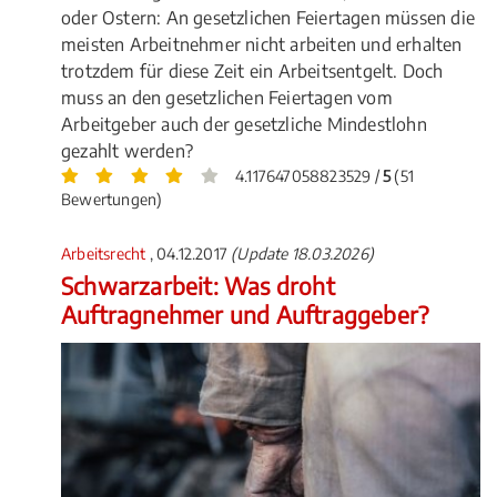
oder Ostern: An gesetzlichen Feiertagen müssen die
meisten Arbeitnehmer nicht arbeiten und erhalten
trotzdem für diese Zeit ein Arbeitsentgelt. Doch
muss an den gesetzlichen Feiertagen vom
Arbeitgeber auch der gesetzliche Mindestlohn
gezahlt werden?
4.117647058823529 /
5
(51
Bewertungen)
Arbeitsrecht
, 04.12.2017
(Update 18.03.2026)
Schwarzarbeit: Was droht
Auftragnehmer und Auftraggeber?