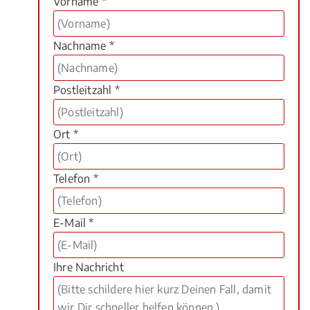
Vorname *
Nachname *
Postleitzahl *
Ort *
Telefon *
E-Mail *
Ihre Nachricht