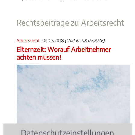
Rechtsbeiträge zu Arbeitsrecht
Arbeitsrecht
, 09.05.2018
(Update 08.07.2026)
Elternzeit: Worauf Arbeitnehmer
achten müssen!
Datenschutzeinstellungen