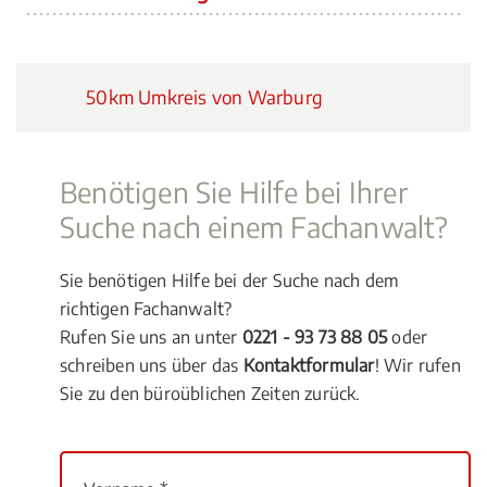
50km Umkreis von Warburg
Benötigen Sie Hilfe bei Ihrer
Suche nach einem Fachanwalt?
Sie benötigen Hilfe bei der Suche nach dem
richtigen Fachanwalt?
Rufen Sie uns an unter
0221 - 93 73 88 05
oder
schreiben uns über das
Kontaktformular
! Wir rufen
Sie zu den büroüblichen Zeiten zurück.