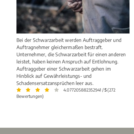
Bei der Schwarzarbeit werden Auftraggeber und
Auftragnehmer gleichermaßen bestraft.
Unternehmer, die Schwarzarbeit für einen anderen
leistet, haben keinen Anspruch auf Entlohnung.
Auftraggeber einer Schwarzarbeit gehen im
Hinblick auf Gewährleistungs- und
Schadensersatzansprüchen leer aus.
4.077205882352941 /
5
(272
Bewertungen)