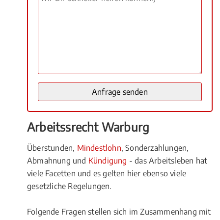
Arbeitssrecht Warburg
Überstunden,
Mindestlohn
, Sonderzahlungen,
Abmahnung und
Kündigung
- das Arbeitsleben hat
viele Facetten und es gelten hier ebenso viele
gesetzliche Regelungen.
Folgende Fragen stellen sich im Zusammenhang mit