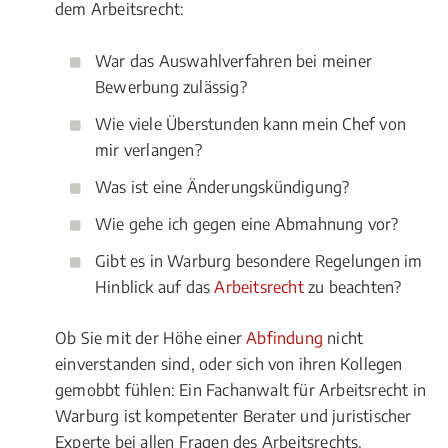
dem Arbeitsrecht:
War das Auswahlverfahren bei meiner
Bewerbung zulässig?
Wie viele Überstunden kann mein Chef von
mir verlangen?
Was ist eine Änderungskündigung?
Wie gehe ich gegen eine Abmahnung vor?
Gibt es in Warburg besondere Regelungen im
Hinblick auf das
Arbeitsrecht
zu beachten?
Ob Sie mit der Höhe einer
Abfindung
nicht
einverstanden sind, oder sich von ihren Kollegen
gemobbt fühlen: Ein Fachanwalt für Arbeitsrecht in
Warburg ist kompetenter Berater und juristischer
Experte bei allen Fragen des Arbeitsrechts.