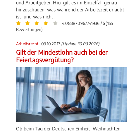
und Arbeitgeber. Hier gilt es im Einzelfall genau
hinzuschauen, was während der Arbeitszeit erlaubt
ist, und was nicht.
4.083870967741936 /
5
(155
Bewertungen)
Arbeitsrecht
, 03.10.2017
(Update 30.03.2026)
Gilt der Mindestlohn auch bei der
Feiertagsvergütung?
Ob beim Tag der Deutschen Einheit, Weihnachten