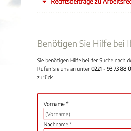
Rechtsbeiträge zu Arbeitsre
Benötigen Sie Hilfe bei
Sie benötigen Hilfe bei der Suche nach 
Rufen Sie uns an unter
0221 - 93 73 88 
zurück.
Vorname *
Nachname *