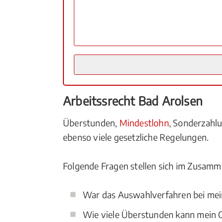
Arbeitssrecht Bad Arolsen
Überstunden,
Mindestlohn
, Sonderzah
ebenso viele gesetzliche Regelungen.
Folgende Fragen stellen sich im Zusamm
War das Auswahlverfahren bei mei
Wie viele Überstunden kann mein C