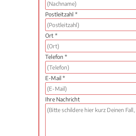
Postleitzahl *
Ort *
Telefon *
E-Mail *
Ihre Nachricht