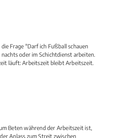
die Frage "Darf ich Fußball schauen
 nachts oder im Schichtdienst arbeiten.
läuft: Arbeitszeit bleibt Arbeitszeit.
um Beten während der Arbeitszeit ist,
der Anlass zum Streit zwischen