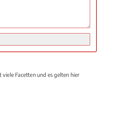
 viele Facetten und es gelten hier