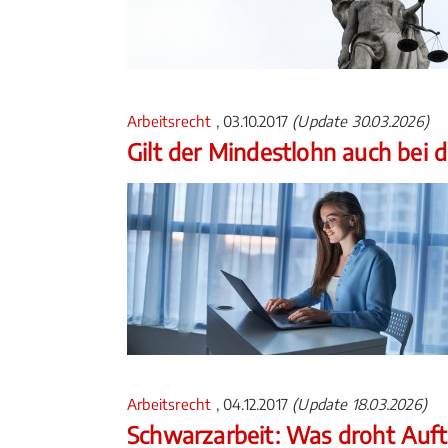
Arbeitsrecht
, 03.10.2017
(Update 30.03.2026)
Gilt der Mindestlohn auch bei 
Arbeitsrecht
, 04.12.2017
(Update 18.03.2026)
Schwarzarbeit: Was droht Auf