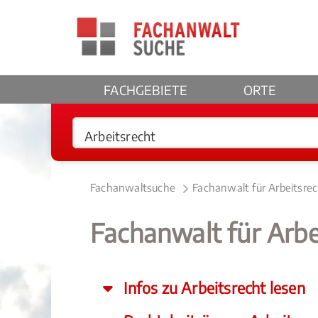
FACHGEBIETE
ORTE
Fachanwaltsuche
Fachanwalt für Arbeitsre
Fachanwalt für Arbe
Infos zu Arbeitsrecht lesen