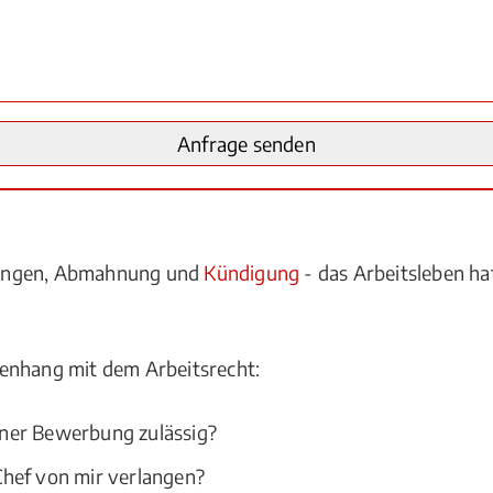
lungen, Abmahnung und
Kündigung
- das Arbeitsleben hat
enhang mit dem Arbeitsrecht:
ner Bewerbung zulässig?
hef von mir verlangen?