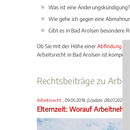
Was ist eine Änderungskündigung
Wie gehe ich gegen eine Abmahnu
Gibt es in Bad Arolsen besondere R
Ob Sie mit der Höhe einer
Abfindung
nic
Arbeitsrecht in Bad Arolsen ist kompeten
Rechtsbeiträge zu Arbei
Arbeitsrecht
, 09.05.2018
(Update 08.07.2026)
Elternzeit: Worauf Arbeitnehm