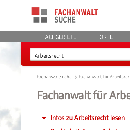
FACHGEBIETE
ORTE
Fachanwaltsuche
Fachanwalt für Arbeitsre
Fachanwalt für Arbe
Infos zu Arbeitsrecht lesen