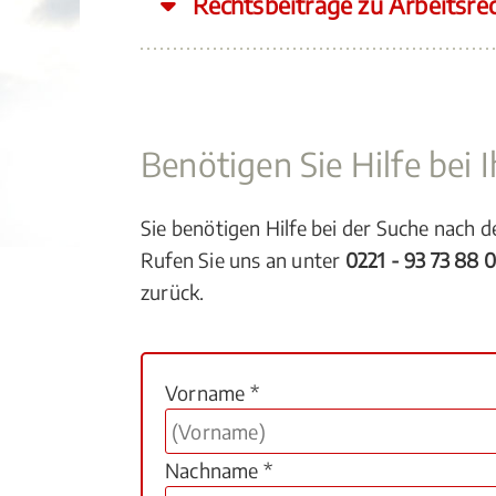
Rechtsbeiträge zu Arbeitsre
Benötigen Sie Hilfe bei
Sie benötigen Hilfe bei der Suche nach 
Rufen Sie uns an unter
0221 - 93 73 88 
zurück.
Vorname *
Nachname *