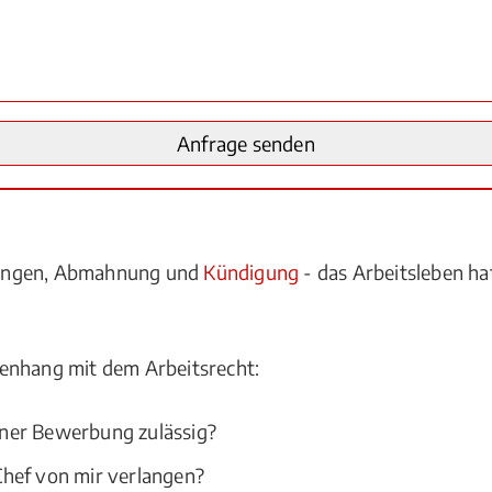
lungen, Abmahnung und
Kündigung
- das Arbeitsleben hat
enhang mit dem Arbeitsrecht:
ner Bewerbung zulässig?
hef von mir verlangen?