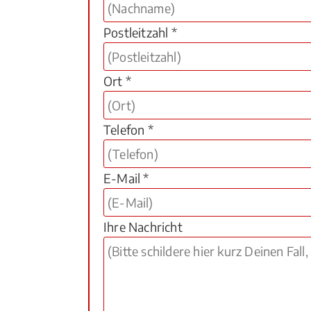
Postleitzahl *
Ort *
Telefon *
E-Mail *
Ihre Nachricht