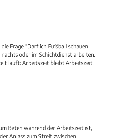
die Frage "Darf ich Fußball schauen
 nachts oder im Schichtdienst arbeiten.
läuft: Arbeitszeit bleibt Arbeitszeit.
um Beten während der Arbeitszeit ist,
der Anlass zum Streit zwischen