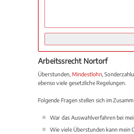
Arbeitssrecht Nortorf
Überstunden,
Mindestlohn
, Sonderzah
ebenso viele gesetzliche Regelungen.
Folgende Fragen stellen sich im Zusamm
War das Auswahlverfahren bei mei
Wie viele Überstunden kann mein C