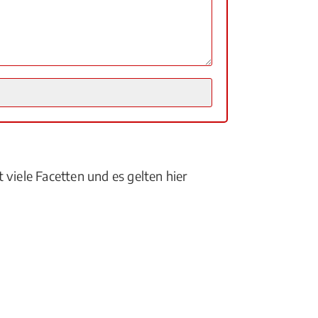
 viele Facetten und es gelten hier