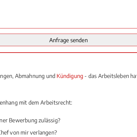
lungen, Abmahnung und
Kündigung
- das Arbeitsleben hat
enhang mit dem Arbeitsrecht:
ner Bewerbung zulässig?
hef von mir verlangen?