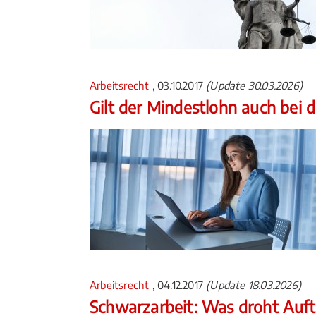
Arbeitsrecht
, 03.10.2017
(Update 30.03.2026)
Gilt der Mindestlohn auch bei 
Arbeitsrecht
, 04.12.2017
(Update 18.03.2026)
Schwarzarbeit: Was droht Auf