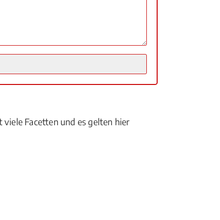
 viele Facetten und es gelten hier