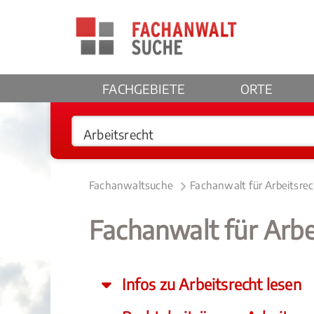
FACHGEBIETE
ORTE
Fachanwaltsuche
Fachanwalt für Arbeitsre
Fachanwalt für Arbe
Infos zu Arbeitsrecht lesen