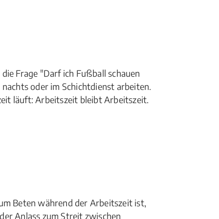
die Frage "Darf ich Fußball schauen
 nachts oder im Schichtdienst arbeiten.
läuft: Arbeitszeit bleibt Arbeitszeit.
um Beten während der Arbeitszeit ist,
der Anlass zum Streit zwischen