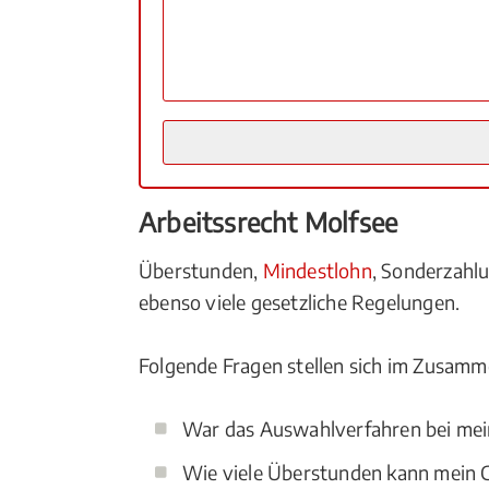
Arbeitssrecht Molfsee
Überstunden,
Mindestlohn
, Sonderzah
ebenso viele gesetzliche Regelungen.
Folgende Fragen stellen sich im Zusamm
War das Auswahlverfahren bei mei
Wie viele Überstunden kann mein C