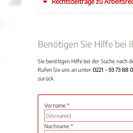
Rechtsbeiträge zu Arbeitsre
Benötigen Sie Hilfe bei
Sie benötigen Hilfe bei der Suche nach 
Rufen Sie uns an unter
0221 - 93 73 88 
zurück.
Vorname *
Nachname *