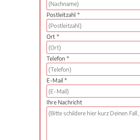
Postleitzahl *
Ort *
Telefon *
E-Mail *
Ihre Nachricht