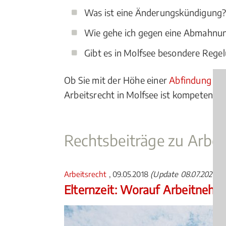
Was ist eine Änderungskündigung
Wie gehe ich gegen eine Abmahnu
Gibt es in Molfsee besondere Regel
Ob Sie mit der Höhe einer
Abfindung
nic
Arbeitsrecht in Molfsee ist kompetenter 
Rechtsbeiträge zu Arbei
Arbeitsrecht
, 09.05.2018
(Update 08.07.2026)
Elternzeit: Worauf Arbeitnehm