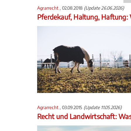
Agrarrecht
, 02.08.2018
(Update 26.06.2026)
Pferdekauf, Haltung, Haftung: W
Agrarrecht
, 03.09.2015
(Update 11.05.2026)
Recht und Landwirtschaft: Wa