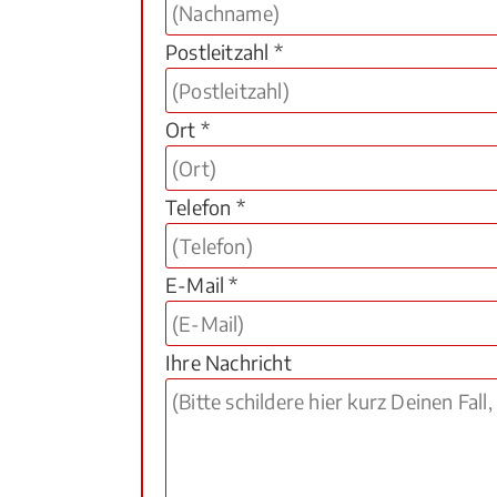
Postleitzahl *
Ort *
Telefon *
E-Mail *
Ihre Nachricht