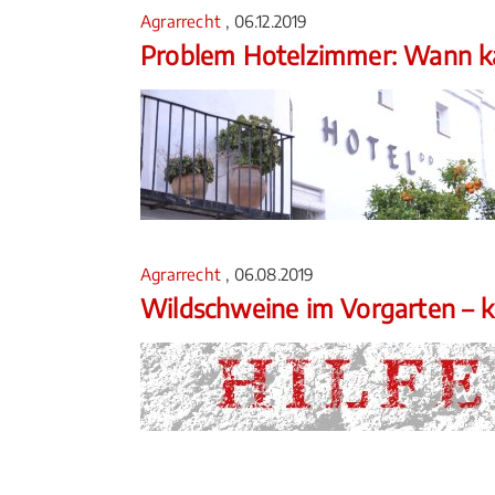
Agrarrecht
, 06.12.2019
Problem Hotelzimmer: Wann ka
Agrarrecht
, 06.08.2019
Wildschweine im Vorgarten – k