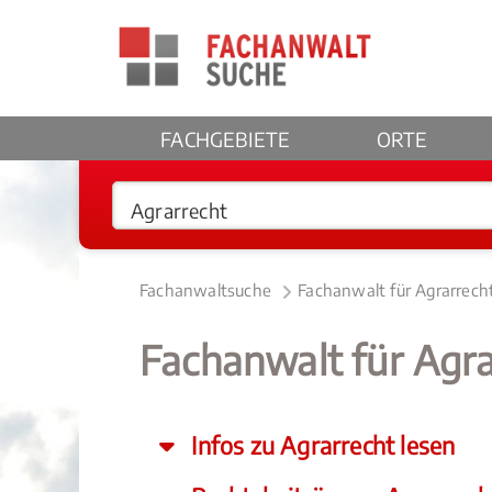
FACHGEBIETE
ORTE
Fachanwaltsuche
Fachanwalt für Agrarrech
Fachanwalt für Agra
Infos zu Agrarrecht lesen