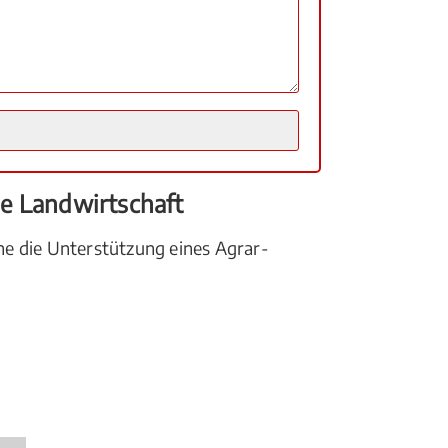
ie Landwirtschaft
ne die Unterstützung eines Agrar-