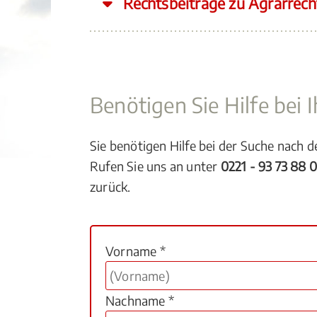
Rechtsbeiträge zu Agrarrech
Benötigen Sie Hilfe bei
Sie benötigen Hilfe bei der Suche nach 
Rufen Sie uns an unter
0221 - 93 73 88 
zurück.
Vorname *
Nachname *