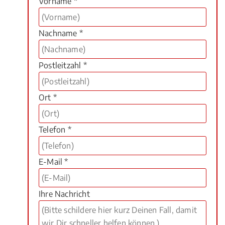
Vorname *
Nachname *
Postleitzahl *
Ort *
Telefon *
E-Mail *
Ihre Nachricht