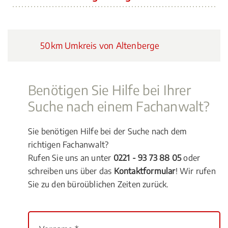
50km Umkreis von Altenberge
Benötigen Sie Hilfe bei Ihrer
Suche nach einem Fachanwalt?
Sie benötigen Hilfe bei der Suche nach dem
richtigen Fachanwalt?
Rufen Sie uns an unter
0221 - 93 73 88 05
oder
schreiben uns über das
Kontaktformular
! Wir rufen
Sie zu den büroüblichen Zeiten zurück.