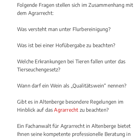
Folgende Fragen stellen sich im Zusammenhang mit
dem Agrarrecht:
Was versteht man unter Flurbereinigung?
Was ist bei einer Hofübergabe zu beachten?
Welche Erkrankungen bei Tieren fallen unter das
Tierseuchengesetz?
Wann darf ein Wein als „Qualitätswein“ nennen?
Gibt es in Altenberge besondere Regelungen im
Hinblick auf das
Agrarrecht
zu beachten?
Ein Fachanwalt für Agrarrecht in Altenberge bietet
Ihnen seine kompetente professionelle Beratung in