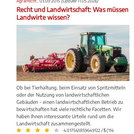
Agrarrecht
, 03.09.2015
(Update 11.05.2026)
Recht und Landwirtschaft: Was müssen
Landwirte wissen?
Ob bei Tierhaltung, beim Einsatz von Spritzmitteln
oder der Nutzung von landwirtschaftlichen
Gebäuden - einen landwirtschaftlichen Betrieb zu
bewirtschaften hat viele rechtliche Facetten. Wir
haben Ihnen interessante Urteile rund um die
Landwirtschaft zusammengestellt.
4.017543859649122 /
5
(114