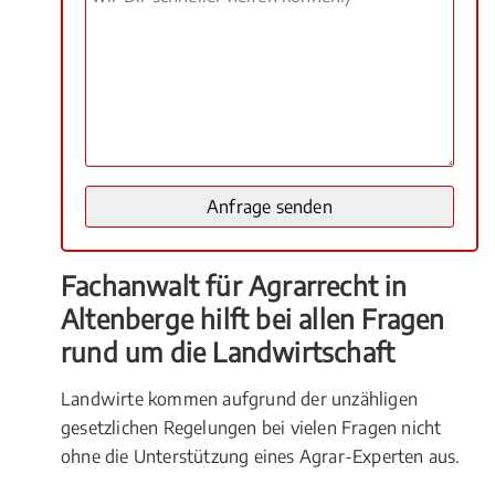
Fachanwalt für Agrarrecht in
Altenberge hilft bei allen Fragen
rund um die Landwirtschaft
Landwirte kommen aufgrund der unzähligen
gesetzlichen Regelungen bei vielen Fragen nicht
ohne die Unterstützung eines Agrar-Experten aus.