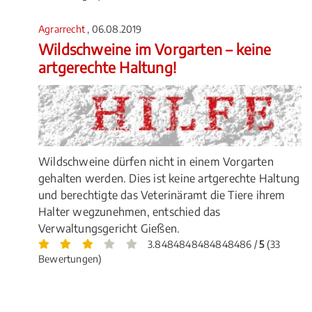
Agrarrecht
, 06.08.2019
Wildschweine im Vorgarten – keine
artgerechte Haltung!
Wildschweine dürfen nicht in einem Vorgarten
gehalten werden. Dies ist keine artgerechte Haltung
und berechtigte das Veterinäramt die Tiere ihrem
Halter wegzunehmen, entschied das
Verwaltungsgericht Gießen.
3.8484848484848486 /
5
(33
Bewertungen)