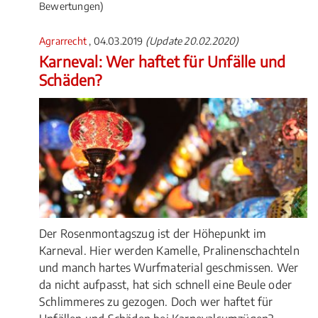
Bewertungen)
Agrarrecht
, 04.03.2019
(Update 20.02.2020)
Karneval: Wer haftet für Unfälle und
Schäden?
Der Rosenmontagszug ist der Höhepunkt im
Karneval. Hier werden Kamelle, Pralinenschachteln
und manch hartes Wurfmaterial geschmissen. Wer
da nicht aufpasst, hat sich schnell eine Beule oder
Schlimmeres zu gezogen. Doch wer haftet für