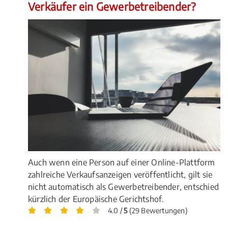
Verkäufer ein Gewerbetreibender?
Auch wenn eine Person auf einer Online-Plattform
zahlreiche Verkaufsanzeigen veröffentlicht, gilt sie
nicht automatisch als Gewerbetreibender, entschied
kürzlich der Europäische Gerichtshof.
4.0 /
5
(29 Bewertungen)