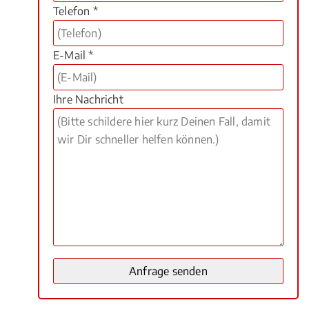
Telefon *
E-Mail *
Ihre Nachricht