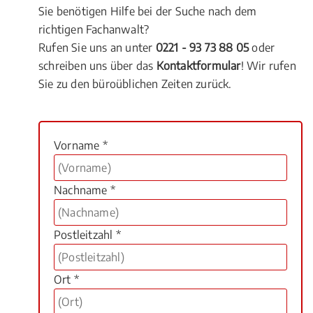
Sie benötigen Hilfe bei der Suche nach dem
richtigen Fachanwalt?
Rufen Sie uns an unter
0221 - 93 73 88 05
oder
schreiben uns über das
Kontaktformular
! Wir rufen
Sie zu den büroüblichen Zeiten zurück.
Vorname *
Nachname *
Postleitzahl *
Ort *