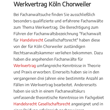
Werkvertrag Köln Chorweiler
Bei Fachanwaltsuche finden Sie ausschließlich
besonders qualifizierte und erfahrene Fachanwälte
zum Thema Werkvertrag. Die Berechtigung zum
Führen der Fachanwaltsbezeichnung "Fachanwalt
für
Handelsrecht
Gesellschaftsrecht" haben diese
von der für Köln Chorweiler zuständigen
Rechtsanwaltskammer verliehen bekommen. Dazu
haben die angehenden Fachanwälte für
Werkvertrag
umfangreiche Kenntnisse in Theorie
und Praxis erworben. Einerseits haben sie in den
vergangenen drei Jahren eine bestimmte Anzahl an
Fällen im Werkvertrag bearbeitet. Andererseits
haben sie sich in einem Fachanwaltskurs
umfassende theoretische Kenntnisse im Fachgebiet
Handelsrecht Gesellschaftsrecht
angeeignet und in