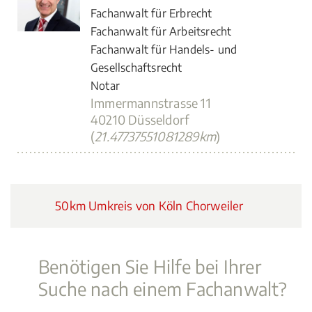
Fachanwalt für Erbrecht
Fachanwalt für Arbeitsrecht
Fachanwalt für Handels- und
Gesellschaftsrecht
Notar
Immermannstrasse 11
40210 Düsseldorf
(
21.47737551081289km
)
50km Umkreis von Köln Chorweiler
Benötigen Sie Hilfe bei Ihrer
Suche nach einem Fachanwalt?