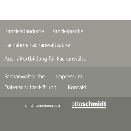
Kanzleistandorte
Kanzleiprofile
Teilnahme Fachanwaltsuche
Aus- / Fortbildung für Fachanwälte
Fachanwaltsuche
Impressum
Datenschutzerklärung
Kontakt
Ein Unternehmen von