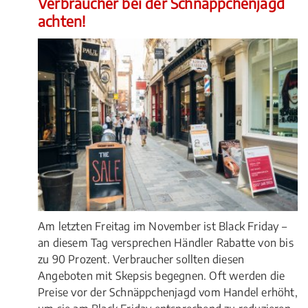
Verbraucher bei der Schnäppchenjagd
achten!
Am letzten Freitag im November ist Black Friday –
an diesem Tag versprechen Händler Rabatte von bis
zu 90 Prozent. Verbraucher sollten diesen
Angeboten mit Skepsis begegnen. Oft werden die
Preise vor der Schnäppchenjagd vom Handel erhöht,