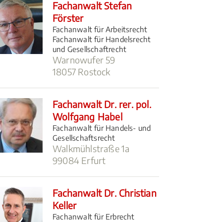
Fachanwalt Stefan
Förster
Fachanwalt für Arbeitsrecht
Fachanwalt für Handelsrecht
und Gesellschaftrecht
Warnowufer 59
18057 Rostock
Fachanwalt Dr. rer. pol.
Wolfgang Habel
Fachanwalt für Handels- und
Gesellschaftsrecht
Walkmühlstraße 1a
99084 Erfurt
Fachanwalt Dr. Christian
Keller
Fachanwalt für Erbrecht