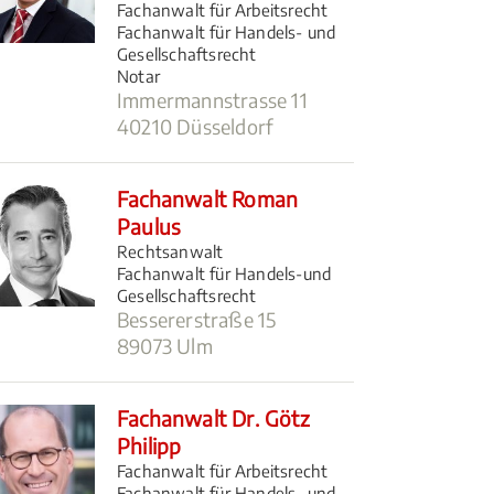
Fachanwalt für Arbeitsrecht
Fachanwalt für Handels- und
Gesellschaftsrecht
Notar
Immermannstrasse 11
40210 Düsseldorf
Fachanwalt Roman
Paulus
Rechtsanwalt
Fachanwalt für Handels-und
Gesellschaftsrecht
Bessererstraße 15
89073 Ulm
Fachanwalt Dr. Götz
Philipp
Fachanwalt für Arbeitsrecht
Fachanwalt für Handels- und