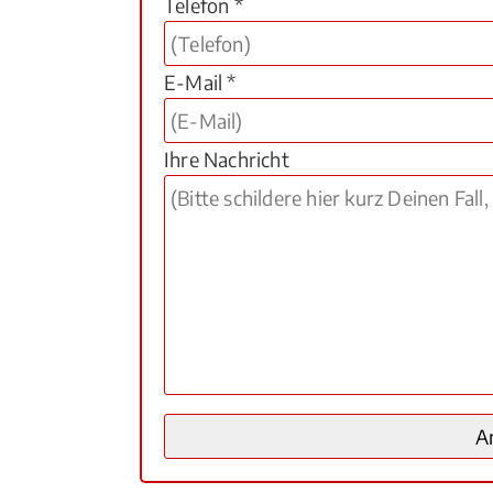
Telefon *
E-Mail *
Ihre Nachricht