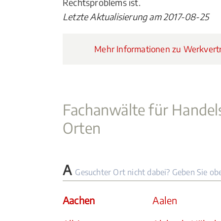
Rechtsproblems ist.
Letzte Aktualisierung am 2017-08-25
Mehr Informationen zu Werkvert
Fachanwälte für Handels
Orten
A
Gesuchter Ort nicht dabei? Geben Sie ob
Aachen
Aalen