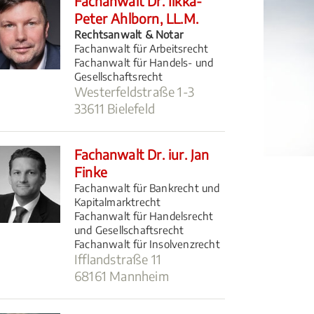
Fachanwalt Dr. Ilkka-
Peter Ahlborn, LL.M.
Rechtsanwalt & Notar
Fachanwalt für Arbeitsrecht
Fachanwalt für Handels- und
Gesellschaftsrecht
Westerfeldstraße 1-3
33611 Bielefeld
Fachanwalt Dr. iur. Jan
Finke
Fachanwalt für Bankrecht und
Kapitalmarktrecht
Fachanwalt für Handelsrecht
und Gesellschaftsrecht
Fachanwalt für Insolvenzrecht
Ifflandstraße 11
68161 Mannheim