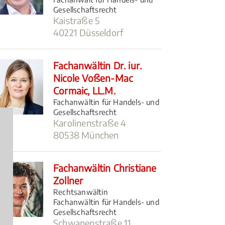
Gesellschaftsrecht
Kaistraße 5
40221 Düsseldorf
Fachanwältin Dr. iur.
Nicole Voßen-Mac
Cormaic, LL.M.
Fachanwältin für Handels- und
Gesellschaftsrecht
Karolinenstraße 4
80538 München
Fachanwältin Christiane
Zollner
Rechtsanwältin
Fachanwältin für Handels- und
Gesellschaftsrecht
Schwanenstraße 11