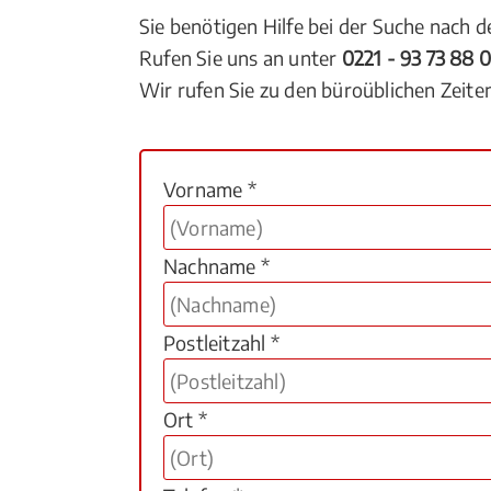
Sie benötigen Hilfe bei der Suche nach 
Rufen Sie uns an unter
0221 - 93 73 88 
Wir rufen Sie zu den büroüblichen Zeite
Vorname *
Nachname *
Postleitzahl *
Ort *