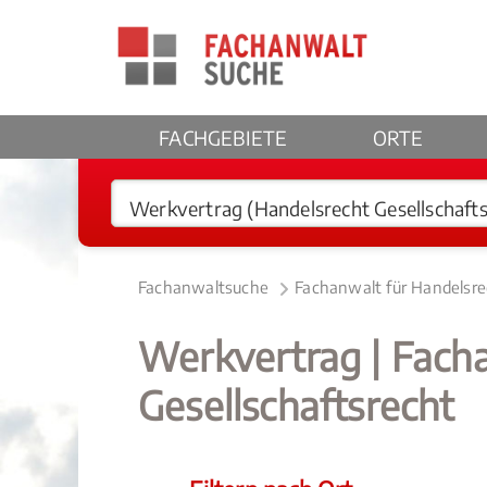
FACHGEBIETE
ORTE
Fachanwaltsuche
Fachanwalt für Handelsre
Werkvertrag | Fach
Gesellschaftsrecht