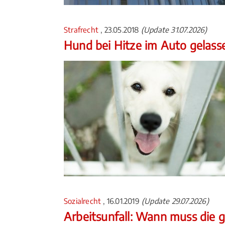
Strafrecht
, 23.05.2018
(Update 31.07.2026)
Hund bei Hitze im Auto gelass
Sozialrecht
, 16.01.2019
(Update 29.07.2026)
Arbeitsunfall: Wann muss die g