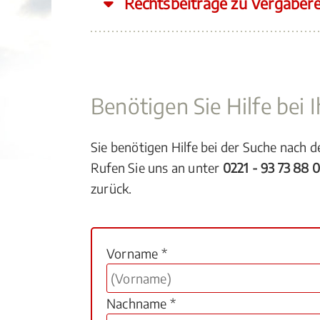
Rechtsbeiträge zu Vergaber
Benötigen Sie Hilfe bei
Sie benötigen Hilfe bei der Suche nach 
Rufen Sie uns an unter
0221 - 93 73 88 
zurück.
Vorname *
Nachname *