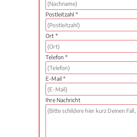
Postleitzahl *
Ort *
Telefon *
E-Mail *
Ihre Nachricht