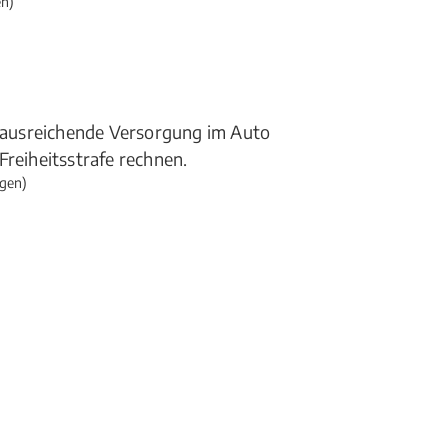
n)
ausreichende Versorgung im Auto
Freiheitsstrafe rechnen.
gen)