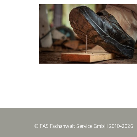
© FAS Fachanwalt Service GmbH 2010-2026