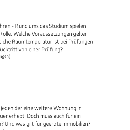
hren - Rund ums das Studium spielen
 Rolle. Welche Voraussetzungen gelten
lche Raumtemperatur ist bei Prüfungen
cktritt von einer Prüfung?
ngen)
t jeden der eine weitere Wohnung in
uer erhebt. Doch muss auch für ein
 Und was gilt für geerbte Immobilien?