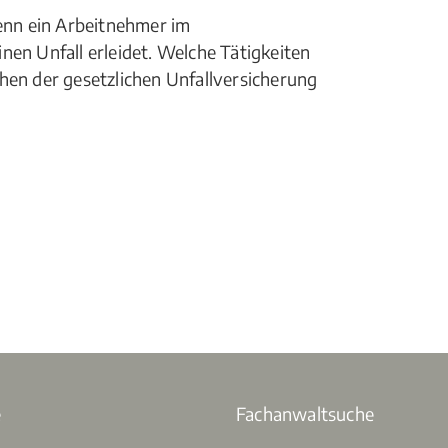
wenn ein Arbeitnehmer im
nen Unfall erleidet. Welche Tätigkeiten
hen der gesetzlichen Unfallversicherung
e
Fachanwaltsuche