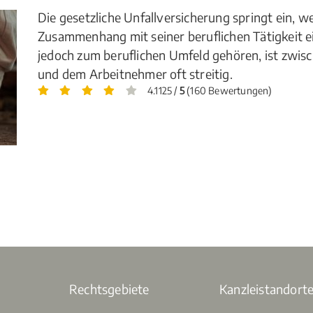
Die gesetzliche Unfallversicherung springt ein, 
Zusammenhang mit seiner beruflichen Tätigkeit ei
jedoch zum beruflichen Umfeld gehören, ist zwisc
und dem Arbeitnehmer oft streitig.
4.1125 /
5
(160 Bewertungen)
Rechtsgebiete
Kanzleistandort