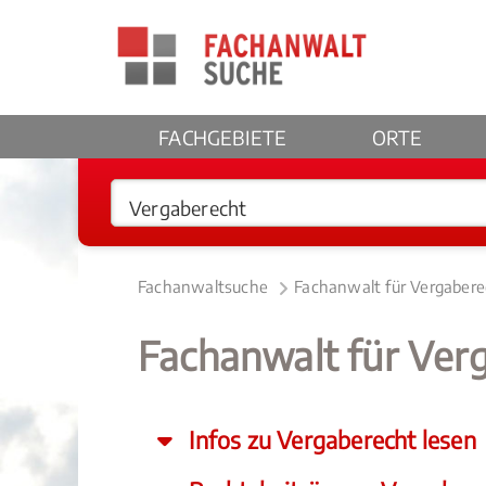
FACHGEBIETE
ORTE
Fachanwaltsuche
Fachanwalt für Vergabere
Fachanwalt für Ver
Infos zu Vergaberecht lesen