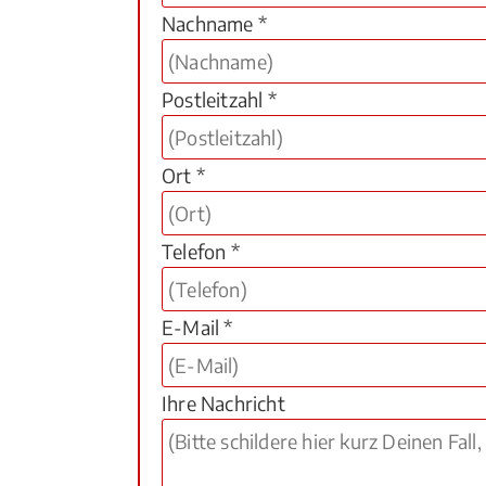
Nachname *
Postleitzahl *
Ort *
Telefon *
E-Mail *
Ihre Nachricht