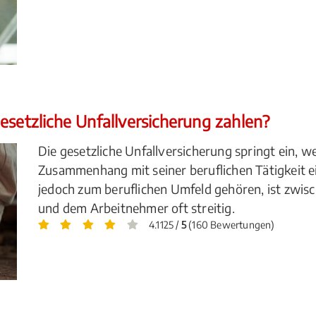
esetzliche Unfallversicherung zahlen?
Die gesetzliche Unfallversicherung springt ein, 
Zusammenhang mit seiner beruflichen Tätigkeit ei
jedoch zum beruflichen Umfeld gehören, ist zwisc
und dem Arbeitnehmer oft streitig.
4.1125 /
5
(160 Bewertungen)