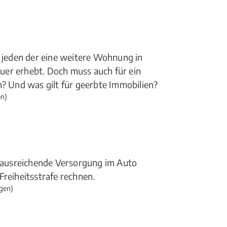
t jeden der eine weitere Wohnung in
uer erhebt. Doch muss auch für ein
 Und was gilt für geerbte Immobilien?
n)
ausreichende Versorgung im Auto
Freiheitsstrafe rechnen.
gen)