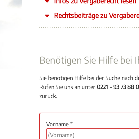
Infos zu Vergaberecht lesen
Rechtsbeiträge zu Vergaber
Benötigen Sie Hilfe bei
Sie benötigen Hilfe bei der Suche nach 
Rufen Sie uns an unter
0221 - 93 73 88 
zurück.
Vorname *