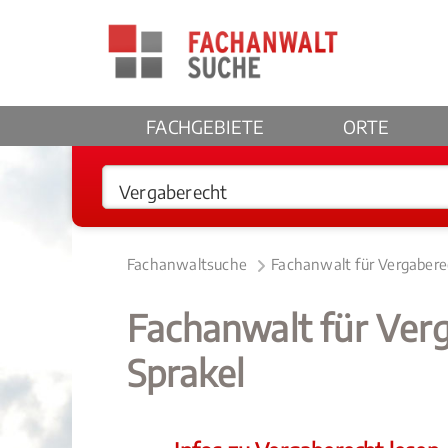
FACHGEBIETE
ORTE
Fachanwaltsuche
Fachanwalt für Vergabere
Fachanwalt für Ver
Sprakel