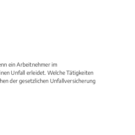
wenn ein Arbeitnehmer im
nen Unfall erleidet. Welche Tätigkeiten
hen der gesetzlichen Unfallversicherung