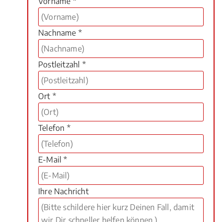
Vorname *
Nachname *
Postleitzahl *
Ort *
Telefon *
E-Mail *
Ihre Nachricht