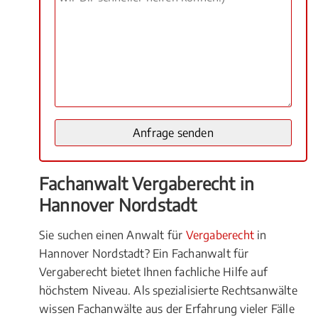
Fachanwalt Vergaberecht in
Hannover Nordstadt
Sie suchen einen Anwalt für
Vergaberecht
in
Hannover Nordstadt? Ein Fachanwalt für
Vergaberecht bietet Ihnen fachliche Hilfe auf
höchstem Niveau. Als spezialisierte Rechtsanwälte
wissen Fachanwälte aus der Erfahrung vieler Fälle