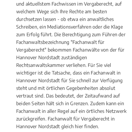
und aktuellstem Fachwissen im Vergaberecht, auf
welchem Wege sich Ihre Rechte am besten
durchsetzen lassen - ob etwa ein anwaltliches
Schreiben, ein Mediationsverfahren oder die Klage
zum Erfolg führt. Die Berechtigung zum Führen der
Fachanwaltsbezeichnung "Fachanwalt für
Vergaberecht" bekommen Fachanwälte von der für
Hannover Nordstadt zuständigen
Rechtsanwaltskammer verliehen. Für Sie viel
wichtiger ist die Tatsache, dass ein Fachanwalt in
Hannover Nordstadt für Sie schnell zur Verfügung
steht und mit örtlichen Gegebenheiten absolut
vertraut sind. Das bedeutet, der Zeitaufwand auf
beiden Seiten hält sich in Grenzen. Zudem kann ein
Fachanwalt in aller Regel auf ein örtliches Netzwerk
zurückgreifen. Fachanwalt für Vergaberecht in
Hannover Nordstadt gleich hier finden.