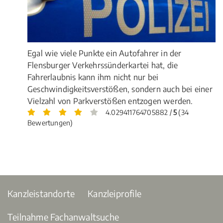
Egal wie viele Punkte ein Autofahrer in der
Flensburger Verkehrssünderkartei hat, die
Fahrerlaubnis kann ihm nicht nur bei
Geschwindigkeitsverstößen, sondern auch bei einer
Vielzahl von Parkverstößen entzogen werden.
4.029411764705882 /
5
(34
Bewertungen)
Kanzleistandorte
Kanzleiprofile
Teilnahme Fachanwaltsuche