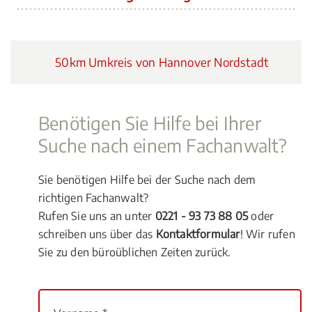
50km Umkreis von Hannover Nordstadt
Benötigen Sie Hilfe bei Ihrer
Suche nach einem Fachanwalt?
Sie benötigen Hilfe bei der Suche nach dem
richtigen Fachanwalt?
Rufen Sie uns an unter
0221 - 93 73 88 05
oder
schreiben uns über das
Kontaktformular
! Wir rufen
Sie zu den büroüblichen Zeiten zurück.