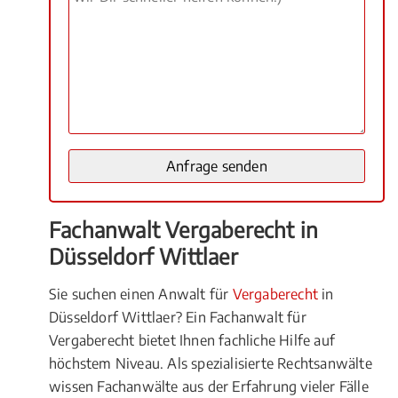
Fachanwalt Vergaberecht in
Düsseldorf Wittlaer
Sie suchen einen Anwalt für
Vergaberecht
in
Düsseldorf Wittlaer? Ein Fachanwalt für
Vergaberecht bietet Ihnen fachliche Hilfe auf
höchstem Niveau. Als spezialisierte Rechtsanwälte
wissen Fachanwälte aus der Erfahrung vieler Fälle