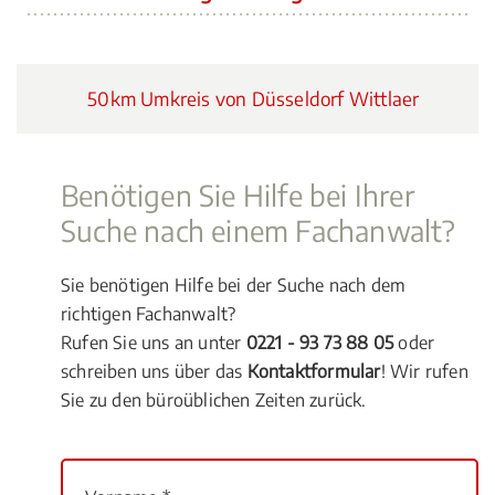
50km Umkreis von Düsseldorf Wittlaer
Benötigen Sie Hilfe bei Ihrer
Suche nach einem Fachanwalt?
Sie benötigen Hilfe bei der Suche nach dem
richtigen Fachanwalt?
Rufen Sie uns an unter
0221 - 93 73 88 05
oder
schreiben uns über das
Kontaktformular
! Wir rufen
Sie zu den büroüblichen Zeiten zurück.