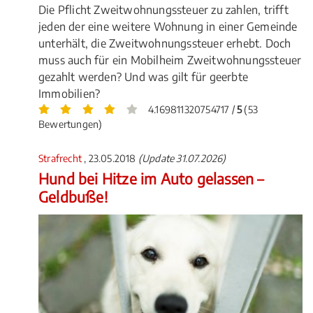
Die Pflicht Zweitwohnungssteuer zu zahlen, trifft
jeden der eine weitere Wohnung in einer Gemeinde
unterhält, die Zweitwohnungssteuer erhebt. Doch
muss auch für ein Mobilheim Zweitwohnungssteuer
gezahlt werden? Und was gilt für geerbte
Immobilien?
4.169811320754717 /
5
(53
Bewertungen)
Strafrecht
, 23.05.2018
(Update 31.07.2026)
Hund bei Hitze im Auto gelassen –
Geldbuße!