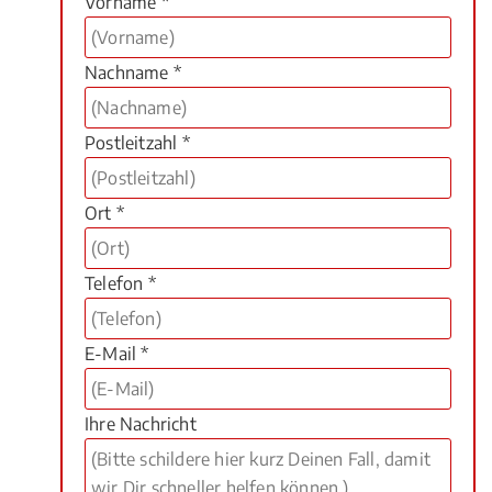
Vorname *
Nachname *
Postleitzahl *
Ort *
Telefon *
E-Mail *
Ihre Nachricht