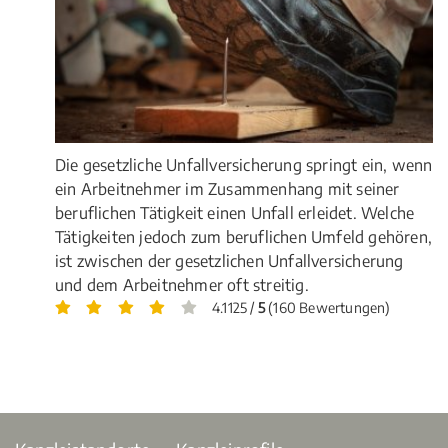
Die gesetzliche Unfallversicherung springt ein, wenn
ein Arbeitnehmer im Zusammenhang mit seiner
beruflichen Tätigkeit einen Unfall erleidet. Welche
Tätigkeiten jedoch zum beruflichen Umfeld gehören,
ist zwischen der gesetzlichen Unfallversicherung
und dem Arbeitnehmer oft streitig.
4.1125 /
5
(160 Bewertungen)