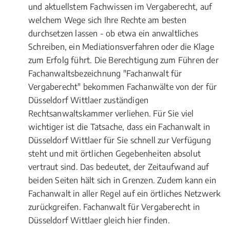
und aktuellstem Fachwissen im Vergaberecht, auf
welchem Wege sich Ihre Rechte am besten
durchsetzen lassen - ob etwa ein anwaltliches
Schreiben, ein Mediationsverfahren oder die Klage
zum Erfolg führt. Die Berechtigung zum Führen der
Fachanwaltsbezeichnung "Fachanwalt für
Vergaberecht" bekommen Fachanwälte von der für
Düsseldorf Wittlaer zuständigen
Rechtsanwaltskammer verliehen. Für Sie viel
wichtiger ist die Tatsache, dass ein Fachanwalt in
Düsseldorf Wittlaer für Sie schnell zur Verfügung
steht und mit örtlichen Gegebenheiten absolut
vertraut sind. Das bedeutet, der Zeitaufwand auf
beiden Seiten hält sich in Grenzen. Zudem kann ein
Fachanwalt in aller Regel auf ein örtliches Netzwerk
zurückgreifen. Fachanwalt für Vergaberecht in
Düsseldorf Wittlaer gleich hier finden.