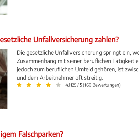
esetzliche Unfallversicherung zahlen?
Die gesetzliche Unfallversicherung springt ein, 
Zusammenhang mit seiner beruflichen Tätigkeit ei
jedoch zum beruflichen Umfeld gehören, ist zwisc
und dem Arbeitnehmer oft streitig.
4.1125 /
5
(160 Bewertungen)
igem Falschparken?