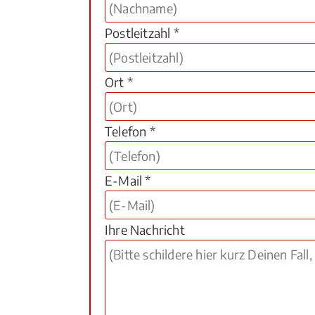
Postleitzahl *
Ort *
Telefon *
E-Mail *
Ihre Nachricht