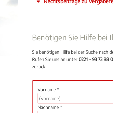
Rechtsbeiträge zu Vergaber
Benötigen Sie Hilfe bei
Sie benötigen Hilfe bei der Suche nach 
Rufen Sie uns an unter
0221 - 93 73 88 
zurück.
Vorname *
Nachname *