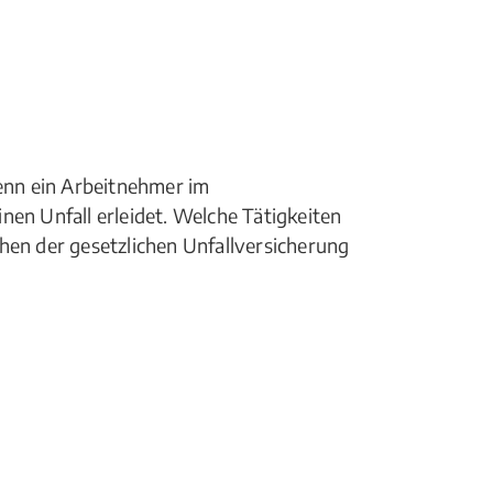
wenn ein Arbeitnehmer im
nen Unfall erleidet. Welche Tätigkeiten
hen der gesetzlichen Unfallversicherung