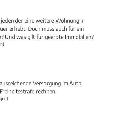
t jeden der eine weitere Wohnung in
uer erhebt. Doch muss auch für ein
 Und was gilt für geerbte Immobilien?
n)
ausreichende Versorgung im Auto
Freiheitsstrafe rechnen.
gen)