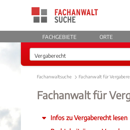
FACHGEBIETE
ORTE
Fachanwaltsuche
Fachanwalt für Vergabere
Fachanwalt für Ver
Infos zu Vergaberecht lesen