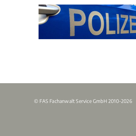
© FAS Fachanwalt Service GmbH 2010-2026