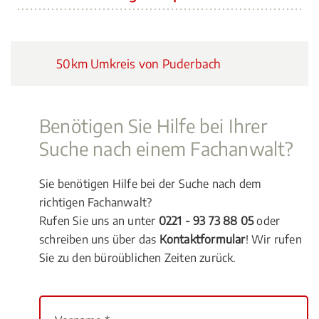
50km Umkreis von Puderbach
Benötigen Sie Hilfe bei Ihrer
Suche nach einem Fachanwalt?
Sie benötigen Hilfe bei der Suche nach dem
richtigen Fachanwalt?
Rufen Sie uns an unter
0221 - 93 73 88 05
oder
schreiben uns über das
Kontaktformular
! Wir rufen
Sie zu den büroüblichen Zeiten zurück.