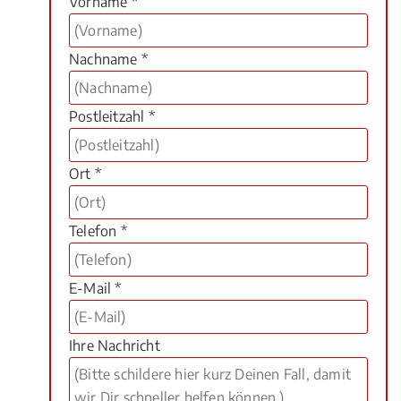
Vorname *
Nachname *
Postleitzahl *
Ort *
Telefon *
E-Mail *
Ihre Nachricht