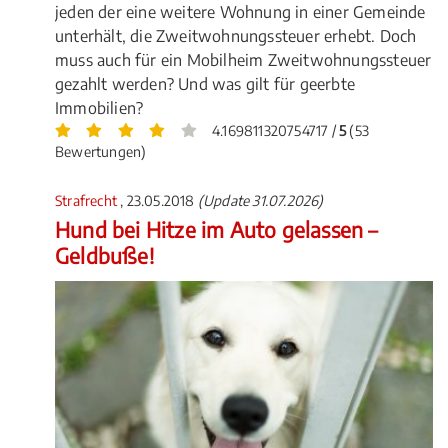
jeden der eine weitere Wohnung in einer Gemeinde
unterhält, die Zweitwohnungssteuer erhebt. Doch
muss auch für ein Mobilheim Zweitwohnungssteuer
gezahlt werden? Und was gilt für geerbte
Immobilien?
4.169811320754717 /
5
(53
Bewertungen)
Strafrecht
, 23.05.2018
(Update 31.07.2026)
Hund bei Hitze im Auto gelassen –
Geldbuße!