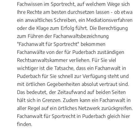
Fachwissen im Sportrecht, auf welchem Wege sich
Ihre Rechte am besten durchsetzen lassen - ob etwa
ein anwaltliches Schreiben, ein Mediationsverfahren
oder die Klage zum Erfolg führt. Die Berechtigung
zum Führen der Fachanwaltsbezeichnung
"Fachanwalt für Sportrecht" bekommen
Fachanwälte von der für Puderbach zuständigen
Rechtsanwaltskammer verliehen. Für Sie viel
wichtiger ist die Tatsache, dass ein Fachanwalt in
Puderbach für Sie schnell zur Verfügung steht und
mit örtlichen Gegebenheiten absolut vertraut sind.
Das bedeutet, der Zeitaufwand auf beiden Seiten
hält sich in Grenzen. Zudem kann ein Fachanwalt in
aller Regel auf ein örtliches Netzwerk zurückgreifen.
Fachanwalt für Sportrecht in Puderbach gleich hier
finden.