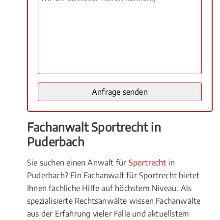
Fachanwalt Sportrecht in
Puderbach
Sie suchen einen Anwalt für
Sportrecht
in
Puderbach? Ein Fachanwalt für Sportrecht bietet
Ihnen fachliche Hilfe auf höchstem Niveau. Als
spezialisierte Rechtsanwälte wissen Fachanwälte
aus der Erfahrung vieler Fälle und aktuellstem