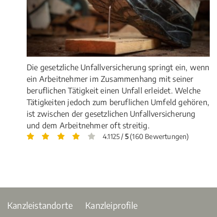
Die gesetzliche Unfallversicherung springt ein, wenn
ein Arbeitnehmer im Zusammenhang mit seiner
beruflichen Tätigkeit einen Unfall erleidet. Welche
Tätigkeiten jedoch zum beruflichen Umfeld gehören,
ist zwischen der gesetzlichen Unfallversicherung
und dem Arbeitnehmer oft streitig.
4.1125 /
5
(160 Bewertungen)
Kanzleistandorte
Kanzleiprofile