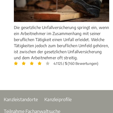
Die gesetzliche Unfallversicherung springt ein, wenn
ein Arbeitnehmer im Zusammenhang mit seiner
beruflichen Tätigkeit einen Unfall erleidet. Welche
Tätigkeiten jedoch zum beruflichen Umfeld gehören,
ist zwischen der gesetzlichen Unfallversicherung
und dem Arbeitnehmer oft streitig.
4.1125 /
5
(160 Bewertungen)
Kanzleistandorte
Kanzleiprofile
Teilnahme Fachanwaltsuche