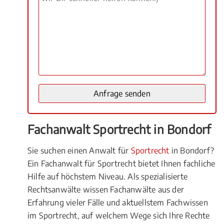
Fachanwalt Sportrecht in Bondorf
Sie suchen einen Anwalt für
Sportrecht
in Bondorf?
Ein Fachanwalt für Sportrecht bietet Ihnen fachliche
Hilfe auf höchstem Niveau. Als spezialisierte
Rechtsanwälte wissen Fachanwälte aus der
Erfahrung vieler Fälle und aktuellstem Fachwissen
im Sportrecht, auf welchem Wege sich Ihre Rechte