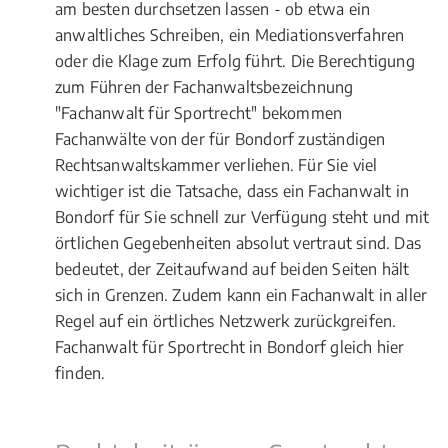
am besten durchsetzen lassen - ob etwa ein
anwaltliches Schreiben, ein Mediationsverfahren
oder die Klage zum Erfolg führt. Die Berechtigung
zum Führen der Fachanwaltsbezeichnung
"Fachanwalt für Sportrecht" bekommen
Fachanwälte von der für Bondorf zuständigen
Rechtsanwaltskammer verliehen. Für Sie viel
wichtiger ist die Tatsache, dass ein Fachanwalt in
Bondorf für Sie schnell zur Verfügung steht und mit
örtlichen Gegebenheiten absolut vertraut sind. Das
bedeutet, der Zeitaufwand auf beiden Seiten hält
sich in Grenzen. Zudem kann ein Fachanwalt in aller
Regel auf ein örtliches Netzwerk zurückgreifen.
Fachanwalt für Sportrecht in Bondorf gleich hier
finden.