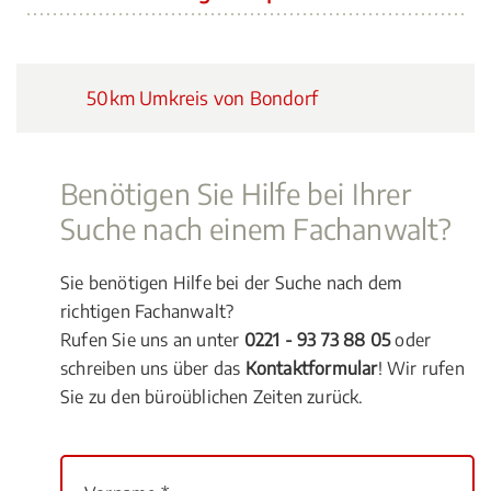
50km Umkreis von Bondorf
Benötigen Sie Hilfe bei Ihrer
Suche nach einem Fachanwalt?
Sie benötigen Hilfe bei der Suche nach dem
richtigen Fachanwalt?
Rufen Sie uns an unter
0221 - 93 73 88 05
oder
schreiben uns über das
Kontaktformular
! Wir rufen
Sie zu den büroüblichen Zeiten zurück.