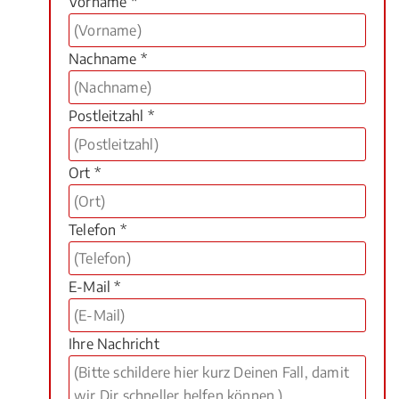
Vorname *
Nachname *
Postleitzahl *
Ort *
Telefon *
E-Mail *
Ihre Nachricht