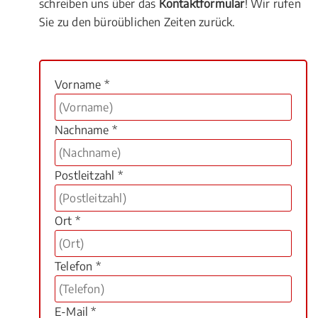
schreiben uns über das
Kontaktformular
! Wir rufen
Sie zu den büroüblichen Zeiten zurück.
Vorname *
Nachname *
Postleitzahl *
Ort *
Telefon *
E-Mail *