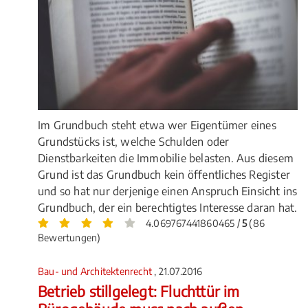
Im Grundbuch steht etwa wer Eigentümer eines
Grundstücks ist, welche Schulden oder
Dienstbarkeiten die Immobilie belasten. Aus diesem
Grund ist das Grundbuch kein öffentliches Register
und so hat nur derjenige einen Anspruch Einsicht ins
Grundbuch, der ein berechtigtes Interesse daran hat.
4.069767441860465 /
5
(86
Bewertungen)
Bau- und Architektenrecht
, 21.07.2016
Betrieb stillgelegt: Fluchttür im