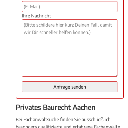
Ihre Nachricht
Privates Baurecht Aachen
Bei Fachanwaltsuche finden Sie ausschließlich
besonders qualifizierte und erfahrene Fachanwälte