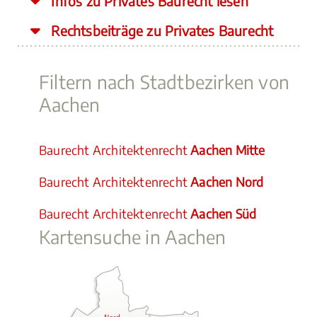
Infos zu Privates Baurecht lesen
Rechtsbeiträge zu Privates Baurecht
Filtern nach Stadtbezirken von
Aachen
Baurecht Architektenrecht
Aachen Mitte
Baurecht Architektenrecht
Aachen Nord
Baurecht Architektenrecht
Aachen Süd
Kartensuche in Aachen