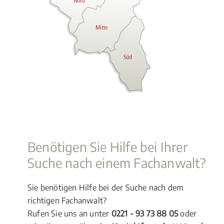
Benötigen Sie Hilfe bei Ihrer
Suche nach einem Fachanwalt?
Sie benötigen Hilfe bei der Suche nach dem
richtigen Fachanwalt?
Rufen Sie uns an unter
0221 - 93 73 88 05
oder