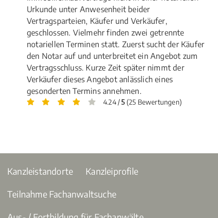
Urkunde unter Anwesenheit beider
Vertragsparteien, Käufer und Verkäufer,
geschlossen. Vielmehr finden zwei getrennte
notariellen Terminen statt. Zuerst sucht der Käufer
den Notar auf und unterbreitet ein Angebot zum
Vertragsschluss. Kurze Zeit später nimmt der
Verkäufer dieses Angebot anlässlich eines
gesonderten Termins annehmen.
4.24 /
5
(25 Bewertungen)
Kanzleistandorte
Kanzleiprofile
Teilnahme Fachanwaltsuche
Aus- / Fortbildung für Fachanwälte