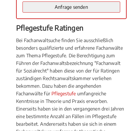
Pflegestufe Ratingen
Bei Fachanwaltsuche finden Sie ausschließlich
besonders qualifizierte und erfahrene Fachanwälte
zum Thema Pflegestufe. Die Berechtigung zum
Führen der Fachanwaltsbezeichnung "Fachanwalt
für Sozialrecht" haben diese von der für Ratingen
zuständigen Rechtsanwaltskammer verliehen
bekommen. Dazu haben die angehenden
Fachanwälte für
Pflegestufe
umfangreiche
Kenntnisse in Theorie und Praxis erworben.
Einerseits haben sie in den vergangenen drei Jahren
eine bestimmte Anzahl an Fällen im Pflegestufe
bearbeitet. Andererseits haben sie sich in einem