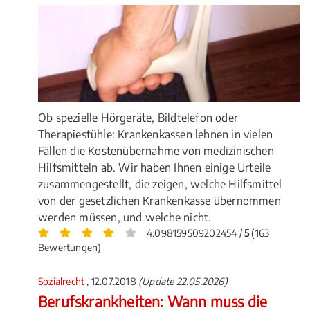
Ob spezielle Hörgeräte, Bildtelefon oder
Therapiestühle: Krankenkassen lehnen in vielen
Fällen die Kostenübernahme von medizinischen
Hilfsmitteln ab. Wir haben Ihnen einige Urteile
zusammengestellt, die zeigen, welche Hilfsmittel
von der gesetzlichen Krankenkasse übernommen
werden müssen, und welche nicht.
4.098159509202454 /
5
(163
Bewertungen)
Sozialrecht
, 12.07.2018
(Update 22.05.2026)
Berufskrankheiten: Wann muss die