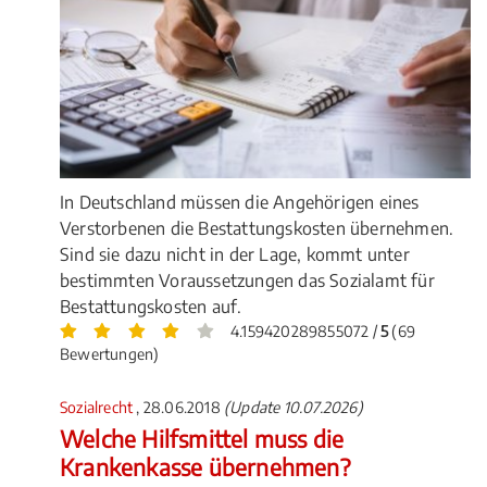
In Deutschland müssen die Angehörigen eines
Verstorbenen die Bestattungskosten übernehmen.
Sind sie dazu nicht in der Lage, kommt unter
bestimmten Voraussetzungen das Sozialamt für
Bestattungskosten auf.
4.159420289855072 /
5
(69
Bewertungen)
Sozialrecht
, 28.06.2018
(Update 10.07.2026)
Welche Hilfsmittel muss die
Krankenkasse übernehmen?