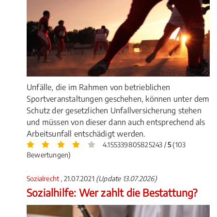
Unfälle, die im Rahmen von betrieblichen
Sportveranstaltungen geschehen, können unter dem
Schutz der gesetzlichen Unfallversicherung stehen
und müssen von dieser dann auch entsprechend als
Arbeitsunfall entschädigt werden.
4.155339805825243 /
5
(103
Bewertungen)
Sozialrecht
, 21.07.2021
(Update 13.07.2026)
Sozialhilfe: Wer zahlt die Bestattung?