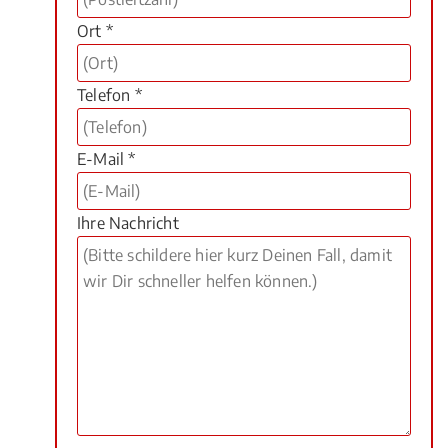
Ort *
Telefon *
E-Mail *
Ihre Nachricht