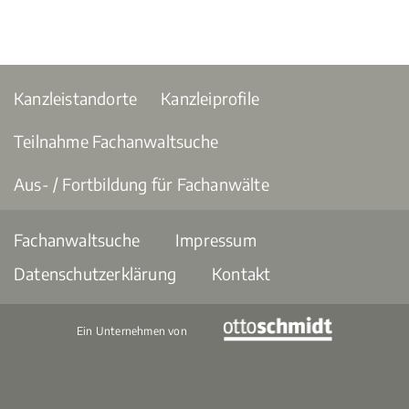
Kanzleistandorte
Kanzleiprofile
Teilnahme Fachanwaltsuche
Aus- / Fortbildung für Fachanwälte
Fachanwaltsuche
Impressum
Datenschutzerklärung
Kontakt
Ein Unternehmen von