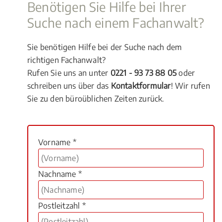
Benötigen Sie Hilfe bei Ihrer
Suche nach einem Fachanwalt?
Sie benötigen Hilfe bei der Suche nach dem
richtigen Fachanwalt?
Rufen Sie uns an unter
0221 - 93 73 88 05
oder
schreiben uns über das
Kontaktformular
! Wir rufen
Sie zu den büroüblichen Zeiten zurück.
Vorname *
Nachname *
Postleitzahl *