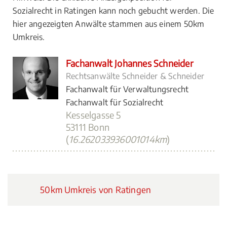
Sozialrecht in Ratingen kann noch gebucht werden. Die
hier angezeigten Anwälte stammen aus einem 50km
Umkreis.
Fachanwalt Johannes Schneider
Rechtsanwälte Schneider & Schneider
Fachanwalt für Verwaltungsrecht
Fachanwalt für Sozialrecht
Kesselgasse 5
53111 Bonn
(
16.262033936001014km
)
50km Umkreis von Ratingen