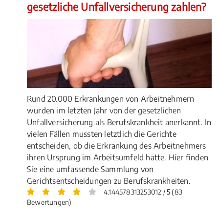
gesetzliche Unfallversicherung zahlen?
Rund 20.000 Erkrankungen von Arbeitnehmern
wurden im letzten Jahr von der gesetzlichen
Unfallversicherung als Berufskrankheit anerkannt. In
vielen Fällen mussten letztlich die Gerichte
entscheiden, ob die Erkrankung des Arbeitnehmers
ihren Ursprung im Arbeitsumfeld hatte. Hier finden
Sie eine umfassende Sammlung von
Gerichtsentscheidungen zu Berufskrankheiten.
4.144578313253012 /
5
(83
Bewertungen)