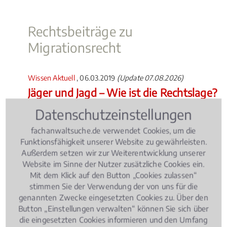
Rechtsbeiträge zu
Migrationsrecht
Wissen Aktuell
, 06.03.2019
(Update 07.08.2026)
Jäger und Jagd – Wie ist die Rechtslage?
Datenschutzeinstellungen
fachanwaltsuche.de verwendet Cookies, um die
Funktionsfähigkeit unserer Website zu gewährleisten.
Außerdem setzen wir zur Weiterentwicklung unserer
Website im Sinne der Nutzer zusätzliche Cookies ein.
Mit dem Klick auf den Button „Cookies zulassen“
stimmen Sie der Verwendung der von uns für die
genannten Zwecke eingesetzten Cookies zu. Über den
Button „Einstellungen verwalten“ können Sie sich über
die eingesetzten Cookies informieren und den Umfang
Die Zahl der Jäger nimmt in Deutschland stetig zu.