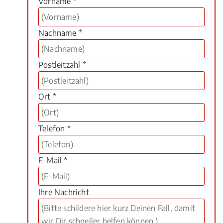
Vorname *
Nachname *
Postleitzahl *
Ort *
Telefon *
E-Mail *
Ihre Nachricht