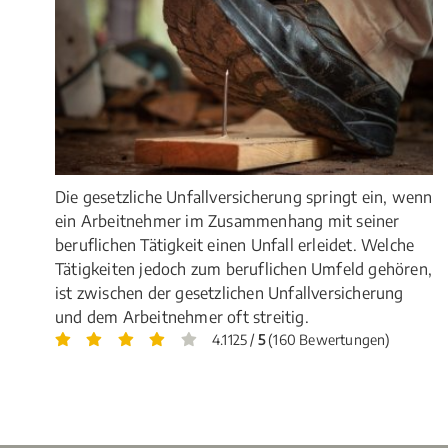
Die gesetzliche Unfallversicherung springt ein, wenn
ein Arbeitnehmer im Zusammenhang mit seiner
beruflichen Tätigkeit einen Unfall erleidet. Welche
Tätigkeiten jedoch zum beruflichen Umfeld gehören,
ist zwischen der gesetzlichen Unfallversicherung
und dem Arbeitnehmer oft streitig.
4.1125 /
5
(160 Bewertungen)