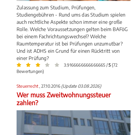
Zulassung zum Studium, Prüfungen,
Studiengebühren - Rund ums das Studium spielen
auch rechtliche Aspekte schon immer eine große
Rolle. Welche Voraussetzungen gelten beim BAFöG
bei einem Fachrichtungswechsel? Welche
Raumtemperatur ist bei Prüfungen unzumutbar?
Und ist ADHS ein Grund für einen Rücktritt von
einer Prüfung?
3.9166666666666665 /
5
(72
Bewertungen)
Steuerrecht
, 27.10.2016
(Update 03.08.2026)
Wer muss Zweitwohnungssteuer
zahlen?