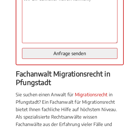
Fachanwalt Migrationsrecht in
Pfungstadt
Sie suchen einen Anwalt für
Migrationsrecht
in
Pfungstadt? Ein Fachanwalt für Migrationsrecht
bietet Ihnen fachliche Hilfe auf höchstem Niveau.
Als spezialisierte Rechtsanwälte wissen
Fachanwälte aus der Erfahrung vieler Fälle und