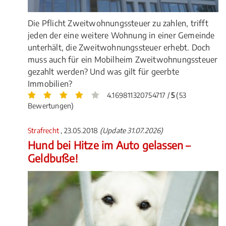
Die Pflicht Zweitwohnungssteuer zu zahlen, trifft
jeden der eine weitere Wohnung in einer Gemeinde
unterhält, die Zweitwohnungssteuer erhebt. Doch
muss auch für ein Mobilheim Zweitwohnungssteuer
gezahlt werden? Und was gilt für geerbte
Immobilien?
4.169811320754717 /
5
(53
Bewertungen)
Strafrecht
, 23.05.2018
(Update 31.07.2026)
Hund bei Hitze im Auto gelassen –
Geldbuße!