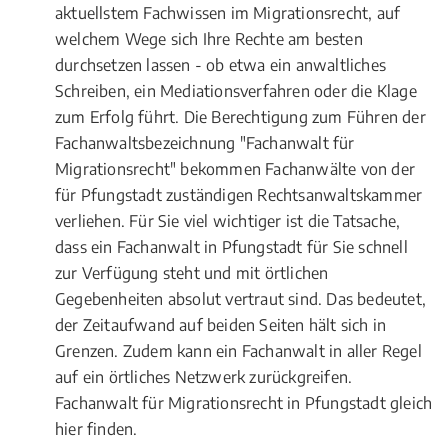
aktuellstem Fachwissen im Migrationsrecht, auf
welchem Wege sich Ihre Rechte am besten
durchsetzen lassen - ob etwa ein anwaltliches
Schreiben, ein Mediationsverfahren oder die Klage
zum Erfolg führt. Die Berechtigung zum Führen der
Fachanwaltsbezeichnung "Fachanwalt für
Migrationsrecht" bekommen Fachanwälte von der
für Pfungstadt zuständigen Rechtsanwaltskammer
verliehen. Für Sie viel wichtiger ist die Tatsache,
dass ein Fachanwalt in Pfungstadt für Sie schnell
zur Verfügung steht und mit örtlichen
Gegebenheiten absolut vertraut sind. Das bedeutet,
der Zeitaufwand auf beiden Seiten hält sich in
Grenzen. Zudem kann ein Fachanwalt in aller Regel
auf ein örtliches Netzwerk zurückgreifen.
Fachanwalt für Migrationsrecht in Pfungstadt gleich
hier finden.