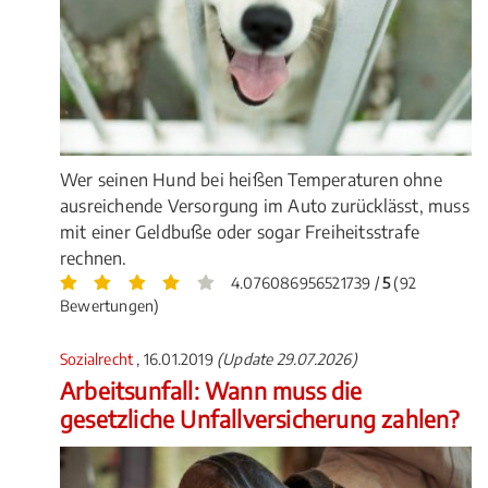
Wer seinen Hund bei heißen Temperaturen ohne
ausreichende Versorgung im Auto zurücklässt, muss
mit einer Geldbuße oder sogar Freiheitsstrafe
rechnen.
4.076086956521739 /
5
(92
Bewertungen)
Sozialrecht
, 16.01.2019
(Update 29.07.2026)
Arbeitsunfall: Wann muss die
gesetzliche Unfallversicherung zahlen?