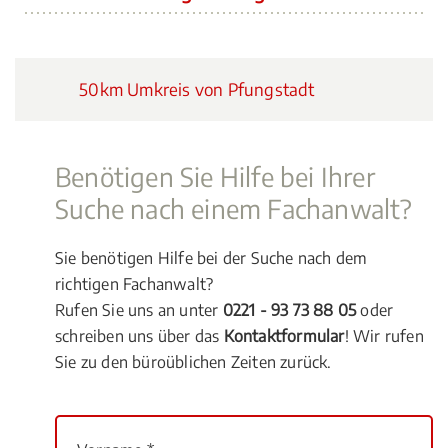
50km Umkreis von Pfungstadt
Benötigen Sie Hilfe bei Ihrer
Suche nach einem Fachanwalt?
Sie benötigen Hilfe bei der Suche nach dem
richtigen Fachanwalt?
Rufen Sie uns an unter
0221 - 93 73 88 05
oder
schreiben uns über das
Kontaktformular
! Wir rufen
Sie zu den büroüblichen Zeiten zurück.