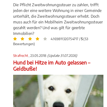
Die Pflicht Zweitwohnungssteuer zu zahlen, trifft
jeden der eine weitere Wohnung in einer Gemeinde
unterhält, die Zweitwohnungssteuer erhebt. Doch
muss auch für ein Mobilheim Zweitwohnungssteuer
gezahlt werden? Und was gilt für geerbte
Immobilien?
4.169811320754717 /
5
(53
Bewertungen)
Strafrecht
, 23.05.2018
(Update 31.07.2026)
Hund bei Hitze im Auto gelassen –
Geldbuße!