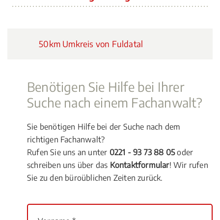
50km Umkreis von Fuldatal
Benötigen Sie Hilfe bei Ihrer
Suche nach einem Fachanwalt?
Sie benötigen Hilfe bei der Suche nach dem
richtigen Fachanwalt?
Rufen Sie uns an unter
0221 - 93 73 88 05
oder
schreiben uns über das
Kontaktformular
! Wir rufen
Sie zu den büroüblichen Zeiten zurück.