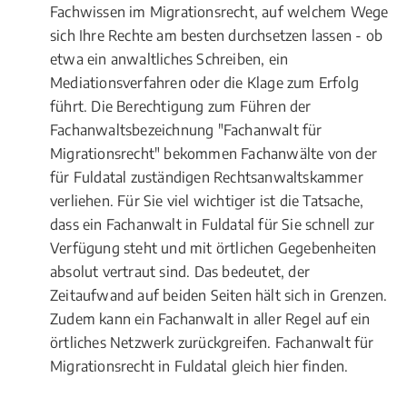
Fachwissen im Migrationsrecht, auf welchem Wege
sich Ihre Rechte am besten durchsetzen lassen - ob
etwa ein anwaltliches Schreiben, ein
Mediationsverfahren oder die Klage zum Erfolg
führt. Die Berechtigung zum Führen der
Fachanwaltsbezeichnung "Fachanwalt für
Migrationsrecht" bekommen Fachanwälte von der
für Fuldatal zuständigen Rechtsanwaltskammer
verliehen. Für Sie viel wichtiger ist die Tatsache,
dass ein Fachanwalt in Fuldatal für Sie schnell zur
Verfügung steht und mit örtlichen Gegebenheiten
absolut vertraut sind. Das bedeutet, der
Zeitaufwand auf beiden Seiten hält sich in Grenzen.
Zudem kann ein Fachanwalt in aller Regel auf ein
örtliches Netzwerk zurückgreifen. Fachanwalt für
Migrationsrecht in Fuldatal gleich hier finden.