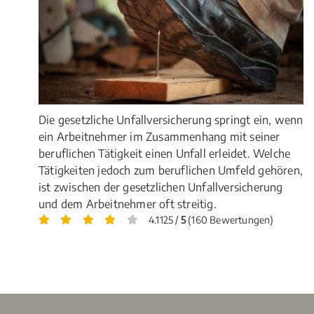
Die gesetzliche Unfallversicherung springt ein, wenn
ein Arbeitnehmer im Zusammenhang mit seiner
beruflichen Tätigkeit einen Unfall erleidet. Welche
Tätigkeiten jedoch zum beruflichen Umfeld gehören,
ist zwischen der gesetzlichen Unfallversicherung
und dem Arbeitnehmer oft streitig.
4.1125 /
5
(160 Bewertungen)