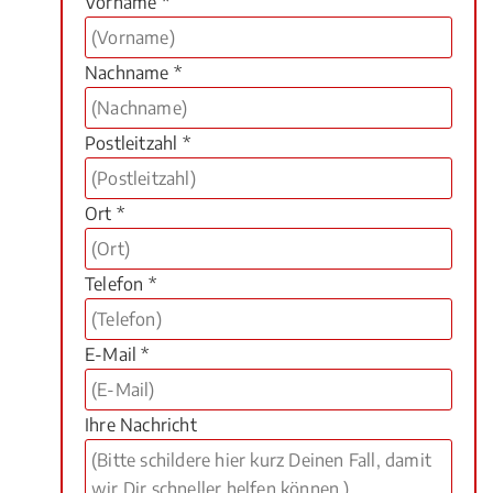
Vorname *
Nachname *
Postleitzahl *
Ort *
Telefon *
E-Mail *
Ihre Nachricht