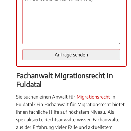
Fachanwalt Migrationsrecht in
Fuldatal
Sie suchen einen Anwalt für
Migrationsrecht
in
Fuldatal? Ein Fachanwalt für Migrationsrecht bietet
Ihnen fachliche Hilfe auf höchstem Niveau. Als
spezialisierte Rechtsanwälte wissen Fachanwälte
aus der Erfahrung vieler Fälle und aktuellstem