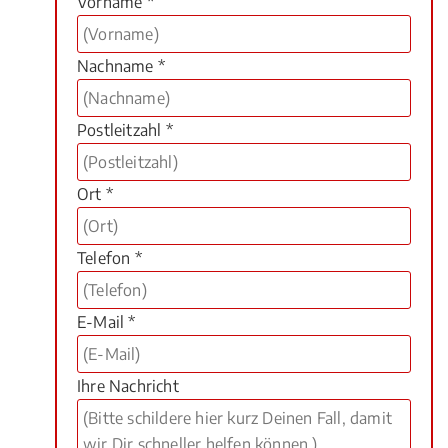
Vorname *
Nachname *
Postleitzahl *
Ort *
Telefon *
E-Mail *
Ihre Nachricht