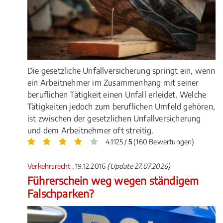
Die gesetzliche Unfallversicherung springt ein, wenn
ein Arbeitnehmer im Zusammenhang mit seiner
beruflichen Tätigkeit einen Unfall erleidet. Welche
Tätigkeiten jedoch zum beruflichen Umfeld gehören,
ist zwischen der gesetzlichen Unfallversicherung
und dem Arbeitnehmer oft streitig.
4.1125 /
5
(160 Bewertungen)
Verkehrsrecht
, 19.12.2016
(Update 27.07.2026)
Führerschein weg wegen ständigem
Falschparken?