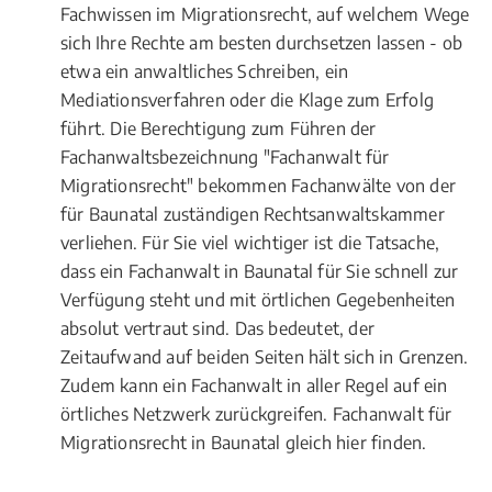
Fachwissen im Migrationsrecht, auf welchem Wege
sich Ihre Rechte am besten durchsetzen lassen - ob
etwa ein anwaltliches Schreiben, ein
Mediationsverfahren oder die Klage zum Erfolg
führt. Die Berechtigung zum Führen der
Fachanwaltsbezeichnung "Fachanwalt für
Migrationsrecht" bekommen Fachanwälte von der
für Baunatal zuständigen Rechtsanwaltskammer
verliehen. Für Sie viel wichtiger ist die Tatsache,
dass ein Fachanwalt in Baunatal für Sie schnell zur
Verfügung steht und mit örtlichen Gegebenheiten
absolut vertraut sind. Das bedeutet, der
Zeitaufwand auf beiden Seiten hält sich in Grenzen.
Zudem kann ein Fachanwalt in aller Regel auf ein
örtliches Netzwerk zurückgreifen. Fachanwalt für
Migrationsrecht in Baunatal gleich hier finden.