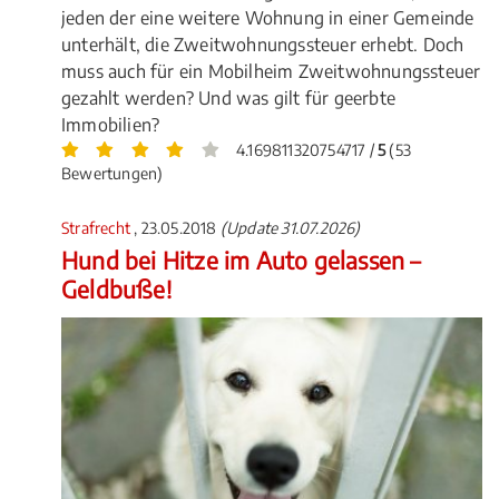
jeden der eine weitere Wohnung in einer Gemeinde
unterhält, die Zweitwohnungssteuer erhebt. Doch
muss auch für ein Mobilheim Zweitwohnungssteuer
gezahlt werden? Und was gilt für geerbte
Immobilien?
4.169811320754717 /
5
(53
Bewertungen)
Strafrecht
, 23.05.2018
(Update 31.07.2026)
Hund bei Hitze im Auto gelassen –
Geldbuße!