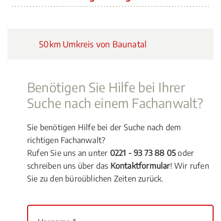
50km Umkreis von Baunatal
Benötigen Sie Hilfe bei Ihrer
Suche nach einem Fachanwalt?
Sie benötigen Hilfe bei der Suche nach dem
richtigen Fachanwalt?
Rufen Sie uns an unter
0221 - 93 73 88 05
oder
schreiben uns über das
Kontaktformular
! Wir rufen
Sie zu den büroüblichen Zeiten zurück.