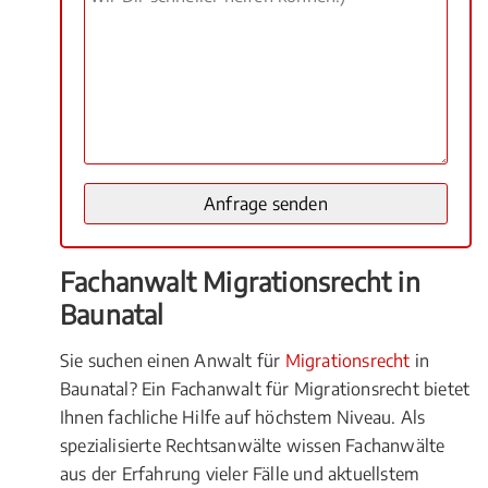
Fachanwalt Migrationsrecht in
Baunatal
Sie suchen einen Anwalt für
Migrationsrecht
in
Baunatal? Ein Fachanwalt für Migrationsrecht bietet
Ihnen fachliche Hilfe auf höchstem Niveau. Als
spezialisierte Rechtsanwälte wissen Fachanwälte
aus der Erfahrung vieler Fälle und aktuellstem