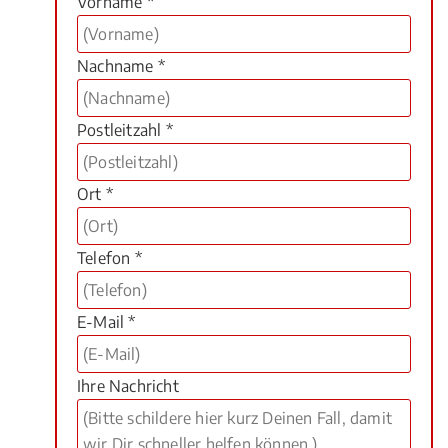
Vorname *
Nachname *
Postleitzahl *
Ort *
Telefon *
E-Mail *
Ihre Nachricht