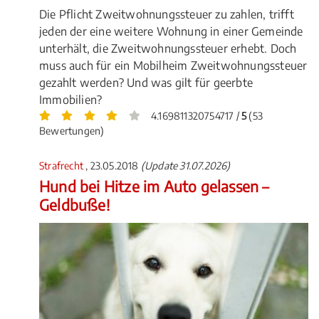
Die Pflicht Zweitwohnungssteuer zu zahlen, trifft
jeden der eine weitere Wohnung in einer Gemeinde
unterhält, die Zweitwohnungssteuer erhebt. Doch
muss auch für ein Mobilheim Zweitwohnungssteuer
gezahlt werden? Und was gilt für geerbte
Immobilien?
4.169811320754717 /
5
(53
Bewertungen)
Strafrecht
, 23.05.2018
(Update 31.07.2026)
Hund bei Hitze im Auto gelassen –
Geldbuße!