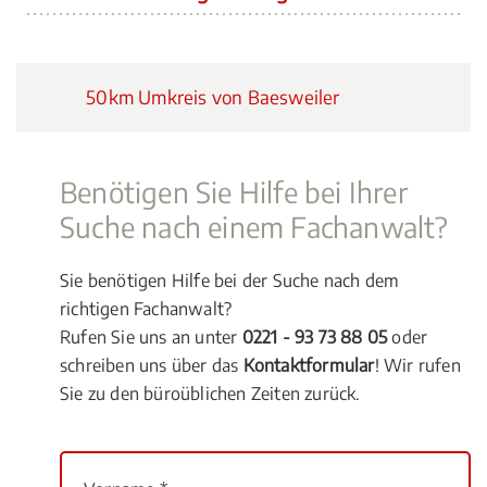
50km Umkreis von Baesweiler
Benötigen Sie Hilfe bei Ihrer
Suche nach einem Fachanwalt?
Sie benötigen Hilfe bei der Suche nach dem
richtigen Fachanwalt?
Rufen Sie uns an unter
0221 - 93 73 88 05
oder
schreiben uns über das
Kontaktformular
! Wir rufen
Sie zu den büroüblichen Zeiten zurück.