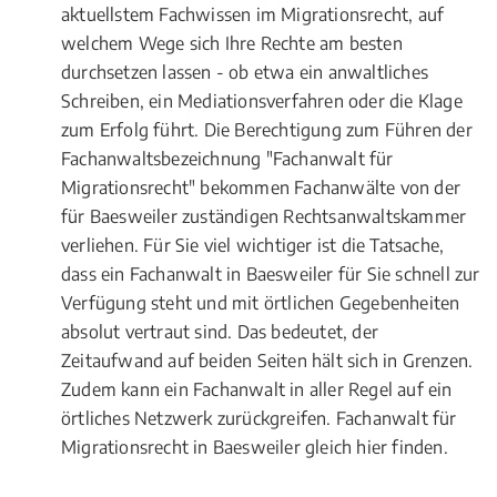
aktuellstem Fachwissen im Migrationsrecht, auf
welchem Wege sich Ihre Rechte am besten
durchsetzen lassen - ob etwa ein anwaltliches
Schreiben, ein Mediationsverfahren oder die Klage
zum Erfolg führt. Die Berechtigung zum Führen der
Fachanwaltsbezeichnung "Fachanwalt für
Migrationsrecht" bekommen Fachanwälte von der
für Baesweiler zuständigen Rechtsanwaltskammer
verliehen. Für Sie viel wichtiger ist die Tatsache,
dass ein Fachanwalt in Baesweiler für Sie schnell zur
Verfügung steht und mit örtlichen Gegebenheiten
absolut vertraut sind. Das bedeutet, der
Zeitaufwand auf beiden Seiten hält sich in Grenzen.
Zudem kann ein Fachanwalt in aller Regel auf ein
örtliches Netzwerk zurückgreifen. Fachanwalt für
Migrationsrecht in Baesweiler gleich hier finden.