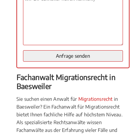
Fachanwalt Migrationsrecht in
Baesweiler
Sie suchen einen Anwalt für
Migrationsrecht
in
Baesweiler? Ein Fachanwalt für Migrationsrecht
bietet Ihnen fachliche Hilfe auf höchstem Niveau.
Als spezialisierte Rechtsanwälte wissen
Fachanwälte aus der Erfahrung vieler Fälle und