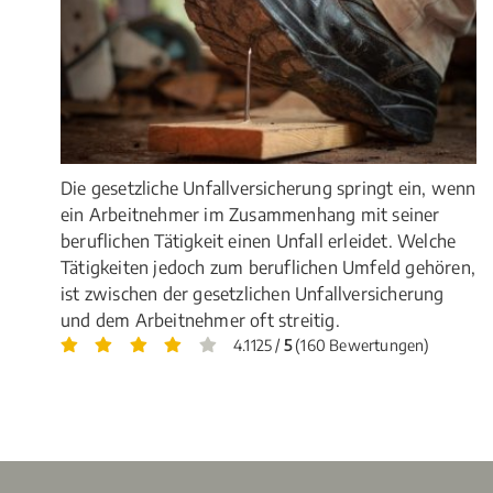
Die gesetzliche Unfallversicherung springt ein, wenn
ein Arbeitnehmer im Zusammenhang mit seiner
beruflichen Tätigkeit einen Unfall erleidet. Welche
Tätigkeiten jedoch zum beruflichen Umfeld gehören,
ist zwischen der gesetzlichen Unfallversicherung
und dem Arbeitnehmer oft streitig.
4.1125 /
5
(160 Bewertungen)