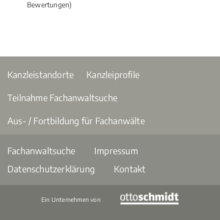
Bewertungen)
Kanzleistandorte
Kanzleiprofile
Teilnahme Fachanwaltsuche
Aus- / Fortbildung für Fachanwälte
Fachanwaltsuche
Impressum
Datenschutzerklärung
Kontakt
Ein Unternehmen von