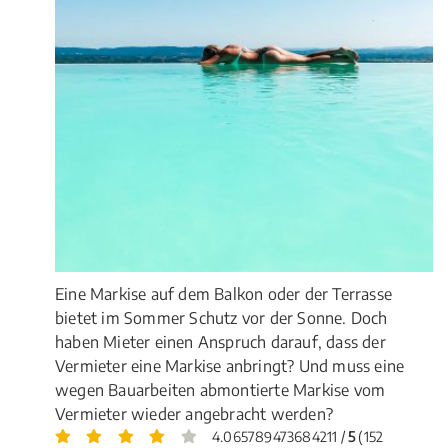
Eine Markise auf dem Balkon oder der Terrasse
bietet im Sommer Schutz vor der Sonne. Doch
haben Mieter einen Anspruch darauf, dass der
Vermieter eine Markise anbringt? Und muss eine
wegen Bauarbeiten abmontierte Markise vom
Vermieter wieder angebracht werden?
4.065789473684211 /
5
(152