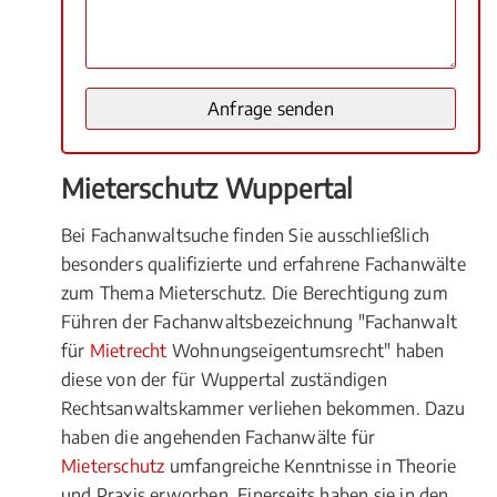
Mieterschutz Wuppertal
Bei Fachanwaltsuche finden Sie ausschließlich
besonders qualifizierte und erfahrene Fachanwälte
zum Thema Mieterschutz. Die Berechtigung zum
Führen der Fachanwaltsbezeichnung "Fachanwalt
für
Mietrecht
Wohnungseigentumsrecht" haben
diese von der für Wuppertal zuständigen
Rechtsanwaltskammer verliehen bekommen. Dazu
haben die angehenden Fachanwälte für
Mieterschutz
umfangreiche Kenntnisse in Theorie
und Praxis erworben. Einerseits haben sie in den