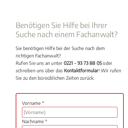
Benötigen Sie Hilfe bei Ihrer
Suche nach einem Fachanwalt?
Sie benötigen Hilfe bei der Suche nach dem
richtigen Fachanwalt?
Rufen Sie uns an unter
0221 - 93 73 88 05
oder
schreiben uns über das
Kontaktformular
! Wir rufen
Sie zu den büroüblichen Zeiten zurück.
Vorname *
Nachname *