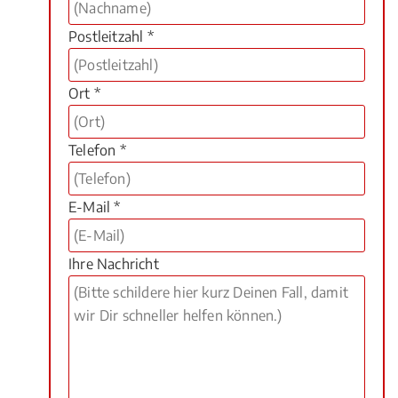
Postleitzahl *
Ort *
Telefon *
E-Mail *
Ihre Nachricht