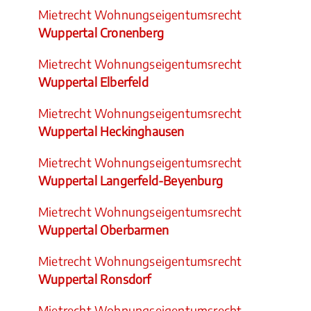
Mietrecht Wohnungseigentumsrecht
Wuppertal Cronenberg
Mietrecht Wohnungseigentumsrecht
Wuppertal Elberfeld
Mietrecht Wohnungseigentumsrecht
Wuppertal Heckinghausen
Mietrecht Wohnungseigentumsrecht
Wuppertal Langerfeld-Beyenburg
Mietrecht Wohnungseigentumsrecht
Wuppertal Oberbarmen
Mietrecht Wohnungseigentumsrecht
Wuppertal Ronsdorf
Mietrecht Wohnungseigentumsrecht