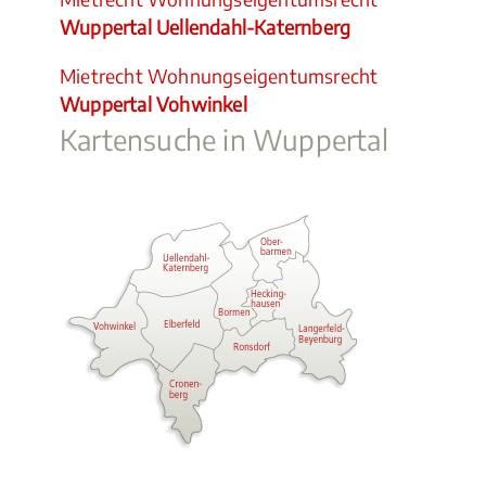
Wuppertal Uellendahl-Katernberg
Mietrecht Wohnungseigentumsrecht
Wuppertal Vohwinkel
Kartensuche in Wuppertal