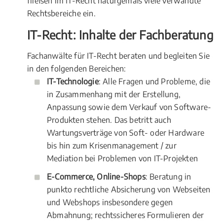
fließen im IT-Recht naturgemäß viele verwandte
Rechtsbereiche ein.
IT-Recht: Inhalte der Fachberatung
Fachanwälte für IT-Recht beraten und begleiten Sie
in den folgenden Bereichen:
IT-Technologie
: Alle Fragen und Probleme, die
in Zusammenhang mit der Erstellung,
Anpassung sowie dem Verkauf von Software-
Produkten stehen. Das betritt auch
Wartungsverträge von Soft- oder Hardware
bis hin zum Krisenmanagement / zur
Mediation bei Problemen von IT-Projekten
E-Commerce, Online-Shops
: Beratung in
punkto rechtliche Absicherung von Webseiten
und Webshops insbesondere gegen
Abmahnung; rechtssicheres Formulieren der