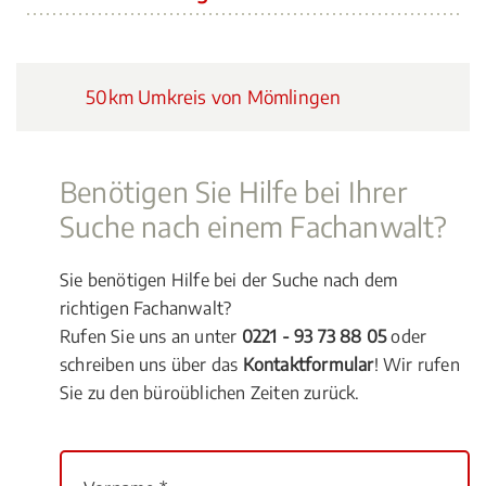
50km Umkreis von Mömlingen
Benötigen Sie Hilfe bei Ihrer
Suche nach einem Fachanwalt?
Sie benötigen Hilfe bei der Suche nach dem
richtigen Fachanwalt?
Rufen Sie uns an unter
0221 - 93 73 88 05
oder
schreiben uns über das
Kontaktformular
! Wir rufen
Sie zu den büroüblichen Zeiten zurück.