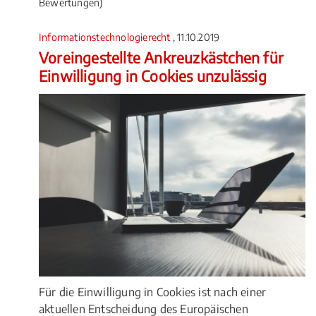
Bewertungen)
Informationstechnologierecht
, 11.10.2019
Voreingestellte Ankreuzkästchen für
Einwilligung in Cookies unzulässig
Für die Einwilligung in Cookies ist nach einer
aktuellen Entscheidung des Europäischen