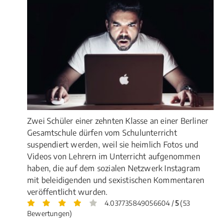
Zwei Schüler einer zehnten Klasse an einer Berliner
Gesamtschule dürfen vom Schulunterricht
suspendiert werden, weil sie heimlich Fotos und
Videos von Lehrern im Unterricht aufgenommen
haben, die auf dem sozialen Netzwerk Instagram
mit beleidigenden und sexistischen Kommentaren
veröffentlicht wurden.
4.037735849056604 /
5
(53
Bewertungen)