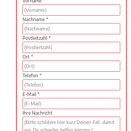
Vorname *
Nachname *
Postleitzahl *
Ort *
Telefon *
E-Mail *
Ihre Nachricht