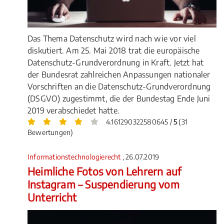
Das Thema Datenschutz wird nach wie vor viel
diskutiert. Am 25. Mai 2018 trat die europäische
Datenschutz-Grundverordnung in Kraft. Jetzt hat
der Bundesrat zahlreichen Anpassungen nationaler
Vorschriften an die Datenschutz-Grundverordnung
(DSGVO) zugestimmt, die der Bundestag Ende Juni
2019 verabschiedet hatte.
4.161290322580645 /
5
(31
Bewertungen)
Informationstechnologierecht
, 26.07.2019
Heimliche Fotos von Lehrern auf
Instagram – Suspendierung vom
Unterricht