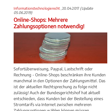
Informationstechnologierecht
, 20.04.2017
(Update
05.06.2019)
Online-Shops: Mehrere
Zahlungsoptionen notwendig!
Sofortüberweisung, Paypal, Lastschrift oder
Rechnung - Online-Shops beschränken ihre Kunden
manchmal in den Optionen der Zahlungsmittel. Das
ist der aktuellen Rechtsprechung zu folge nicht
zulässig! Auch der Bundesgerichtshof hat aktuell
entschieden, dass Kunden bei der Bestellung eines
Stromtarifs via Internet zwischen mehreren
Zahlungsoptionen wählen können müssen.