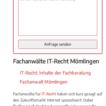
Fachanwälte IT-Recht Mömlingen
IT-Recht: Inhalte der Fachberatung
Fachanwalt Mömlingen
Fachanwälte für
IT-Recht
haben sich kurz gesagt auf
den Zukunftsmarkt Internet spezialisiert. Dabei