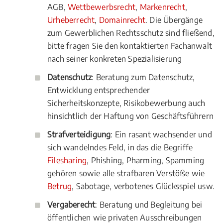
AGB,
Wettbewerbsrecht
,
Markenrecht
,
Urheberrecht
,
Domainrecht
. Die Übergänge
zum Gewerblichen Rechtsschutz sind fließend,
bitte fragen Sie den kontaktierten Fachanwalt
nach seiner konkreten Spezialisierung
Datenschutz
: Beratung zum Datenschutz,
Entwicklung entsprechender
Sicherheitskonzepte, Risikobewerbung auch
hinsichtlich der Haftung von Geschäftsführern
Strafverteidigung
: Ein rasant wachsender und
sich wandelndes Feld, in das die Begriffe
Filesharing
, Phishing, Pharming, Spamming
gehören sowie alle strafbaren Verstöße wie
Betrug
, Sabotage, verbotenes Glücksspiel usw.
Vergaberecht
: Beratung und Begleitung bei
öffentlichen wie privaten Ausschreibungen