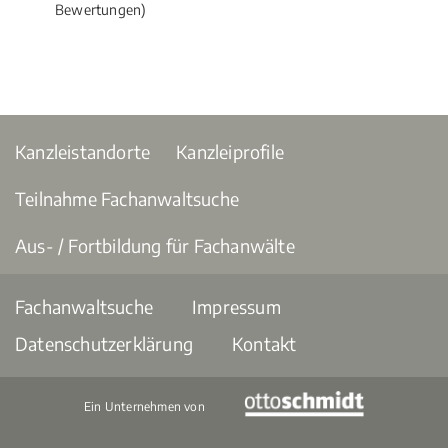
Bewertungen)
Kanzleistandorte
Kanzleiprofile
Teilnahme Fachanwaltsuche
Aus- / Fortbildung für Fachanwälte
Fachanwaltsuche
Impressum
Datenschutzerklärung
Kontakt
Ein Unternehmen von