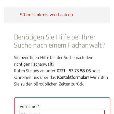
50km Umkreis von Lastrup
Benötigen Sie Hilfe bei Ihrer
Suche nach einem Fachanwalt?
Sie benötigen Hilfe bei der Suche nach dem
richtigen Fachanwalt?
Rufen Sie uns an unter
0221 - 93 73 88 05
oder
schreiben uns über das
Kontaktformular
! Wir rufen
Sie zu den büroüblichen Zeiten zurück.
Vorname *