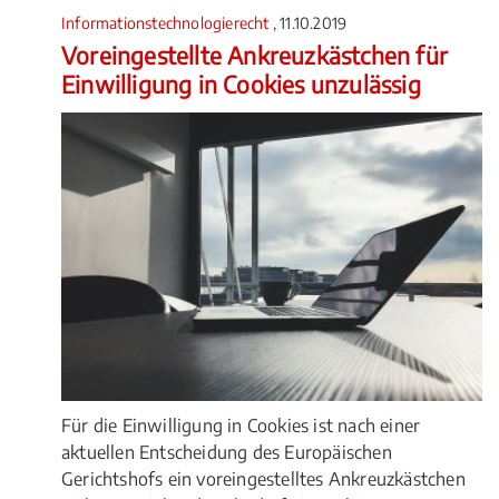
Informationstechnologierecht
, 11.10.2019
Voreingestellte Ankreuzkästchen für
Einwilligung in Cookies unzulässig
Für die Einwilligung in Cookies ist nach einer
aktuellen Entscheidung des Europäischen
Gerichtshofs ein voreingestelltes Ankreuzkästchen