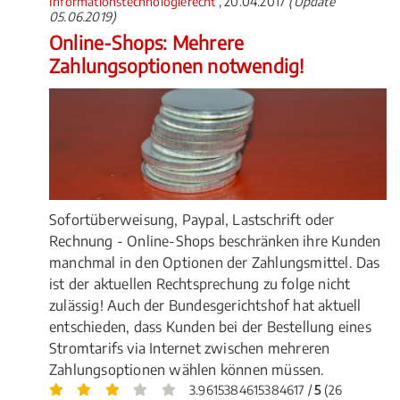
Informationstechnologierecht
, 20.04.2017
(Update
05.06.2019)
Online-Shops: Mehrere
Zahlungsoptionen notwendig!
Sofortüberweisung, Paypal, Lastschrift oder
Rechnung - Online-Shops beschränken ihre Kunden
manchmal in den Optionen der Zahlungsmittel. Das
ist der aktuellen Rechtsprechung zu folge nicht
zulässig! Auch der Bundesgerichtshof hat aktuell
entschieden, dass Kunden bei der Bestellung eines
Stromtarifs via Internet zwischen mehreren
Zahlungsoptionen wählen können müssen.
3.9615384615384617 /
5
(26