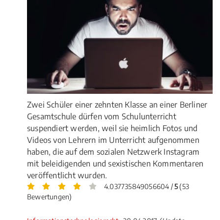
Zwei Schüler einer zehnten Klasse an einer Berliner
Gesamtschule dürfen vom Schulunterricht
suspendiert werden, weil sie heimlich Fotos und
Videos von Lehrern im Unterricht aufgenommen
haben, die auf dem sozialen Netzwerk Instagram
mit beleidigenden und sexistischen Kommentaren
veröffentlicht wurden.
4.037735849056604 /
5
(53
Bewertungen)