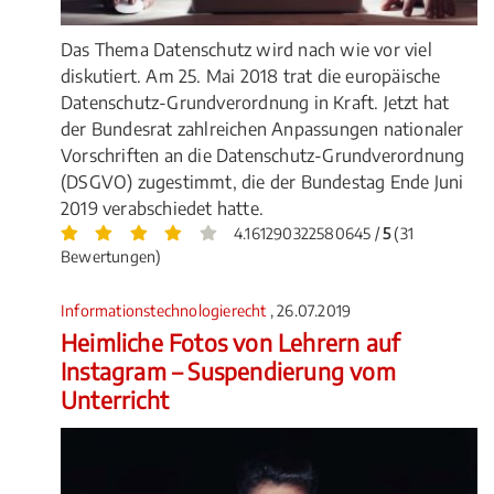
Das Thema Datenschutz wird nach wie vor viel
diskutiert. Am 25. Mai 2018 trat die europäische
Datenschutz-Grundverordnung in Kraft. Jetzt hat
der Bundesrat zahlreichen Anpassungen nationaler
Vorschriften an die Datenschutz-Grundverordnung
(DSGVO) zugestimmt, die der Bundestag Ende Juni
2019 verabschiedet hatte.
4.161290322580645 /
5
(31
Bewertungen)
Informationstechnologierecht
, 26.07.2019
Heimliche Fotos von Lehrern auf
Instagram – Suspendierung vom
Unterricht