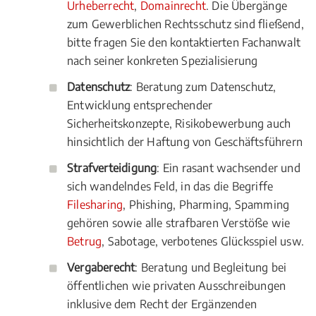
Urheberrecht
,
Domainrecht
. Die Übergänge
zum Gewerblichen Rechtsschutz sind fließend,
bitte fragen Sie den kontaktierten Fachanwalt
nach seiner konkreten Spezialisierung
Datenschutz
: Beratung zum Datenschutz,
Entwicklung entsprechender
Sicherheitskonzepte, Risikobewerbung auch
hinsichtlich der Haftung von Geschäftsführern
Strafverteidigung
: Ein rasant wachsender und
sich wandelndes Feld, in das die Begriffe
Filesharing
, Phishing, Pharming, Spamming
gehören sowie alle strafbaren Verstöße wie
Betrug
, Sabotage, verbotenes Glücksspiel usw.
Vergaberecht
: Beratung und Begleitung bei
öffentlichen wie privaten Ausschreibungen
inklusive dem Recht der Ergänzenden