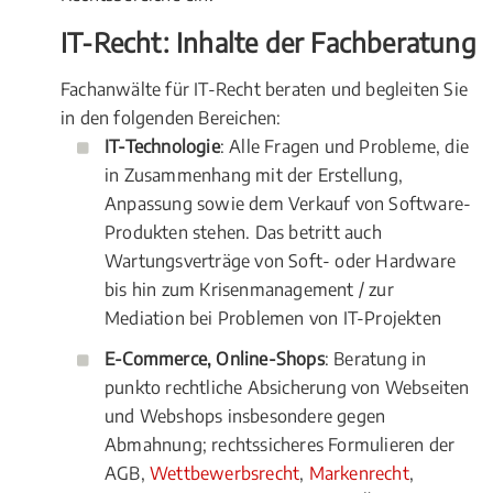
IT-Recht: Inhalte der Fachberatung
Fachanwälte für IT-Recht beraten und begleiten Sie
in den folgenden Bereichen:
IT-Technologie
: Alle Fragen und Probleme, die
in Zusammenhang mit der Erstellung,
Anpassung sowie dem Verkauf von Software-
Produkten stehen. Das betritt auch
Wartungsverträge von Soft- oder Hardware
bis hin zum Krisenmanagement / zur
Mediation bei Problemen von IT-Projekten
E-Commerce, Online-Shops
: Beratung in
punkto rechtliche Absicherung von Webseiten
und Webshops insbesondere gegen
Abmahnung; rechtssicheres Formulieren der
AGB,
Wettbewerbsrecht
,
Markenrecht
,