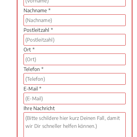
Nachname *
Postleitzahl *
Ort *
Telefon *
E-Mail *
Ihre Nachricht