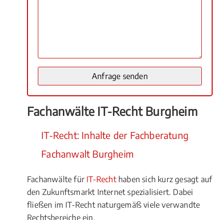
Fachanwälte IT-Recht Burgheim
IT-Recht: Inhalte der Fachberatung
Fachanwalt Burgheim
Fachanwälte für
IT-Recht
haben sich kurz gesagt auf
den Zukunftsmarkt Internet spezialisiert. Dabei
fließen im IT-Recht naturgemäß viele verwandte
Rechtsbereiche ein.