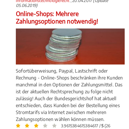
Informationstechnologierecht
, 20.04.2017
(Update
05.06.2019)
Online-Shops: Mehrere
Zahlungsoptionen notwendig!
Sofortüberweisung, Paypal, Lastschrift oder
Rechnung - Online-Shops beschränken ihre Kunden
manchmal in den Optionen der Zahlungsmittel. Das
ist der aktuellen Rechtsprechung zu folge nicht
zulässig! Auch der Bundesgerichtshof hat aktuell
entschieden, dass Kunden bei der Bestellung eines
Stromtarifs via Internet zwischen mehreren
Zahlungsoptionen wählen können müssen.
3.9615384615384617 /
5
(26