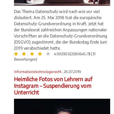
Das Thema Datenschutz wird nach wie vor viel
diskutiert. Am 25. Mai 2018 trat die europäische
Datenschutz-Grundverordnung in Kraft. Jetzt hat
der Bundesrat zahlreichen Anpassungen nationaler
Vorschriften an die Datenschutz-Grundverordnung
(DSGVO) zugestimmt, die der Bundestag Ende Juni
2019 verabschiedet hatte.
4.161290322580645 /
5
(31
Bewertungen)
Informationstechnologierecht
, 26.07.2019
Heimliche Fotos von Lehrern auf
Instagram – Suspendierung vom
Unterricht