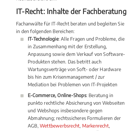
IT-Recht: Inhalte der Fachberatung
Fachanwälte für IT-Recht beraten und begleiten Sie
in den folgenden Bereichen:
IT-Technologie
: Alle Fragen und Probleme, die
in Zusammenhang mit der Erstellung,
Anpassung sowie dem Verkauf von Software-
Produkten stehen. Das betritt auch
Wartungsverträge von Soft- oder Hardware
bis hin zum Krisenmanagement / zur
Mediation bei Problemen von IT-Projekten
E-Commerce, Online-Shops
: Beratung in
punkto rechtliche Absicherung von Webseiten
und Webshops insbesondere gegen
Abmahnung; rechtssicheres Formulieren der
AGB,
Wettbewerbsrecht
,
Markenrecht
,