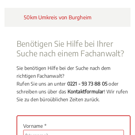
50km Umkreis von Burgheim
Benötigen Sie Hilfe bei Ihrer
Suche nach einem Fachanwalt?
Sie benötigen Hilfe bei der Suche nach dem
richtigen Fachanwalt?
Rufen Sie uns an unter
0221 - 93 73 88 05
oder
schreiben uns über das
Kontaktformular
! Wir rufen
Sie zu den büroüblichen Zeiten zurück.
Vorname *