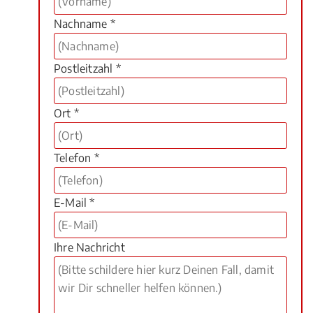
Nachname *
Postleitzahl *
Ort *
Telefon *
E-Mail *
Ihre Nachricht