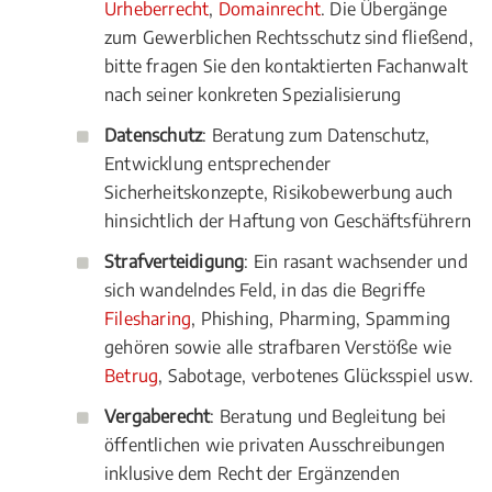
Urheberrecht
,
Domainrecht
. Die Übergänge
zum Gewerblichen Rechtsschutz sind fließend,
bitte fragen Sie den kontaktierten Fachanwalt
nach seiner konkreten Spezialisierung
Datenschutz
: Beratung zum Datenschutz,
Entwicklung entsprechender
Sicherheitskonzepte, Risikobewerbung auch
hinsichtlich der Haftung von Geschäftsführern
Strafverteidigung
: Ein rasant wachsender und
sich wandelndes Feld, in das die Begriffe
Filesharing
, Phishing, Pharming, Spamming
gehören sowie alle strafbaren Verstöße wie
Betrug
, Sabotage, verbotenes Glücksspiel usw.
Vergaberecht
: Beratung und Begleitung bei
öffentlichen wie privaten Ausschreibungen
inklusive dem Recht der Ergänzenden