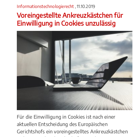
Informationstechnologierecht
, 11.10.2019
Voreingestellte Ankreuzkästchen für
Einwilligung in Cookies unzulässig
Für die Einwilligung in Cookies ist nach einer
aktuellen Entscheidung des Europäischen
Gerichtshofs ein voreingestelltes Ankreuzkästchen