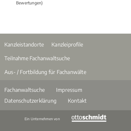
Bewertungen)
Kanzleistandorte
Kanzleiprofile
Teilnahme Fachanwaltsuche
Aus- / Fortbildung für Fachanwälte
Fachanwaltsuche
Impressum
Datenschutzerklärung
Kontakt
Ein Unternehmen von