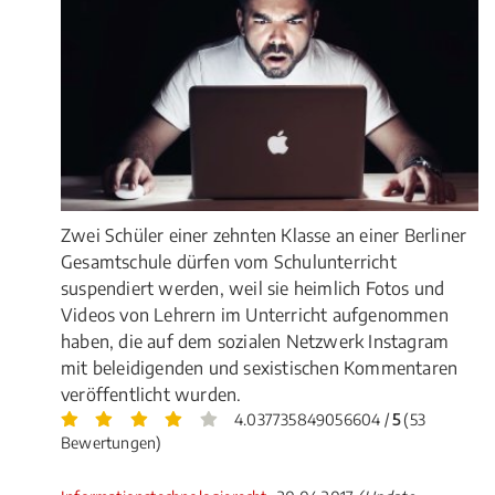
Zwei Schüler einer zehnten Klasse an einer Berliner
Gesamtschule dürfen vom Schulunterricht
suspendiert werden, weil sie heimlich Fotos und
Videos von Lehrern im Unterricht aufgenommen
haben, die auf dem sozialen Netzwerk Instagram
mit beleidigenden und sexistischen Kommentaren
veröffentlicht wurden.
4.037735849056604 /
5
(53
Bewertungen)