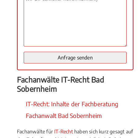
Fachanwälte IT-Recht Bad
Sobernheim
IT-Recht: Inhalte der Fachberatung
Fachanwalt Bad Sobernheim
Fachanwälte für
IT-Recht
haben sich kurz gesagt auf