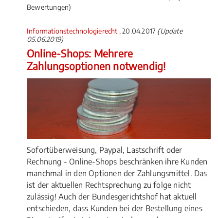
Bewertungen)
Informationstechnologierecht
, 20.04.2017
(Update
05.06.2019)
Online-Shops: Mehrere
Zahlungsoptionen notwendig!
Sofortüberweisung, Paypal, Lastschrift oder
Rechnung - Online-Shops beschränken ihre Kunden
manchmal in den Optionen der Zahlungsmittel. Das
ist der aktuellen Rechtsprechung zu folge nicht
zulässig! Auch der Bundesgerichtshof hat aktuell
entschieden, dass Kunden bei der Bestellung eines