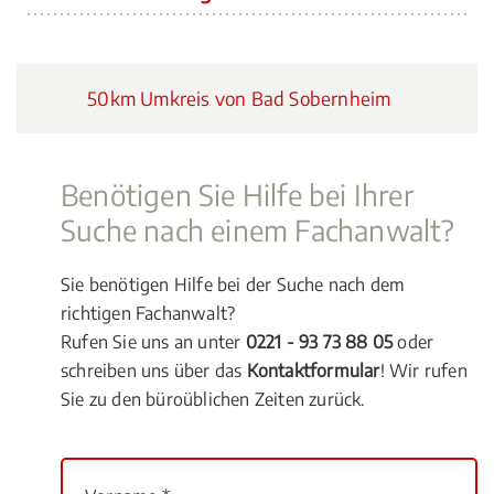
50km Umkreis von Bad Sobernheim
Benötigen Sie Hilfe bei Ihrer
Suche nach einem Fachanwalt?
Sie benötigen Hilfe bei der Suche nach dem
richtigen Fachanwalt?
Rufen Sie uns an unter
0221 - 93 73 88 05
oder
schreiben uns über das
Kontaktformular
! Wir rufen
Sie zu den büroüblichen Zeiten zurück.