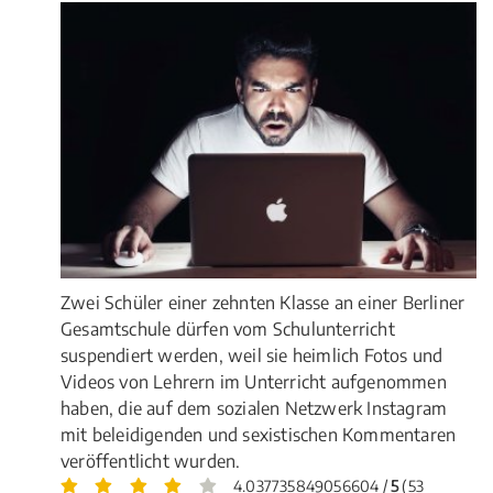
Zwei Schüler einer zehnten Klasse an einer Berliner
Gesamtschule dürfen vom Schulunterricht
suspendiert werden, weil sie heimlich Fotos und
Videos von Lehrern im Unterricht aufgenommen
haben, die auf dem sozialen Netzwerk Instagram
mit beleidigenden und sexistischen Kommentaren
veröffentlicht wurden.
4.037735849056604 /
5
(53