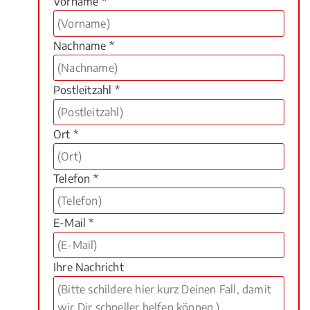
Vorname *
Nachname *
Postleitzahl *
Ort *
Telefon *
E-Mail *
Ihre Nachricht