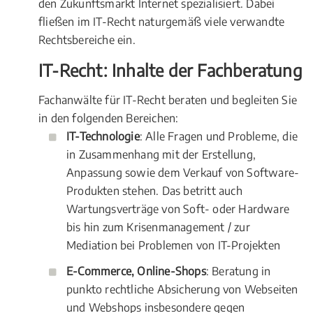
den Zukunftsmarkt Internet spezialisiert. Dabei
fließen im IT-Recht naturgemäß viele verwandte
Rechtsbereiche ein.
IT-Recht: Inhalte der Fachberatung
Fachanwälte für IT-Recht beraten und begleiten Sie
in den folgenden Bereichen:
IT-Technologie
: Alle Fragen und Probleme, die
in Zusammenhang mit der Erstellung,
Anpassung sowie dem Verkauf von Software-
Produkten stehen. Das betritt auch
Wartungsverträge von Soft- oder Hardware
bis hin zum Krisenmanagement / zur
Mediation bei Problemen von IT-Projekten
E-Commerce, Online-Shops
: Beratung in
punkto rechtliche Absicherung von Webseiten
und Webshops insbesondere gegen