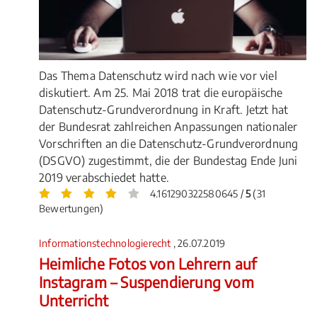
Das Thema Datenschutz wird nach wie vor viel
diskutiert. Am 25. Mai 2018 trat die europäische
Datenschutz-Grundverordnung in Kraft. Jetzt hat
der Bundesrat zahlreichen Anpassungen nationaler
Vorschriften an die Datenschutz-Grundverordnung
(DSGVO) zugestimmt, die der Bundestag Ende Juni
2019 verabschiedet hatte.
4.161290322580645 /
5
(31
Bewertungen)
Informationstechnologierecht
, 26.07.2019
Heimliche Fotos von Lehrern auf
Instagram – Suspendierung vom
Unterricht