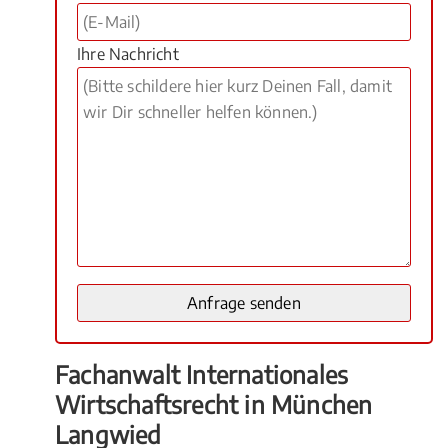
Ihre Nachricht
Fachanwalt Internationales
Wirtschaftsrecht in München
Langwied