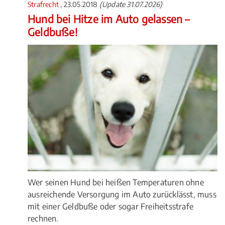
Strafrecht
, 23.05.2018
(Update 31.07.2026)
Hund bei Hitze im Auto gelassen –
Geldbuße!
Wer seinen Hund bei heißen Temperaturen ohne
ausreichende Versorgung im Auto zurücklässt, muss
mit einer Geldbuße oder sogar Freiheitsstrafe
rechnen.