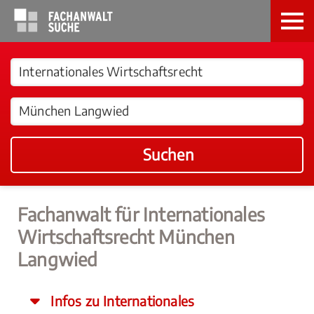
Suchen
Fachanwalt für Internationales
Wirtschaftsrecht München
Langwied
Infos zu Internationales