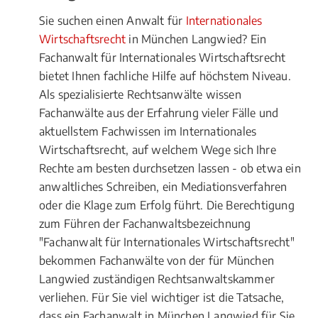
Sie suchen einen Anwalt für
Internationales
Wirtschaftsrecht
in München Langwied? Ein
Fachanwalt für Internationales Wirtschaftsrecht
bietet Ihnen fachliche Hilfe auf höchstem Niveau.
Als spezialisierte Rechtsanwälte wissen
Fachanwälte aus der Erfahrung vieler Fälle und
aktuellstem Fachwissen im Internationales
Wirtschaftsrecht, auf welchem Wege sich Ihre
Rechte am besten durchsetzen lassen - ob etwa ein
anwaltliches Schreiben, ein Mediationsverfahren
oder die Klage zum Erfolg führt. Die Berechtigung
zum Führen der Fachanwaltsbezeichnung
"Fachanwalt für Internationales Wirtschaftsrecht"
bekommen Fachanwälte von der für München
Langwied zuständigen Rechtsanwaltskammer
verliehen. Für Sie viel wichtiger ist die Tatsache,
dass ein Fachanwalt in München Langwied für Sie