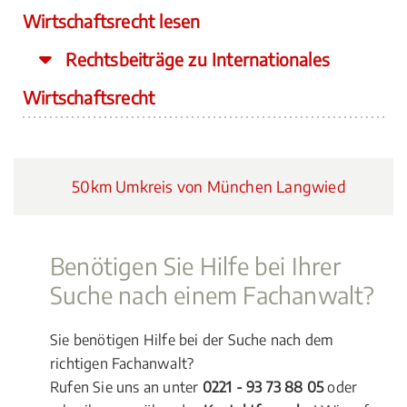
Wirtschaftsrecht lesen
Rechtsbeiträge zu Internationales
Wirtschaftsrecht
50km Umkreis von München Langwied
Benötigen Sie Hilfe bei Ihrer
Suche nach einem Fachanwalt?
Sie benötigen Hilfe bei der Suche nach dem
richtigen Fachanwalt?
Rufen Sie uns an unter
0221 - 93 73 88 05
oder