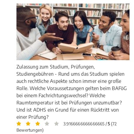
Zulassung zum Studium, Prüfungen,
Studiengebühren - Rund ums das Studium spielen
auch rechtliche Aspekte schon immer eine große
Rolle. Welche Voraussetzungen gelten beim BAFöG
bei einem Fachrichtungswechsel? Welche
Raumtemperatur ist bei Prüfungen unzumutbar?
Und ist ADHS ein Grund für einen Rücktritt von
einer Prüfung?
3.9166666666666665 /
5
(72
Bewertungen)