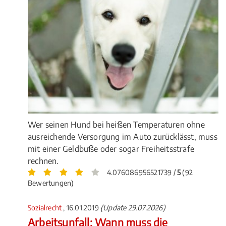
Wer seinen Hund bei heißen Temperaturen ohne
ausreichende Versorgung im Auto zurücklässt, muss
mit einer Geldbuße oder sogar Freiheitsstrafe
rechnen.
4.076086956521739 /
5
(92
Bewertungen)
Sozialrecht
, 16.01.2019
(Update 29.07.2026)
Arbeitsunfall: Wann muss die