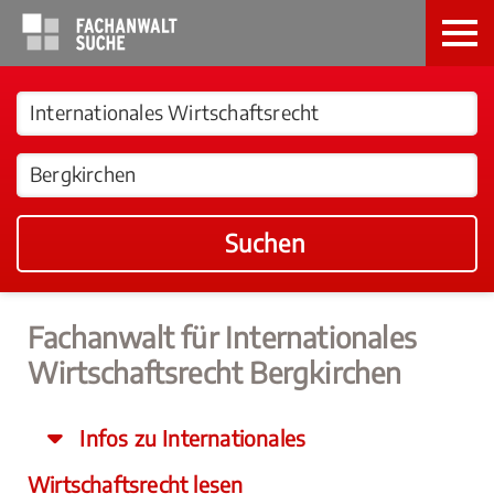
Suchen
Fachanwalt für Internationales
Wirtschaftsrecht Bergkirchen
Infos zu Internationales
Wirtschaftsrecht lesen