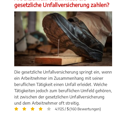
gesetzliche Unfallversicherung zahlen?
Die gesetzliche Unfallversicherung springt ein, wenn
ein Arbeitnehmer im Zusammenhang mit seiner
beruflichen Tätigkeit einen Unfall erleidet. Welche
Tätigkeiten jedoch zum beruflichen Umfeld gehören,
ist zwischen der gesetzlichen Unfallversicherung
und dem Arbeitnehmer oft streitig.
4.1125 /
5
(160 Bewertungen)