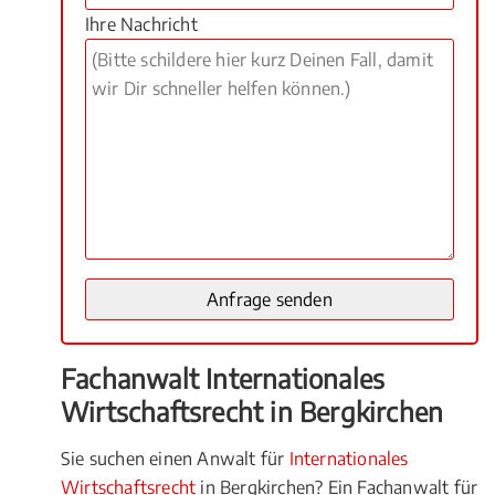
Ihre Nachricht
Fachanwalt Internationales
Wirtschaftsrecht in Bergkirchen
Sie suchen einen Anwalt für
Internationales
Wirtschaftsrecht
in Bergkirchen? Ein Fachanwalt für