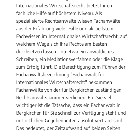
Internationales Wirtschaftsrecht bietet Ihnen
fachliche Hilfe auf höchstem Niveau. Als
spezialisierte Rechtsanwälte wissen Fachanwälte
aus der Erfahrung vieler Fälle und aktuellstem
Fachwissen im Internationales Wirtschaftsrecht, auf
welchem Wege sich Ihre Rechte am besten
durchsetzen lassen - ob etwa ein anwaltliches
Schreiben, ein Mediationsverfahren oder die Klage
zum Erfolg führt. Die Berechtigung zum Führen der
Fachanwaltsbezeichnung "Fachanwalt für
Internationales Wirtschaftsrecht" bekommen
Fachanwälte von der für Bergkirchen zuständigen
Rechtsanwaltskammer verliehen. Für Sie viel
wichtiger ist die Tatsache, dass ein Fachanwalt in
Bergkirchen für Sie schnell zur Verfügung steht und
mit örtlichen Gegebenheiten absolut vertraut sind.
Das bedeutet, der Zeitaufwand auf beiden Seiten