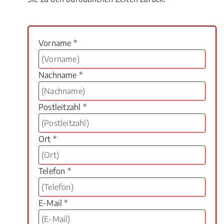
Vorname *
Nachname *
Postleitzahl *
Ort *
Telefon *
E-Mail *