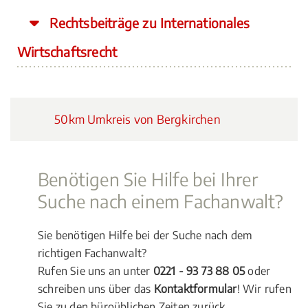
Rechtsbeiträge zu Internationales
Wirtschaftsrecht
50km Umkreis von Bergkirchen
Benötigen Sie Hilfe bei Ihrer
Suche nach einem Fachanwalt?
Sie benötigen Hilfe bei der Suche nach dem
richtigen Fachanwalt?
Rufen Sie uns an unter
0221 - 93 73 88 05
oder
schreiben uns über das
Kontaktformular
! Wir rufen
Sie zu den büroüblichen Zeiten zurück.