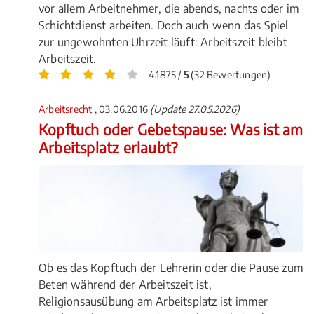
vor allem Arbeitnehmer, die abends, nachts oder im
Schichtdienst arbeiten. Doch auch wenn das Spiel
zur ungewohnten Uhrzeit läuft: Arbeitszeit bleibt
Arbeitszeit.
4.1875 /
5
(32 Bewertungen)
Arbeitsrecht
, 03.06.2016
(Update 27.05.2026)
Kopftuch oder Gebetspause: Was ist am
Arbeitsplatz erlaubt?
Ob es das Kopftuch der Lehrerin oder die Pause zum
Beten während der Arbeitszeit ist,
Religionsausübung am Arbeitsplatz ist immer