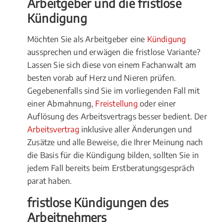
Arbeitgeber und die fristlose
Kündigung
Möchten Sie als Arbeitgeber eine
Kündigung
aussprechen und erwägen die fristlose Variante?
Lassen Sie sich diese von einem Fachanwalt am
besten vorab auf Herz und Nieren prüfen.
Gegebenenfalls sind Sie im vorliegenden Fall mit
einer Abmahnung,
Freistellung
oder einer
Auflösung des Arbeitsvertrags besser bedient. Der
Arbeitsvertrag
inklusive aller Änderungen und
Zusätze und alle Beweise, die Ihrer Meinung nach
die Basis für die Kündigung bilden, sollten Sie in
jedem Fall bereits beim Erstberatungsgespräch
parat haben.
fristlose Kündigungen des
Arbeitnehmers