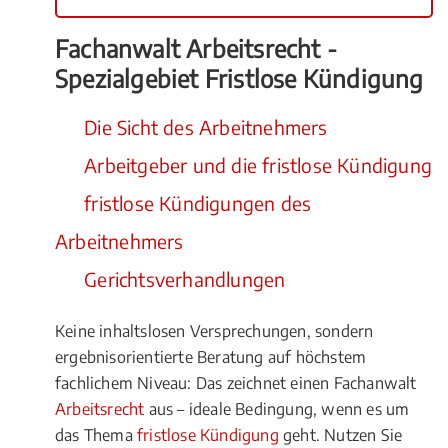
Fachanwalt Arbeitsrecht -
Spezialgebiet Fristlose Kündigung
Die Sicht des Arbeitnehmers
Arbeitgeber und die fristlose Kündigung
fristlose Kündigungen des
Arbeitnehmers
Gerichtsverhandlungen
Keine inhaltslosen Versprechungen, sondern
ergebnisorientierte Beratung auf höchstem
fachlichem Niveau: Das zeichnet einen Fachanwalt
Arbeitsrecht
aus – ideale Bedingung, wenn es um
das Thema
fristlose Kündigung
geht. Nutzen Sie