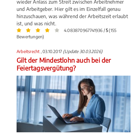
wieder Anlass zum Streit zwischen Arbeitnehmer
und Arbeitgeber. Hier gilt es im Einzelfall genau
hinzuschauen, was während der Arbeitszeit erlaubt
ist, und was nicht.
4.083870967741936 /
5
(155
Bewertungen)
Arbeitsrecht
, 03.10.2017
(Update 30.03.2026)
Gilt der Mindestlohn auch bei der
Feiertagsvergütung?