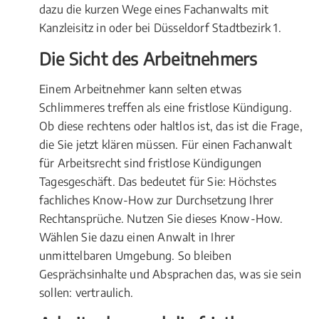
dazu die kurzen Wege eines Fachanwalts mit
Kanzleisitz in oder bei Düsseldorf Stadtbezirk 1.
Die Sicht des Arbeitnehmers
Einem Arbeitnehmer kann selten etwas
Schlimmeres treffen als eine fristlose Kündigung.
Ob diese rechtens oder haltlos ist, das ist die Frage,
die Sie jetzt klären müssen. Für einen Fachanwalt
für Arbeitsrecht sind fristlose Kündigungen
Tagesgeschäft. Das bedeutet für Sie: Höchstes
fachliches Know-How zur Durchsetzung Ihrer
Rechtansprüche. Nutzen Sie dieses Know-How.
Wählen Sie dazu einen Anwalt in Ihrer
unmittelbaren Umgebung. So bleiben
Gesprächsinhalte und Absprachen das, was sie sein
sollen: vertraulich.