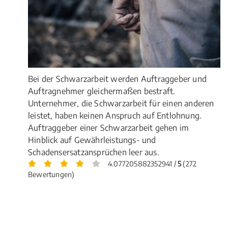
Bei der Schwarzarbeit werden Auftraggeber und
Auftragnehmer gleichermaßen bestraft.
Unternehmer, die Schwarzarbeit für einen anderen
leistet, haben keinen Anspruch auf Entlohnung.
Auftraggeber einer Schwarzarbeit gehen im
Hinblick auf Gewährleistungs- und
Schadensersatzansprüchen leer aus.
4.077205882352941 /
5
(272
Bewertungen)