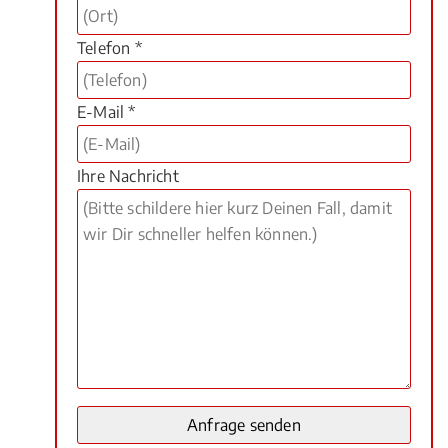
Telefon *
E-Mail *
Ihre Nachricht