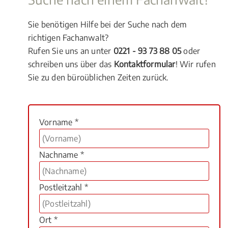
Sie benötigen Hilfe bei der Suche nach dem
richtigen Fachanwalt?
Rufen Sie uns an unter
0221 - 93 73 88 05
oder
schreiben uns über das
Kontaktformular
! Wir rufen
Sie zu den büroüblichen Zeiten zurück.
Vorname *
Nachname *
Postleitzahl *
Ort *