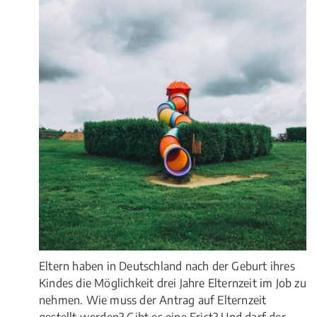
Eltern haben in Deutschland nach der Geburt ihres
Kindes die Möglichkeit drei Jahre Elternzeit im Job zu
nehmen. Wie muss der Antrag auf Elternzeit