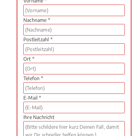
Vorname *
Nachname *
Postleitzahl *
Ort *
Telefon *
E-Mail *
Ihre Nachricht