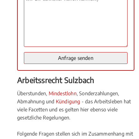
Arbeitssrecht Sulzbach
Überstunden,
Mindestlohn
, Sonderzahlungen,
Abmahnung und
Kündigung
- das Arbeitsleben hat
viele Facetten und es gelten hier ebenso viele
gesetzliche Regelungen.
Folgende Fragen stellen sich im Zusammenhang mit