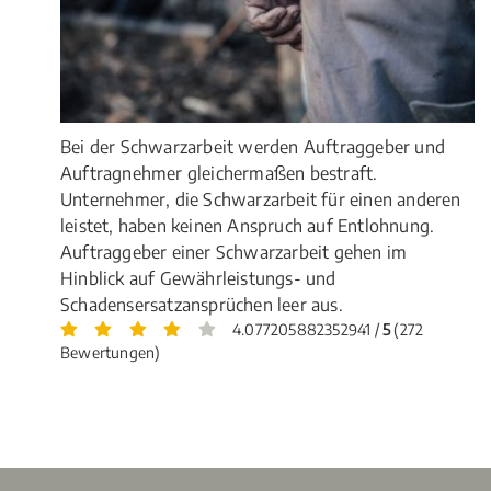
Bei der Schwarzarbeit werden Auftraggeber und
Auftragnehmer gleichermaßen bestraft.
Unternehmer, die Schwarzarbeit für einen anderen
leistet, haben keinen Anspruch auf Entlohnung.
Auftraggeber einer Schwarzarbeit gehen im
Hinblick auf Gewährleistungs- und
Schadensersatzansprüchen leer aus.
4.077205882352941 /
5
(272
Bewertungen)