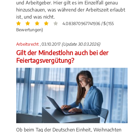
und Arbeitgeber. Hier gilt es im Einzelfall genau
hinzuschauen, was während der Arbeitszeit erlaubt
ist, und was nicht.
4.083870967741936 /
5
(155
Bewertungen)
Arbeitsrecht
, 03.10.2017
(Update 30.03.2026)
Gilt der Mindestlohn auch bei der
Feiertagsvergütung?
Ob beim Tag der Deutschen Einheit, Weihnachten