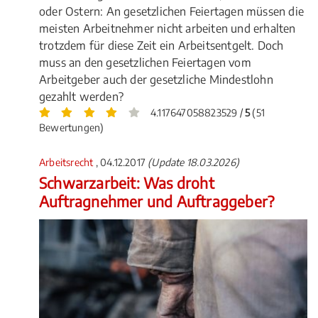
oder Ostern: An gesetzlichen Feiertagen müssen die
meisten Arbeitnehmer nicht arbeiten und erhalten
trotzdem für diese Zeit ein Arbeitsentgelt. Doch
muss an den gesetzlichen Feiertagen vom
Arbeitgeber auch der gesetzliche Mindestlohn
gezahlt werden?
4.117647058823529 /
5
(51
Bewertungen)
Arbeitsrecht
, 04.12.2017
(Update 18.03.2026)
Schwarzarbeit: Was droht
Auftragnehmer und Auftraggeber?