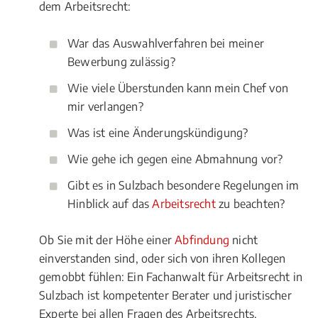
dem Arbeitsrecht:
War das Auswahlverfahren bei meiner
Bewerbung zulässig?
Wie viele Überstunden kann mein Chef von
mir verlangen?
Was ist eine Änderungskündigung?
Wie gehe ich gegen eine Abmahnung vor?
Gibt es in Sulzbach besondere Regelungen im
Hinblick auf das
Arbeitsrecht
zu beachten?
Ob Sie mit der Höhe einer
Abfindung
nicht
einverstanden sind, oder sich von ihren Kollegen
gemobbt fühlen: Ein Fachanwalt für Arbeitsrecht in
Sulzbach ist kompetenter Berater und juristischer
Experte bei allen Fragen des Arbeitsrechts.