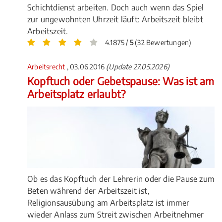
Schichtdienst arbeiten. Doch auch wenn das Spiel
zur ungewohnten Uhrzeit läuft: Arbeitszeit bleibt
Arbeitszeit.
4.1875 /
5
(32 Bewertungen)
Arbeitsrecht
, 03.06.2016
(Update 27.05.2026)
Kopftuch oder Gebetspause: Was ist am
Arbeitsplatz erlaubt?
Ob es das Kopftuch der Lehrerin oder die Pause zum
Beten während der Arbeitszeit ist,
Religionsausübung am Arbeitsplatz ist immer
wieder Anlass zum Streit zwischen Arbeitnehmer