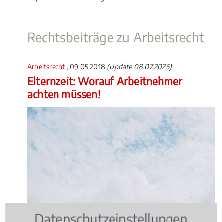
Rechtsbeiträge zu Arbeitsrecht
Arbeitsrecht
, 09.05.2018
(Update 08.07.2026)
Elternzeit: Worauf Arbeitnehmer
achten müssen!
Datenschutzeinstellungen