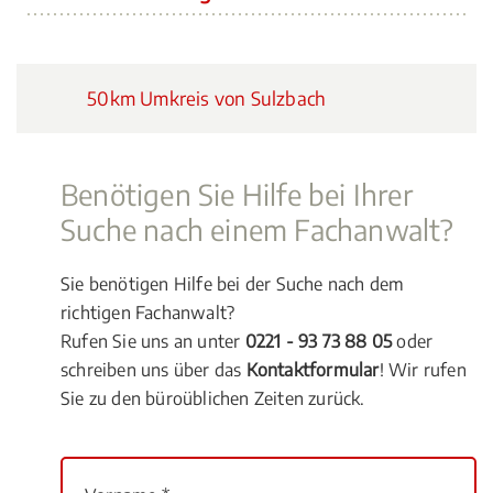
50km Umkreis von Sulzbach
Benötigen Sie Hilfe bei Ihrer
Suche nach einem Fachanwalt?
Sie benötigen Hilfe bei der Suche nach dem
richtigen Fachanwalt?
Rufen Sie uns an unter
0221 - 93 73 88 05
oder
schreiben uns über das
Kontaktformular
! Wir rufen
Sie zu den büroüblichen Zeiten zurück.