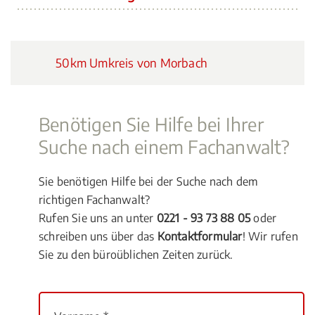
50km Umkreis von Morbach
Benötigen Sie Hilfe bei Ihrer
Suche nach einem Fachanwalt?
Sie benötigen Hilfe bei der Suche nach dem
richtigen Fachanwalt?
Rufen Sie uns an unter
0221 - 93 73 88 05
oder
schreiben uns über das
Kontaktformular
! Wir rufen
Sie zu den büroüblichen Zeiten zurück.