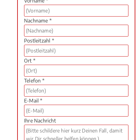
Vorname *
Nachname *
Postleitzahl *
Ort *
Telefon *
E-Mail *
Ihre Nachricht