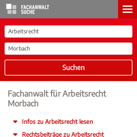
Suchen
Fachanwalt für Arbeitsrecht
Morbach
Infos zu Arbeitsrecht lesen
Rechtsbeiträge zu Arbeitsrecht