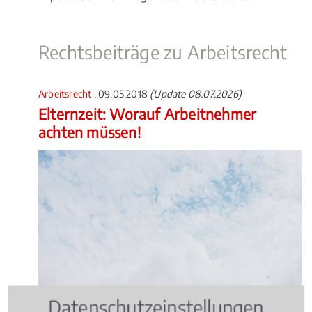
Rechtsbeiträge zu Arbeitsrecht
Arbeitsrecht
, 09.05.2018
(Update 08.07.2026)
Elternzeit: Worauf Arbeitnehmer
achten müssen!
Datenschutzeinstellungen