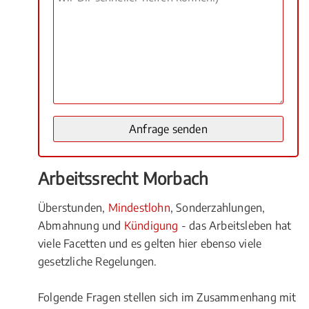
Arbeitssrecht Morbach
Überstunden,
Mindestlohn
, Sonderzahlungen,
Abmahnung und
Kündigung
- das Arbeitsleben hat
viele Facetten und es gelten hier ebenso viele
gesetzliche Regelungen.
Folgende Fragen stellen sich im Zusammenhang mit