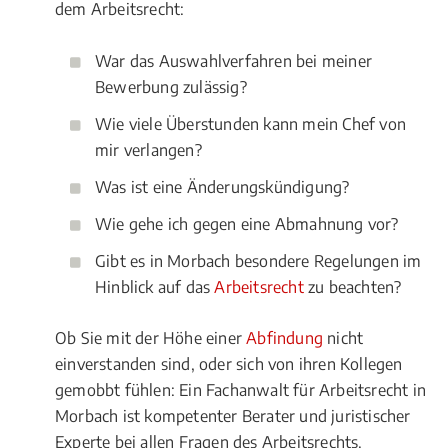
dem Arbeitsrecht:
War das Auswahlverfahren bei meiner
Bewerbung zulässig?
Wie viele Überstunden kann mein Chef von
mir verlangen?
Was ist eine Änderungskündigung?
Wie gehe ich gegen eine Abmahnung vor?
Gibt es in Morbach besondere Regelungen im
Hinblick auf das
Arbeitsrecht
zu beachten?
Ob Sie mit der Höhe einer
Abfindung
nicht
einverstanden sind, oder sich von ihren Kollegen
gemobbt fühlen: Ein Fachanwalt für Arbeitsrecht in
Morbach ist kompetenter Berater und juristischer
Experte bei allen Fragen des Arbeitsrechts.