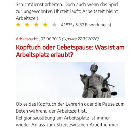
Schichtdienst arbeiten. Doch auch wenn das Spiel
zur ungewohnten Uhrzeit läuft: Arbeitszeit bleibt
Arbeitszeit.
4.1875 /
5
(32 Bewertungen)
Arbeitsrecht
, 03.06.2016
(Update 27.05.2026)
Kopftuch oder Gebetspause: Was ist am
Arbeitsplatz erlaubt?
Ob es das Kopftuch der Lehrerin oder die Pause zum
Beten während der Arbeitszeit ist,
Religionsausübung am Arbeitsplatz ist immer
wieder Anlass zum Streit zwischen Arbeitnehmer