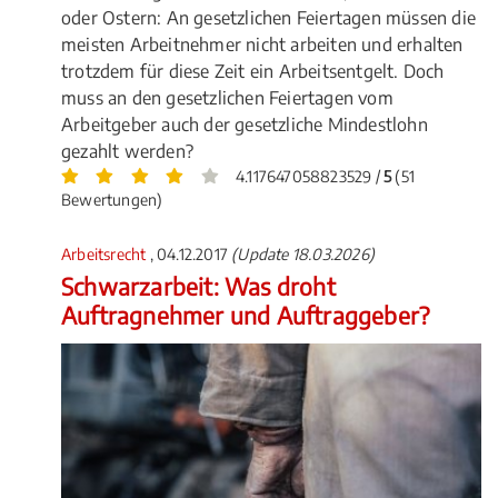
oder Ostern: An gesetzlichen Feiertagen müssen die
meisten Arbeitnehmer nicht arbeiten und erhalten
trotzdem für diese Zeit ein Arbeitsentgelt. Doch
muss an den gesetzlichen Feiertagen vom
Arbeitgeber auch der gesetzliche Mindestlohn
gezahlt werden?
4.117647058823529 /
5
(51
Bewertungen)
Arbeitsrecht
, 04.12.2017
(Update 18.03.2026)
Schwarzarbeit: Was droht
Auftragnehmer und Auftraggeber?