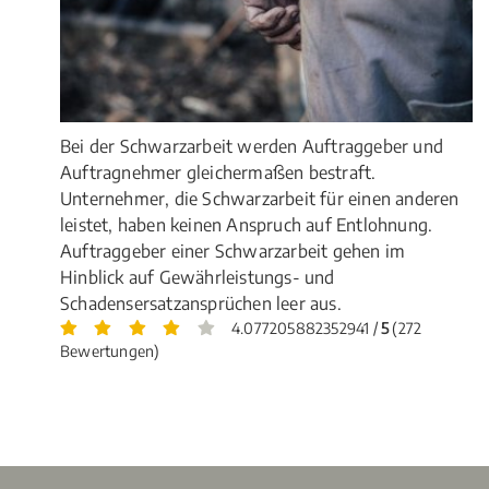
Bei der Schwarzarbeit werden Auftraggeber und
Auftragnehmer gleichermaßen bestraft.
Unternehmer, die Schwarzarbeit für einen anderen
leistet, haben keinen Anspruch auf Entlohnung.
Auftraggeber einer Schwarzarbeit gehen im
Hinblick auf Gewährleistungs- und
Schadensersatzansprüchen leer aus.
4.077205882352941 /
5
(272
Bewertungen)