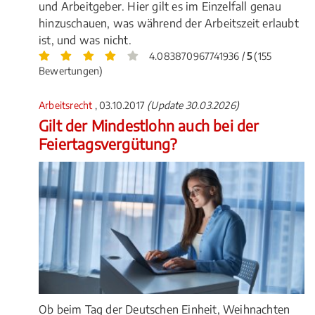
und Arbeitgeber. Hier gilt es im Einzelfall genau
hinzuschauen, was während der Arbeitszeit erlaubt
ist, und was nicht.
4.083870967741936 /
5
(155
Bewertungen)
Arbeitsrecht
, 03.10.2017
(Update 30.03.2026)
Gilt der Mindestlohn auch bei der
Feiertagsvergütung?
Ob beim Tag der Deutschen Einheit, Weihnachten