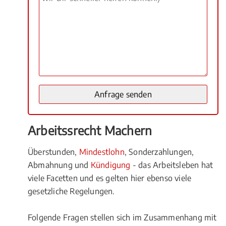
Arbeitssrecht Machern
Überstunden,
Mindestlohn
, Sonderzahlungen,
Abmahnung und
Kündigung
- das Arbeitsleben hat
viele Facetten und es gelten hier ebenso viele
gesetzliche Regelungen.
Folgende Fragen stellen sich im Zusammenhang mit