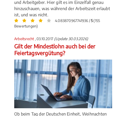
und Arbeitgeber. Hier gilt es im Einzelfall genau
hinzuschauen, was während der Arbeitszeit erlaubt
ist, und was nicht.
4.083870967741936 /
5
(155
Bewertungen)
Arbeitsrecht
, 03.10.2017
(Update 30.03.2026)
Gilt der Mindestlohn auch bei der
Feiertagsvergütung?
Ob beim Tag der Deutschen Einheit, Weihnachten