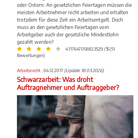
oder Ostern: An gesetzlichen Feiertagen müssen die
meisten Arbeitnehmer nicht arbeiten und erhalten
trotzdem für diese Zeit ein Arbeitsentgelt. Doch
muss an den gesetzlichen Feiertagen vom
Arbeitgeber auch der gesetzliche Mindestlohn
gezahlt werden?
4.117647058823529 /
5
(51
Bewertungen)
Arbeitsrecht
, 04.12.2017
(Update 18.03.2026)
Schwarzarbeit: Was droht
Auftragnehmer und Auftraggeber?