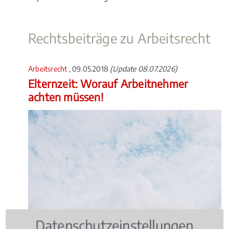
Rechtsbeiträge zu Arbeitsrecht
Arbeitsrecht
, 09.05.2018
(Update 08.07.2026)
Elternzeit: Worauf Arbeitnehmer
achten müssen!
Datenschutzeinstellungen