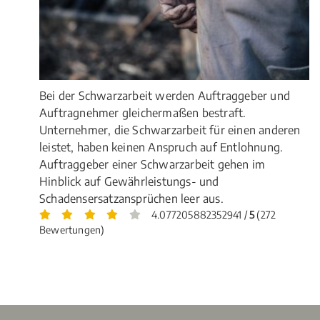
Bei der Schwarzarbeit werden Auftraggeber und
Auftragnehmer gleichermaßen bestraft.
Unternehmer, die Schwarzarbeit für einen anderen
leistet, haben keinen Anspruch auf Entlohnung.
Auftraggeber einer Schwarzarbeit gehen im
Hinblick auf Gewährleistungs- und
Schadensersatzansprüchen leer aus.
4.077205882352941 /
5
(272
Bewertungen)