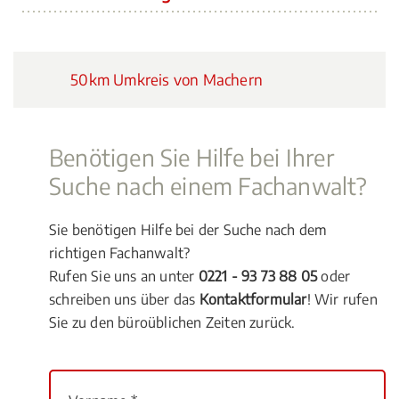
50km Umkreis von Machern
Benötigen Sie Hilfe bei Ihrer
Suche nach einem Fachanwalt?
Sie benötigen Hilfe bei der Suche nach dem
richtigen Fachanwalt?
Rufen Sie uns an unter
0221 - 93 73 88 05
oder
schreiben uns über das
Kontaktformular
! Wir rufen
Sie zu den büroüblichen Zeiten zurück.