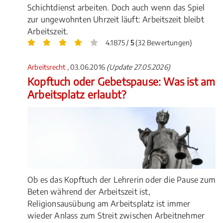
Schichtdienst arbeiten. Doch auch wenn das Spiel
zur ungewohnten Uhrzeit läuft: Arbeitszeit bleibt
Arbeitszeit.
4.1875 /
5
(32 Bewertungen)
Arbeitsrecht
, 03.06.2016
(Update 27.05.2026)
Kopftuch oder Gebetspause: Was ist am
Arbeitsplatz erlaubt?
Ob es das Kopftuch der Lehrerin oder die Pause zum
Beten während der Arbeitszeit ist,
Religionsausübung am Arbeitsplatz ist immer
wieder Anlass zum Streit zwischen Arbeitnehmer