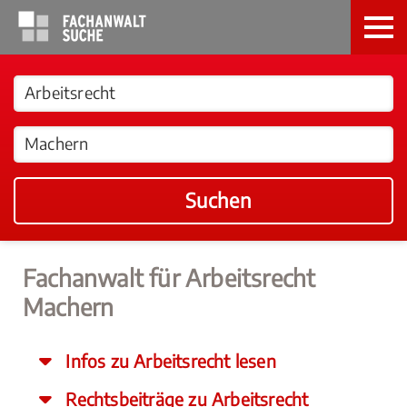
Suchen
Fachanwalt für Arbeitsrecht
Machern
Infos zu Arbeitsrecht lesen
Rechtsbeiträge zu Arbeitsrecht