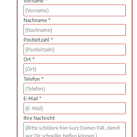
Vorname *
Nachname *
Postleitzahl *
Ort *
Telefon *
E-Mail *
Ihre Nachricht