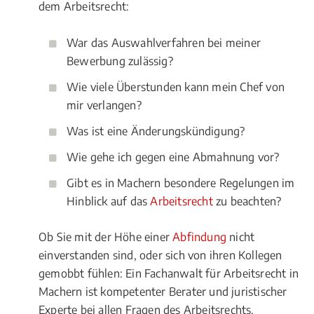
dem Arbeitsrecht:
War das Auswahlverfahren bei meiner
Bewerbung zulässig?
Wie viele Überstunden kann mein Chef von
mir verlangen?
Was ist eine Änderungskündigung?
Wie gehe ich gegen eine Abmahnung vor?
Gibt es in Machern besondere Regelungen im
Hinblick auf das
Arbeitsrecht
zu beachten?
Ob Sie mit der Höhe einer
Abfindung
nicht
einverstanden sind, oder sich von ihren Kollegen
gemobbt fühlen: Ein Fachanwalt für Arbeitsrecht in
Machern ist kompetenter Berater und juristischer
Experte bei allen Fragen des Arbeitsrechts.