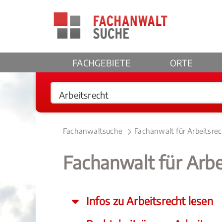
FACHGEBIETE
ORTE
Fachanwaltsuche
Fachanwalt für Arbeitsre
Fachanwalt für Arbe
Infos zu Arbeitsrecht lesen