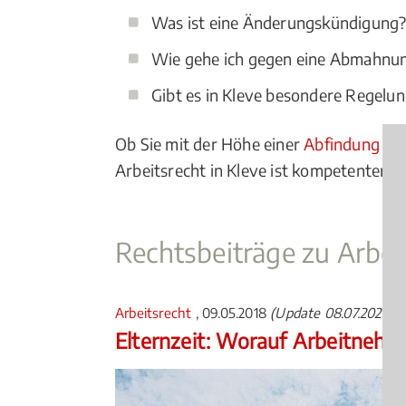
Was ist eine Änderungskündigung
Wie gehe ich gegen eine Abmahnu
Gibt es in Kleve besondere Regelun
Ob Sie mit der Höhe einer
Abfindung
nic
Arbeitsrecht in Kleve ist kompetenter Be
Rechtsbeiträge zu Arbei
Arbeitsrecht
, 09.05.2018
(Update 08.07.2026)
Elternzeit: Worauf Arbeitnehm