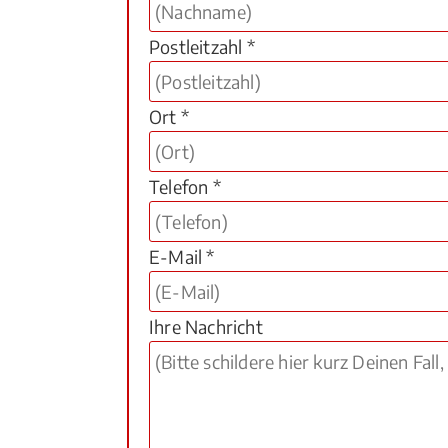
Postleitzahl *
Ort *
Telefon *
E-Mail *
Ihre Nachricht