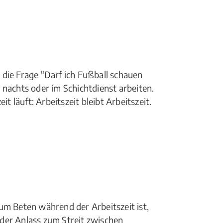
die Frage "Darf ich Fußball schauen
 nachts oder im Schichtdienst arbeiten.
läuft: Arbeitszeit bleibt Arbeitszeit.
um Beten während der Arbeitszeit ist,
der Anlass zum Streit zwischen