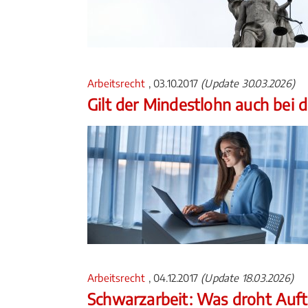
Arbeitsrecht
, 03.10.2017
(Update 30.03.2026)
Gilt der Mindestlohn auch bei 
Arbeitsrecht
, 04.12.2017
(Update 18.03.2026)
Schwarzarbeit: Was droht Auf