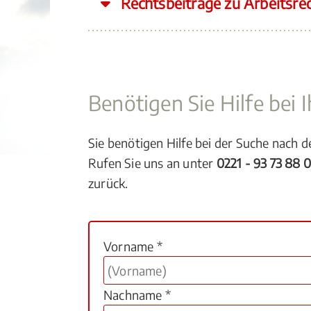
Rechtsbeiträge zu Arbeitsre
Benötigen Sie Hilfe bei
Sie benötigen Hilfe bei der Suche nach 
Rufen Sie uns an unter
0221 - 93 73 88 
zurück.
Vorname *
Nachname *