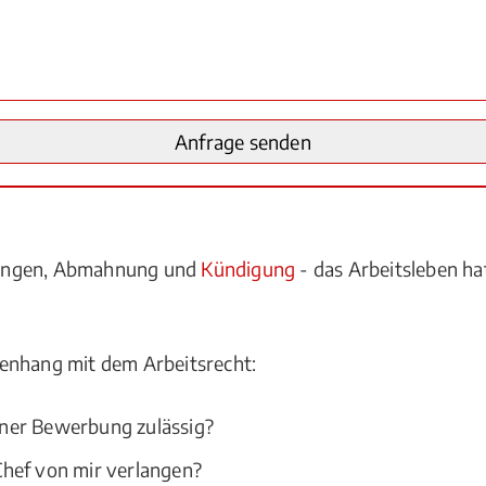
lungen, Abmahnung und
Kündigung
- das Arbeitsleben hat
enhang mit dem Arbeitsrecht:
ner Bewerbung zulässig?
hef von mir verlangen?