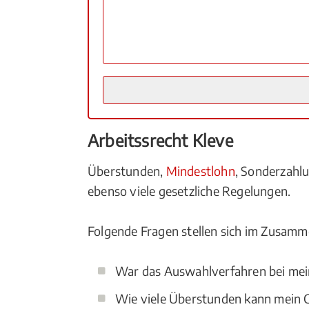
Arbeitssrecht Kleve
Überstunden,
Mindestlohn
, Sonderzah
ebenso viele gesetzliche Regelungen.
Folgende Fragen stellen sich im Zusamm
War das Auswahlverfahren bei mei
Wie viele Überstunden kann mein C