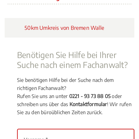
50km Umkreis von Bremen Walle
Benötigen Sie Hilfe bei Ihrer
Suche nach einem Fachanwalt?
Sie benötigen Hilfe bei der Suche nach dem
richtigen Fachanwalt?
Rufen Sie uns an unter
0221 - 93 73 88 05
oder
schreiben uns über das
Kontaktformular
! Wir rufen
Sie zu den büroüblichen Zeiten zurück.