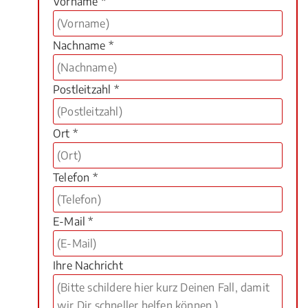
Vorname *
Nachname *
Postleitzahl *
Ort *
Telefon *
E-Mail *
Ihre Nachricht