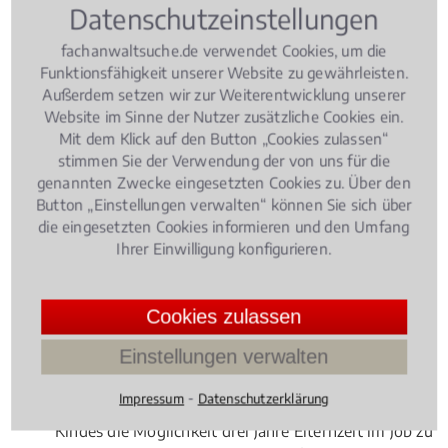
Datenschutzeinstellungen
fachanwaltsuche.de verwendet Cookies, um die
Funktionsfähigkeit unserer Website zu gewährleisten.
Außerdem setzen wir zur Weiterentwicklung unserer
Website im Sinne der Nutzer zusätzliche Cookies ein.
Mit dem Klick auf den Button „Cookies zulassen“
stimmen Sie der Verwendung der von uns für die
genannten Zwecke eingesetzten Cookies zu. Über den
Button „Einstellungen verwalten“ können Sie sich über
die eingesetzten Cookies informieren und den Umfang
Ihrer Einwilligung konfigurieren.
Cookies zulassen
Einstellungen verwalten
⁃
Impressum
Datenschutzerklärung
Eltern haben in Deutschland nach der Geburt ihres
Kindes die Möglichkeit drei Jahre Elternzeit im Job zu