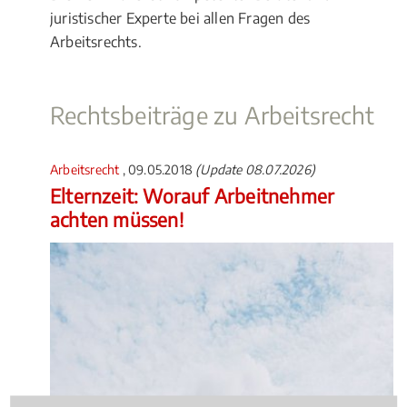
juristischer Experte bei allen Fragen des
Arbeitsrechts.
Rechtsbeiträge zu Arbeitsrecht
Arbeitsrecht
, 09.05.2018
(Update 08.07.2026)
Elternzeit: Worauf Arbeitnehmer
achten müssen!