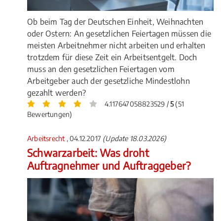
Ob beim Tag der Deutschen Einheit, Weihnachten
oder Ostern: An gesetzlichen Feiertagen müssen die
meisten Arbeitnehmer nicht arbeiten und erhalten
trotzdem für diese Zeit ein Arbeitsentgelt. Doch
muss an den gesetzlichen Feiertagen vom
Arbeitgeber auch der gesetzliche Mindestlohn
gezahlt werden?
4.117647058823529 /
5
(51
Bewertungen)
Arbeitsrecht
, 04.12.2017
(Update 18.03.2026)
Schwarzarbeit: Was droht
Auftragnehmer und Auftraggeber?