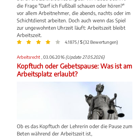
die Frage "Darf ich Fußball schauen oder hören?"
vor allem Arbeitnehmer, die abends, nachts oder im
Schichtdienst arbeiten. Doch auch wenn das Spiel
zur ungewohnten Uhrzeit läuft: Arbeitszeit bleibt
Arbeitszeit.
4.1875 /
5
(32 Bewertungen)
Arbeitsrecht
, 03.06.2016
(Update 27.05.2026)
Kopftuch oder Gebetspause: Was ist am
Arbeitsplatz erlaubt?
Ob es das Kopftuch der Lehrerin oder die Pause zum
Beten während der Arbeitszeit ist,