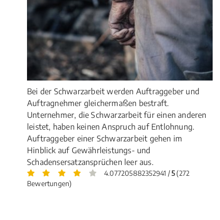
Bei der Schwarzarbeit werden Auftraggeber und
Auftragnehmer gleichermaßen bestraft.
Unternehmer, die Schwarzarbeit für einen anderen
leistet, haben keinen Anspruch auf Entlohnung.
Auftraggeber einer Schwarzarbeit gehen im
Hinblick auf Gewährleistungs- und
Schadensersatzansprüchen leer aus.
4.077205882352941 /
5
(272
Bewertungen)