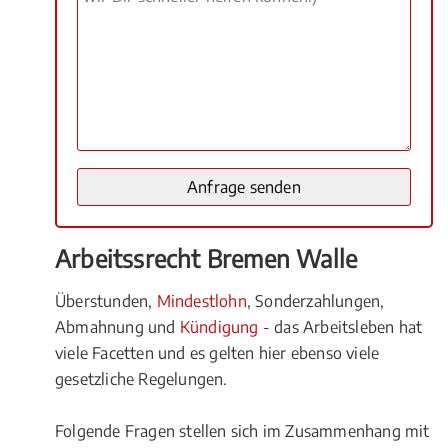
Arbeitssrecht Bremen Walle
Überstunden,
Mindestlohn
, Sonderzahlungen,
Abmahnung und
Kündigung
- das Arbeitsleben hat
viele Facetten und es gelten hier ebenso viele
gesetzliche Regelungen.
Folgende Fragen stellen sich im Zusammenhang mit