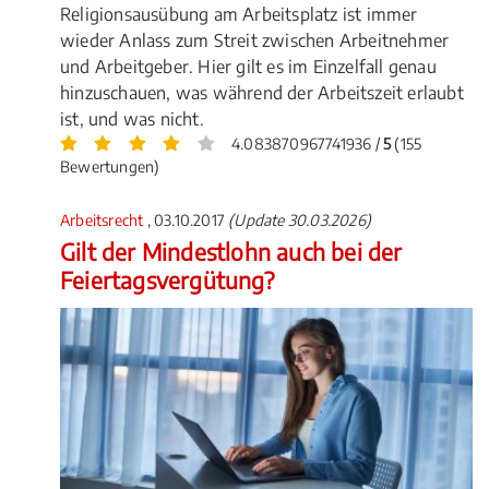
Religionsausübung am Arbeitsplatz ist immer
wieder Anlass zum Streit zwischen Arbeitnehmer
und Arbeitgeber. Hier gilt es im Einzelfall genau
hinzuschauen, was während der Arbeitszeit erlaubt
ist, und was nicht.
4.083870967741936 /
5
(155
Bewertungen)
Arbeitsrecht
, 03.10.2017
(Update 30.03.2026)
Gilt der Mindestlohn auch bei der
Feiertagsvergütung?