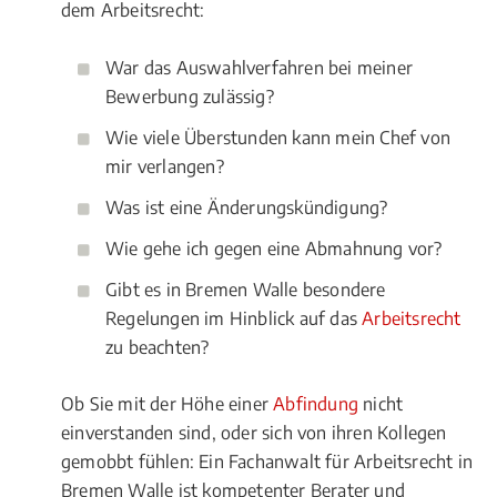
dem Arbeitsrecht:
War das Auswahlverfahren bei meiner
Bewerbung zulässig?
Wie viele Überstunden kann mein Chef von
mir verlangen?
Was ist eine Änderungskündigung?
Wie gehe ich gegen eine Abmahnung vor?
Gibt es in Bremen Walle besondere
Regelungen im Hinblick auf das
Arbeitsrecht
zu beachten?
Ob Sie mit der Höhe einer
Abfindung
nicht
einverstanden sind, oder sich von ihren Kollegen
gemobbt fühlen: Ein Fachanwalt für Arbeitsrecht in
Bremen Walle ist kompetenter Berater und