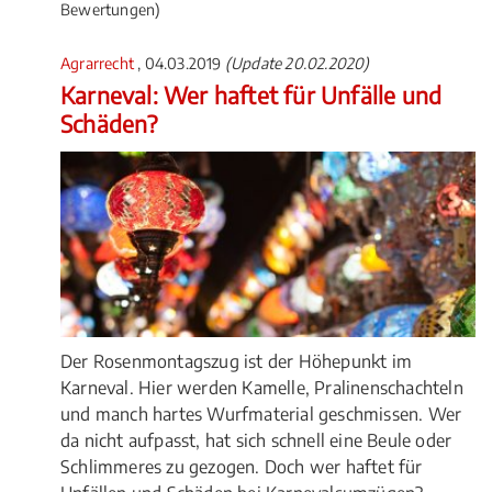
Bewertungen)
Agrarrecht
, 04.03.2019
(Update 20.02.2020)
Karneval: Wer haftet für Unfälle und
Schäden?
Der Rosenmontagszug ist der Höhepunkt im
Karneval. Hier werden Kamelle, Pralinenschachteln
und manch hartes Wurfmaterial geschmissen. Wer
da nicht aufpasst, hat sich schnell eine Beule oder
Schlimmeres zu gezogen. Doch wer haftet für