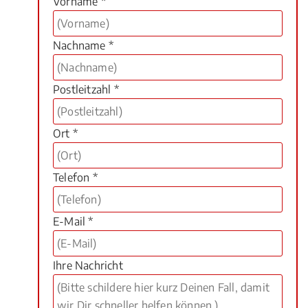
Vorname *
Nachname *
Postleitzahl *
Ort *
Telefon *
E-Mail *
Ihre Nachricht