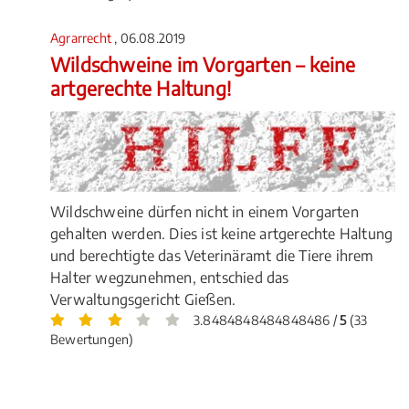
Agrarrecht
, 06.08.2019
Wildschweine im Vorgarten – keine
artgerechte Haltung!
Wildschweine dürfen nicht in einem Vorgarten
gehalten werden. Dies ist keine artgerechte Haltung
und berechtigte das Veterinäramt die Tiere ihrem
Halter wegzunehmen, entschied das
Verwaltungsgericht Gießen.
3.8484848484848486 /
5
(33
Bewertungen)