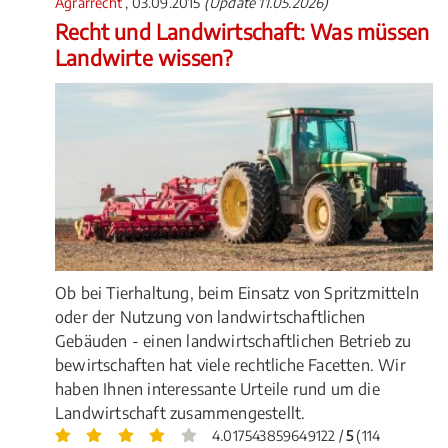
Agrarrecht
, 03.09.2015
(Update 11.05.2026)
Recht und Landwirtschaft: Was müssen
Landwirte wissen?
Ob bei Tierhaltung, beim Einsatz von Spritzmitteln
oder der Nutzung von landwirtschaftlichen
Gebäuden - einen landwirtschaftlichen Betrieb zu
bewirtschaften hat viele rechtliche Facetten. Wir
haben Ihnen interessante Urteile rund um die
Landwirtschaft zusammengestellt.
4.017543859649122 /
5
(114