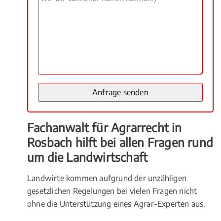
Fachanwalt für Agrarrecht in
Rosbach hilft bei allen Fragen rund
um die Landwirtschaft
Landwirte kommen aufgrund der unzähligen
gesetzlichen Regelungen bei vielen Fragen nicht
ohne die Unterstützung eines Agrar-Experten aus.