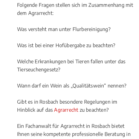
Folgende Fragen stellen sich im Zusammenhang mit
dem Agrarrecht:
Was versteht man unter Flurbereinigung?
Was ist bei einer Hofübergabe zu beachten?
Welche Erkrankungen bei Tieren fallen unter das
Tierseuchengesetz?
Wann darf ein Wein als „Qualitätswein“ nennen?
Gibt es in Rosbach besondere Regelungen im
Hinblick auf das
Agrarrecht
zu beachten?
Ein Fachanwalt für Agrarrecht in Rosbach bietet
Ihnen seine kompetente professionelle Beratung in