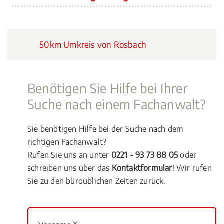
50km Umkreis von Rosbach
Benötigen Sie Hilfe bei Ihrer
Suche nach einem Fachanwalt?
Sie benötigen Hilfe bei der Suche nach dem
richtigen Fachanwalt?
Rufen Sie uns an unter
0221 - 93 73 88 05
oder
schreiben uns über das
Kontaktformular
! Wir rufen
Sie zu den büroüblichen Zeiten zurück.