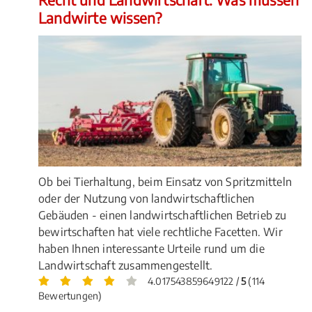
Landwirte wissen?
Ob bei Tierhaltung, beim Einsatz von Spritzmitteln
oder der Nutzung von landwirtschaftlichen
Gebäuden - einen landwirtschaftlichen Betrieb zu
bewirtschaften hat viele rechtliche Facetten. Wir
haben Ihnen interessante Urteile rund um die
Landwirtschaft zusammengestellt.
4.017543859649122 /
5
(114
Bewertungen)