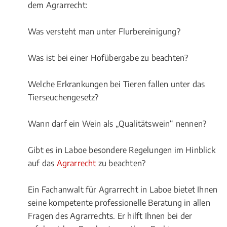
dem Agrarrecht:
Was versteht man unter Flurbereinigung?
Was ist bei einer Hofübergabe zu beachten?
Welche Erkrankungen bei Tieren fallen unter das
Tierseuchengesetz?
Wann darf ein Wein als „Qualitätswein“ nennen?
Gibt es in Laboe besondere Regelungen im Hinblick
auf das
Agrarrecht
zu beachten?
Ein Fachanwalt für Agrarrecht in Laboe bietet Ihnen
seine kompetente professionelle Beratung in allen
Fragen des Agrarrechts. Er hilft Ihnen bei der