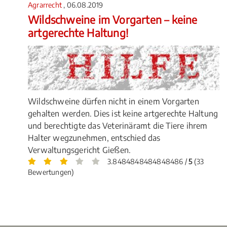
Agrarrecht
, 06.08.2019
Wildschweine im Vorgarten – keine
artgerechte Haltung!
Wildschweine dürfen nicht in einem Vorgarten
gehalten werden. Dies ist keine artgerechte Haltung
und berechtigte das Veterinäramt die Tiere ihrem
Halter wegzunehmen, entschied das
Verwaltungsgericht Gießen.
3.8484848484848486 /
5
(33
Bewertungen)