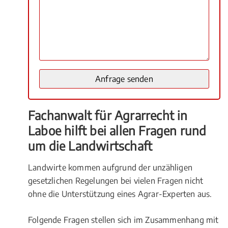
Fachanwalt für Agrarrecht in
Laboe hilft bei allen Fragen rund
um die Landwirtschaft
Landwirte kommen aufgrund der unzähligen
gesetzlichen Regelungen bei vielen Fragen nicht
ohne die Unterstützung eines Agrar-Experten aus.
Folgende Fragen stellen sich im Zusammenhang mit