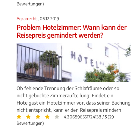
Bewertungen)
Agrarrecht
, 06.12.2019
Problem Hotelzimmer: Wann kann der
Reisepreis gemindert werden?
Ob fehlende Trennung der Schlafräume oder so
nicht gebuchte Zimmeraufteilung: Findet ein
Hotelgast ein Hotelzimmer vor, dass seiner Buchung
nicht entspricht, kann er den Reisepreis mindern.
4.206896551724138 /
5
(29
Bewertungen)