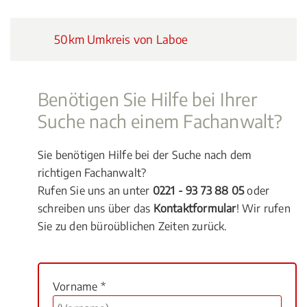
50km Umkreis von Laboe
Benötigen Sie Hilfe bei Ihrer
Suche nach einem Fachanwalt?
Sie benötigen Hilfe bei der Suche nach dem
richtigen Fachanwalt?
Rufen Sie uns an unter
0221 - 93 73 88 05
oder
schreiben uns über das
Kontaktformular
! Wir rufen
Sie zu den büroüblichen Zeiten zurück.
Vorname *