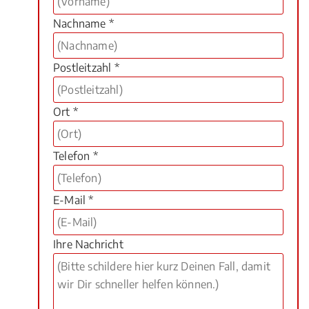
Nachname *
Postleitzahl *
Ort *
Telefon *
E-Mail *
Ihre Nachricht