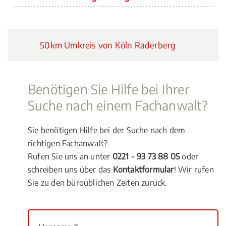
50km Umkreis von Köln Raderberg
Benötigen Sie Hilfe bei Ihrer
Suche nach einem Fachanwalt?
Sie benötigen Hilfe bei der Suche nach dem
richtigen Fachanwalt?
Rufen Sie uns an unter
0221 - 93 73 88 05
oder
schreiben uns über das
Kontaktformular
! Wir rufen
Sie zu den büroüblichen Zeiten zurück.