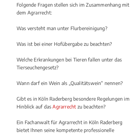
Folgende Fragen stellen sich im Zusammenhang mit
dem Agrarrecht:
Was versteht man unter Flurbereinigung?
Was ist bei einer Hofübergabe zu beachten?
Welche Erkrankungen bei Tieren fallen unter das
Tierseuchengesetz?
Wann darf ein Wein als „Qualitätswein“ nennen?
Gibt es in Köln Raderberg besondere Regelungen im
Hinblick auf das
Agrarrecht
zu beachten?
Ein Fachanwalt für Agrarrecht in Köln Raderberg
bietet Ihnen seine kompetente professionelle