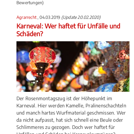
Bewertungen)
Agrarrecht
, 04.03.2019
(Update 20.02.2020)
Karneval: Wer haftet für Unfälle und
Schäden?
Der Rosenmontagszug ist der Höhepunkt im
Karneval. Hier werden Kamelle, Pralinenschachteln
und manch hartes Wurfmaterial geschmissen. Wer
da nicht aufpasst, hat sich schnell eine Beule oder
Schlimmeres zu gezogen. Doch wer haftet für