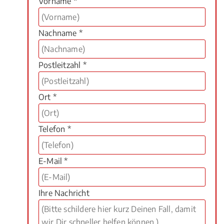
Vorname *
Nachname *
Postleitzahl *
Ort *
Telefon *
E-Mail *
Ihre Nachricht