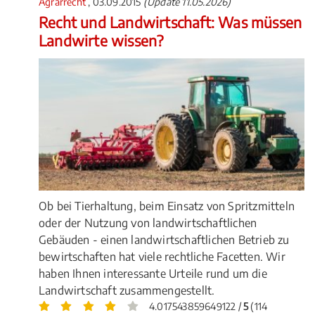
Agrarrecht
, 03.09.2015
(Update 11.05.2026)
Recht und Landwirtschaft: Was müssen
Landwirte wissen?
Ob bei Tierhaltung, beim Einsatz von Spritzmitteln
oder der Nutzung von landwirtschaftlichen
Gebäuden - einen landwirtschaftlichen Betrieb zu
bewirtschaften hat viele rechtliche Facetten. Wir
haben Ihnen interessante Urteile rund um die
Landwirtschaft zusammengestellt.
4.017543859649122 /
5
(114