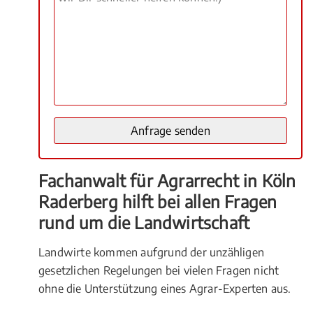
Fachanwalt für Agrarrecht in Köln
Raderberg hilft bei allen Fragen
rund um die Landwirtschaft
Landwirte kommen aufgrund der unzähligen
gesetzlichen Regelungen bei vielen Fragen nicht
ohne die Unterstützung eines Agrar-Experten aus.