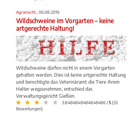
Agrarrecht
, 06.08.2019
Wildschweine im Vorgarten – keine
artgerechte Haltung!
Wildschweine dürfen nicht in einem Vorgarten
gehalten werden. Dies ist keine artgerechte Haltung
und berechtigte das Veterinäramt die Tiere ihrem
Halter wegzunehmen, entschied das
Verwaltungsgericht Gießen.
3.8484848484848486 /
5
(33
Bewertungen)