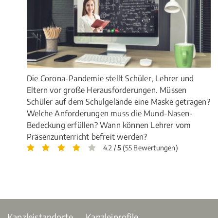
Die Corona-Pandemie stellt Schüler, Lehrer und
Eltern vor große Herausforderungen. Müssen
Schüler auf dem Schulgelände eine Maske getragen?
Welche Anforderungen muss die Mund-Nasen-
Bedeckung erfüllen? Wann können Lehrer vom
Präsenzunterricht befreit werden?
4.2 /
5
(55 Bewertungen)
Kanzleistandorte
Kanzleiprofile