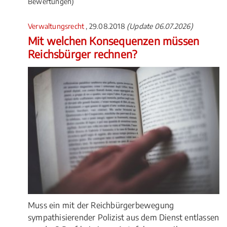
Bewertungen)
Verwaltungsrecht
, 29.08.2018
(Update 06.07.2026)
Mit welchen Konsequenzen müssen
Reichsbürger rechnen?
Muss ein mit der Reichbürgerbewegung
sympathisierender Polizist aus dem Dienst entlassen