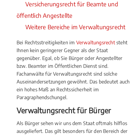
Versicherungsrecht für Beamte und
öffentlich Angestellte
Weitere Bereiche im Verwaltungsrecht
Bei Rechtsstreitigkeiten im
Verwaltungsrecht
steht
Ihnen kein geringerer Gegner als der Staat
gegenüber. Egal, ob Sie Bürger oder Angestellter
bzw. Beamter im Öffentlichen Dienst sind.
Fachanwälte für Verwaltungsrecht sind solche
Auseinandersetzungen gewöhnt. Das bedeutet auch
ein hohes Maß an Rechtssicherheit im
Paragraphendschungel.
Verwaltungsrecht für Bürger
Als Bürger sehen wir uns dem Staat oftmals hilflos
ausgeliefert. Das gilt besonders für den Bereich der