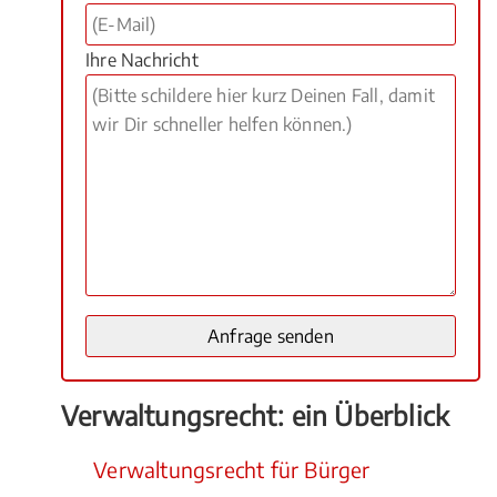
Ihre Nachricht
Verwaltungsrecht: ein Überblick
Verwaltungsrecht für Bürger