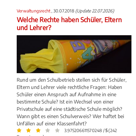
Verwaltungsrecht
, 30.07.2018
(Update 22.07.2026)
Welche Rechte haben Schüler, Eltern
und Lehrer?
Rund um den Schulbetrieb stellen sich für Schüler,
Eltern und Lehrer viele rechtliche Fragen: Haben
Schüler einen Anspruch auf Aufnahme in eine
bestimmte Schule? Ist ein Wechsel von einer
Privatschule auf eine städtische Schule möglich?
Wann gibt es einen Schulverweis? Wer haftet bei
Unfällen auf einer Klassenfahrt?
3.975206611570248 /
5
(242