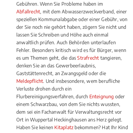
Gebühren. Wenn Sie Probleme haben im
Abfallrecht
, mit dem Abwasserzweckverband, einer
speziellen Kommunalabgabe oder einer Gebühr, von
der Sie noch nie gehört haben, zögern Sie nicht und
lassen Sie Schreiben und Höhe auch einmal
anwaltlich prüfen. Auch Behörden unterlaufen
Fehler. Besonders kritisch wird es für Bürger, wenn
es um Themen geht, die das
Strafrecht
tangieren,
denken Sie an das Gewerbeerlaubnis,
Gaststättenrecht, an Zwangsgeld oder die
Meldepflicht
. Und insbesondere, wem berufliche
Verluste drohen durch ein
Flurbereinigungsverfahren, durch
Enteignung
oder
einem Schwarzbau, von dem Sie nichts wussten,
dem sei ein Fachanwalt für Verwaltungsrecht vor
Ort in Wuppertal Heckinghausen ans Herz gelegt.
Haben Sie keinen
Kitaplatz
bekommen? Hat Ihr Kind