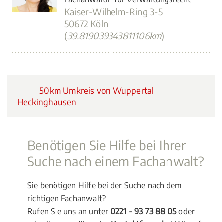
Kaiser-Wilhelm-Ring 3-5
50672 Köln
(
39.819039343811106km
)
50km Umkreis von Wuppertal
Heckinghausen
Benötigen Sie Hilfe bei Ihrer
Suche nach einem Fachanwalt?
Sie benötigen Hilfe bei der Suche nach dem
richtigen Fachanwalt?
Rufen Sie uns an unter
0221 - 93 73 88 05
oder