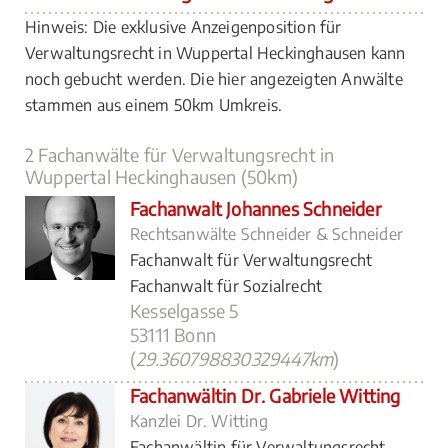
Hinweis: Die exklusive Anzeigenposition für
Verwaltungsrecht in Wuppertal Heckinghausen kann
noch gebucht werden. Die hier angezeigten Anwälte
stammen aus einem 50km Umkreis.
2 Fachanwälte für Verwaltungsrecht in
Wuppertal Heckinghausen (50km)
Fachanwalt Johannes Schneider
Rechtsanwälte Schneider & Schneider
Fachanwalt für Verwaltungsrecht
Fachanwalt für Sozialrecht
Kesselgasse 5
53111 Bonn
(
29.360798830329447km
)
Fachanwältin Dr. Gabriele Witting
Kanzlei Dr. Witting
Fachanwältin für Verwaltungsrecht