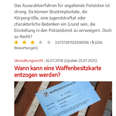
Das Auswahlverfahren für angehende Polizisten ist
streng. Da können Brustimplantate, die
Körpergröße, eine Jugendstraftat oder
charakterliche Bedenken ein Grund sein, die
Einstellung in den Polizeidienst zu verweigern. Doch
zu Recht?
3.9757281553398056 /
5
(206
Bewertungen)
Verwaltungsrecht
, 26.07.2018
(Update 25.07.2025)
Wann kann eine Waffenbesitzkarte
entzogen werden?