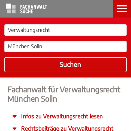
Suchen
Fachanwalt für Verwaltungsrecht
München Solln
Infos zu Verwaltungsrecht lesen
Rechtsbeiträge zu Verwaltungsrecht