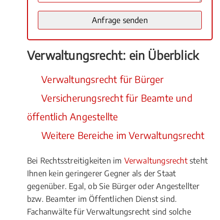
Verwaltungsrecht: ein Überblick
Verwaltungsrecht für Bürger
Versicherungsrecht für Beamte und
öffentlich Angestellte
Weitere Bereiche im Verwaltungsrecht
Bei Rechtsstreitigkeiten im
Verwaltungsrecht
steht
Ihnen kein geringerer Gegner als der Staat
gegenüber. Egal, ob Sie Bürger oder Angestellter
bzw. Beamter im Öffentlichen Dienst sind.
Fachanwälte für Verwaltungsrecht sind solche