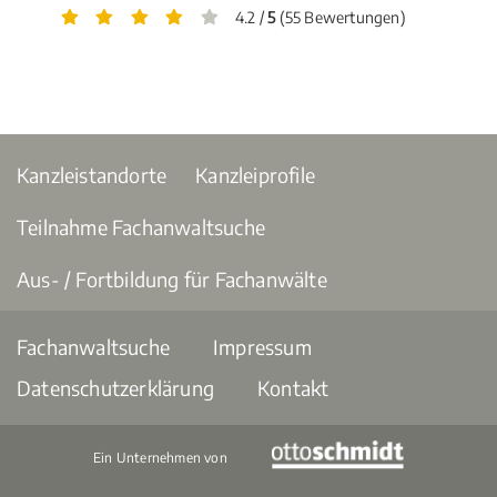
4.2 /
5
(55 Bewertungen)
Kanzleistandorte
Kanzleiprofile
Teilnahme Fachanwaltsuche
Aus- / Fortbildung für Fachanwälte
Fachanwaltsuche
Impressum
Datenschutzerklärung
Kontakt
Ein Unternehmen von