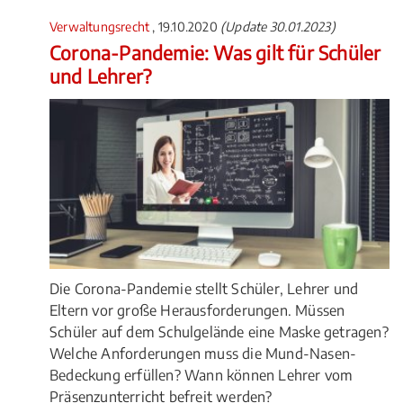
Verwaltungsrecht
, 19.10.2020
(Update 30.01.2023)
Corona-Pandemie: Was gilt für Schüler
und Lehrer?
Die Corona-Pandemie stellt Schüler, Lehrer und
Eltern vor große Herausforderungen. Müssen
Schüler auf dem Schulgelände eine Maske getragen?
Welche Anforderungen muss die Mund-Nasen-
Bedeckung erfüllen? Wann können Lehrer vom
Präsenzunterricht befreit werden?