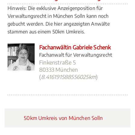
Hinweis: Die exklusive Anzeigenposition für
Verwaltungsrecht in München Solln kann noch
gebucht werden. Die hier angezeigten Anwälte
stammen aus einem 50km Umkreis.
Fachanwältin Gabriele Schenk
Fachanwalt für Verwaltungsrecht
Finkenstraße 5
80333 München
(
8.416191588556025km
)
50km Umkreis von München Solln