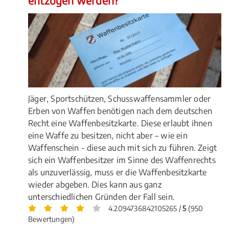
entzogen werden?
Jäger, Sportschützen, Schusswaffensammler oder
Erben von Waffen benötigen nach dem deutschen
Recht eine Waffenbesitzkarte. Diese erlaubt ihnen
eine Waffe zu besitzen, nicht aber – wie ein
Waffenschein - diese auch mit sich zu führen. Zeigt
sich ein Waffenbesitzer im Sinne des Waffenrechts
als unzuverlässig, muss er die Waffenbesitzkarte
wieder abgeben. Dies kann aus ganz
unterschiedlichen Gründen der Fall sein.
4.2094736842105265 /
5
(950
Bewertungen)