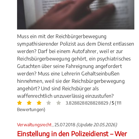
Muss ein mit der Reichbürgerbewegung
sympathisierender Polizist aus dem Dienst entlassen
werden? Darf bei einem Autofahrer, weil er zur
Reichsbürgerbewegung gehört, ein psychiatrisches
Gutachten über seine Fahreignung angefordert
werden? Muss eine Lehrerin Gehaltseinbußen
hinnehmen, weil sie der Reichsbürgerbewegung
angehört? Und sind Reichsbürger als
waffenrechtlich unzuverlässig einzustufen?
3.828828828828829 /
5
(111
Bewertungen)
Verwaltungsrecht
, 25.07.2018
(Update 20.05.2026)
Einstellung in den Polizeidienst – Wer