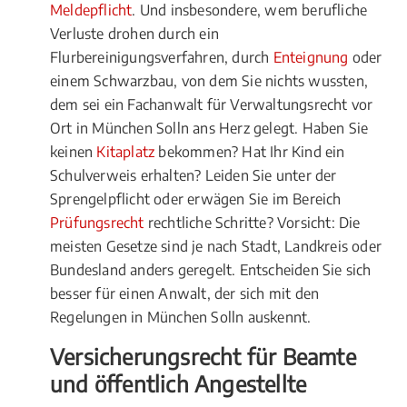
Meldepflicht
. Und insbesondere, wem berufliche
Verluste drohen durch ein
Flurbereinigungsverfahren, durch
Enteignung
oder
einem Schwarzbau, von dem Sie nichts wussten,
dem sei ein Fachanwalt für Verwaltungsrecht vor
Ort in München Solln ans Herz gelegt. Haben Sie
keinen
Kitaplatz
bekommen? Hat Ihr Kind ein
Schulverweis erhalten? Leiden Sie unter der
Sprengelpflicht oder erwägen Sie im Bereich
Prüfungsrecht
rechtliche Schritte? Vorsicht: Die
meisten Gesetze sind je nach Stadt, Landkreis oder
Bundesland anders geregelt. Entscheiden Sie sich
besser für einen Anwalt, der sich mit den
Regelungen in München Solln auskennt.
Versicherungsrecht für Beamte
und öffentlich Angestellte