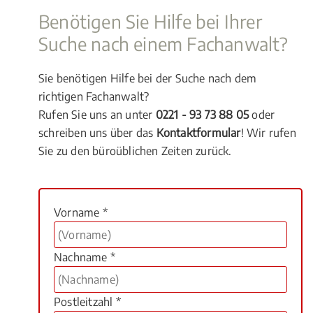
Benötigen Sie Hilfe bei Ihrer
Suche nach einem Fachanwalt?
Sie benötigen Hilfe bei der Suche nach dem
richtigen Fachanwalt?
Rufen Sie uns an unter
0221 - 93 73 88 05
oder
schreiben uns über das
Kontaktformular
! Wir rufen
Sie zu den büroüblichen Zeiten zurück.
Vorname *
Nachname *
Postleitzahl *