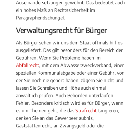
Auseinandersetzungen gewöhnt. Das bedeutet auch
ein hohes Maß an Rechtssicherheit im
Paragraphendschungel.
Verwaltungsrecht für Bürger
Als Bürger sehen wir uns dem Staat oftmals hilflos
ausgeliefert. Das gilt besonders für den Bereich der
Gebühren. Wenn Sie Probleme haben im
Abfallrecht
, mit dem Abwasserzweckverband, einer
speziellen Kommunalabgabe oder einer Gebühr, von
der Sie noch nie gehört haben, zögern Sie nicht und
lassen Sie Schreiben und Höhe auch einmal
anwaltlich prüfen. Auch Behörden unterlaufen
Fehler. Besonders kritisch wird es für Bürger, wenn
es um Themen geht, die das
Strafrecht
tangieren,
denken Sie an das Gewerbeerlaubnis,
Gaststättenrecht, an Zwangsgeld oder die