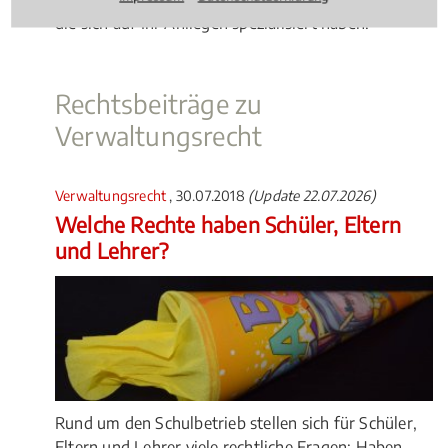
die sich auf Ihr Anliegen spezialisiert haben.
Rechtsbeiträge zu
Verwaltungsrecht
Verwaltungsrecht
, 30.07.2018
(Update 22.07.2026)
Welche Rechte haben Schüler, Eltern
und Lehrer?
Rund um den Schulbetrieb stellen sich für Schüler,
Eltern und Lehrer viele rechtliche Fragen: Haben