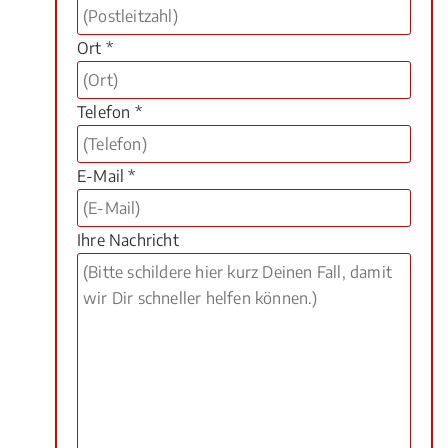
Ort *
Telefon *
E-Mail *
Ihre Nachricht