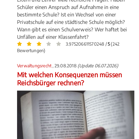
Schüler einen Anspruch auf Aufnahme in eine
bestimmte Schule? Ist ein Wechsel von einer
Privatschule auf eine städtische Schule möglich?
Wann gibt es einen Schulverweis? Wer haftet bei
Unfällen auf einer Klassenfahrt?
3.975206611570248 /
5
(242
Bewertungen)
Verwaltungsrecht
, 29.08.2018
(Update 06.07.2026)
Mit welchen Konsequenzen müssen
Reichsbürger rechnen?