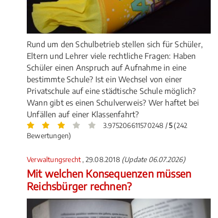
Rund um den Schulbetrieb stellen sich für Schüler,
Eltern und Lehrer viele rechtliche Fragen: Haben
Schüler einen Anspruch auf Aufnahme in eine
bestimmte Schule? Ist ein Wechsel von einer
Privatschule auf eine städtische Schule möglich?
Wann gibt es einen Schulverweis? Wer haftet bei
Unfällen auf einer Klassenfahrt?
3.975206611570248 /
5
(242
Bewertungen)
Verwaltungsrecht
, 29.08.2018
(Update 06.07.2026)
Mit welchen Konsequenzen müssen
Reichsbürger rechnen?