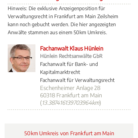
Hinweis: Die exklusive Anzeigenposition für
Verwaltungsrecht in Frankfurt am Main Zeilsheim
kann noch gebucht werden. Die hier angezeigten
Anwälte stammen aus einem 50km Umkreis.
Fachanwalt Klaus Hünlein
Hünlein Rechtsanwälte GbR
Fachanwalt für Bank- und
Kapitalmarktrecht
Fachanwalt für Verwaltungsrecht
Eschenheimer Anlage 28
60318 Frankfurt am Main
(
13.387416139703964km
)
50km Umkreis von Frankfurt am Main