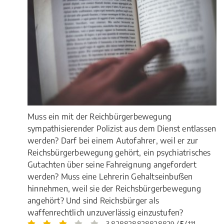
Muss ein mit der Reichbürgerbewegung
sympathisierender Polizist aus dem Dienst entlassen
werden? Darf bei einem Autofahrer, weil er zur
Reichsbürgerbewegung gehört, ein psychiatrisches
Gutachten über seine Fahreignung angefordert
werden? Muss eine Lehrerin Gehaltseinbußen
hinnehmen, weil sie der Reichsbürgerbewegung
angehört? Und sind Reichsbürger als
waffenrechtlich unzuverlässig einzustufen?
3.828828828828829 /
5
(111