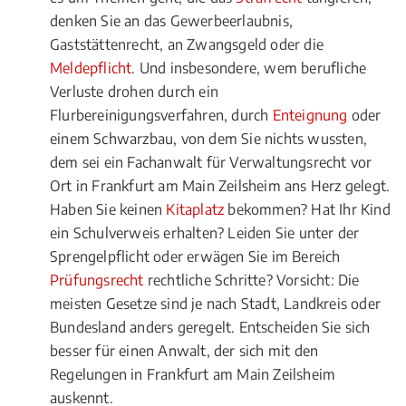
denken Sie an das Gewerbeerlaubnis,
Gaststättenrecht, an Zwangsgeld oder die
Meldepflicht
. Und insbesondere, wem berufliche
Verluste drohen durch ein
Flurbereinigungsverfahren, durch
Enteignung
oder
einem Schwarzbau, von dem Sie nichts wussten,
dem sei ein Fachanwalt für Verwaltungsrecht vor
Ort in Frankfurt am Main Zeilsheim ans Herz gelegt.
Haben Sie keinen
Kitaplatz
bekommen? Hat Ihr Kind
ein Schulverweis erhalten? Leiden Sie unter der
Sprengelpflicht oder erwägen Sie im Bereich
Prüfungsrecht
rechtliche Schritte? Vorsicht: Die
meisten Gesetze sind je nach Stadt, Landkreis oder
Bundesland anders geregelt. Entscheiden Sie sich
besser für einen Anwalt, der sich mit den
Regelungen in Frankfurt am Main Zeilsheim
auskennt.