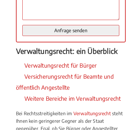
Verwaltungsrecht: ein Überblick
Verwaltungsrecht für Bürger
Versicherungsrecht für Beamte und
öffentlich Angestellte
Weitere Bereiche im Verwaltungsrecht
Bei Rechtsstreitigkeiten im
Verwaltungsrecht
steht
Ihnen kein geringerer Gegner als der Staat
gegenüber. Egal, ob Sie Bürger oder Angestellter