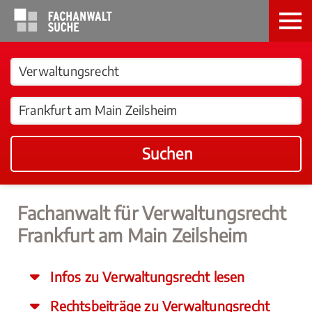
Suchen
Fachanwalt für Verwaltungsrecht
Frankfurt am Main Zeilsheim
Infos zu Verwaltungsrecht lesen
Rechtsbeiträge zu Verwaltungsrecht