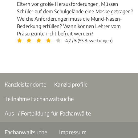
Eltern vor große Herausforderungen. Müssen
Schüler auf dem Schulgelände eine Maske getragen?
Welche Anforderungen muss die Mund-Nasen-
Bedeckung erfüllen? Wann können Lehrer vom
Präsenzunterricht befreit werden?
4.2 /
5
(55 Bewertungen)
Kanzleistandorte
Kanzleiprofile
Teilnahme Fachanwaltsuche
Aus- / Fortbildung für Fachanwälte
Fachanwaltsuche
Impressum