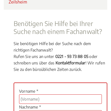
Zeilsheim
Benötigen Sie Hilfe bei Ihrer
Suche nach einem Fachanwalt?
Sie benötigen Hilfe bei der Suche nach dem
richtigen Fachanwalt?
Rufen Sie uns an unter
0221 - 93 73 88 05
oder
schreiben uns über das
Kontaktformular
! Wir rufen
Sie zu den büroüblichen Zeiten zurück.
Vorname *
Nachname *