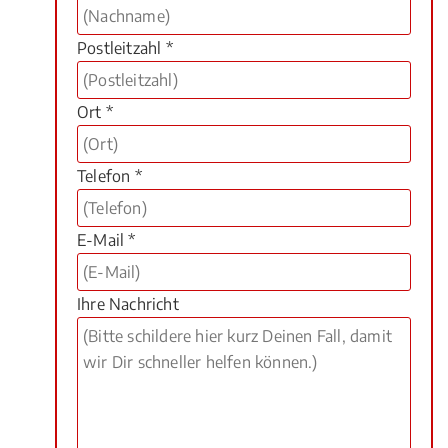
Postleitzahl *
Ort *
Telefon *
E-Mail *
Ihre Nachricht