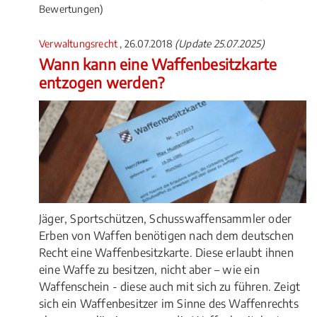
Bewertungen)
Verwaltungsrecht
, 26.07.2018
(Update 25.07.2025)
Wann kann eine Waffenbesitzkarte
entzogen werden?
Jäger, Sportschützen, Schusswaffensammler oder
Erben von Waffen benötigen nach dem deutschen
Recht eine Waffenbesitzkarte. Diese erlaubt ihnen
eine Waffe zu besitzen, nicht aber – wie ein
Waffenschein - diese auch mit sich zu führen. Zeigt
sich ein Waffenbesitzer im Sinne des Waffenrechts