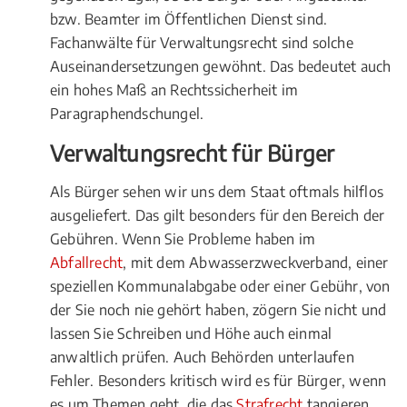
bzw. Beamter im Öffentlichen Dienst sind.
Fachanwälte für Verwaltungsrecht sind solche
Auseinandersetzungen gewöhnt. Das bedeutet auch
ein hohes Maß an Rechtssicherheit im
Paragraphendschungel.
Verwaltungsrecht für Bürger
Als Bürger sehen wir uns dem Staat oftmals hilflos
ausgeliefert. Das gilt besonders für den Bereich der
Gebühren. Wenn Sie Probleme haben im
Abfallrecht
, mit dem Abwasserzweckverband, einer
speziellen Kommunalabgabe oder einer Gebühr, von
der Sie noch nie gehört haben, zögern Sie nicht und
lassen Sie Schreiben und Höhe auch einmal
anwaltlich prüfen. Auch Behörden unterlaufen
Fehler. Besonders kritisch wird es für Bürger, wenn
es um Themen geht, die das
Strafrecht
tangieren,