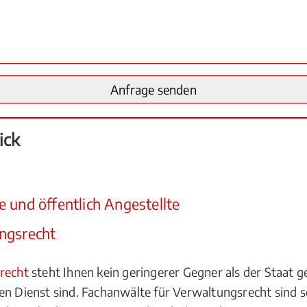
ick
 und öffentlich Angestellte
ngsrecht
recht
steht Ihnen kein geringerer Gegner als der Staat g
hen Dienst sind. Fachanwälte für Verwaltungsrecht sind