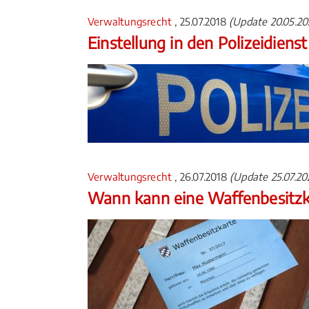
Verwaltungsrecht
, 25.07.2018
(Update 20.05.20
Einstellung in den Polizeidiens
Verwaltungsrecht
, 26.07.2018
(Update 25.07.20
Wann kann eine Waffenbesitz