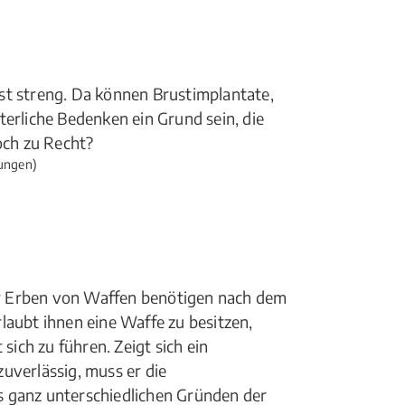
st streng. Da können Brustimplantate,
terliche Bedenken ein Grund sein, die
och zu Recht?
ungen)
r Erben von Waffen benötigen nach dem
laubt ihnen eine Waffe zu besitzen,
sich zu führen. Zeigt sich ein
uverlässig, muss er die
s ganz unterschiedlichen Gründen der