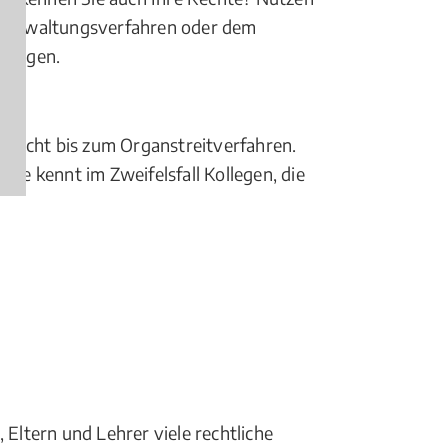
i Verwaltungsverfahren oder dem
zlingen.
srecht bis zum Organstreitverfahren.
sie kennt im Zweifelsfall Kollegen, die
 Eltern und Lehrer viele rechtliche