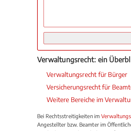
Verwaltungsrecht: ein Überbl
Verwaltungsrecht für Bürger
Versicherungsrecht für Beamte
Weitere Bereiche im Verwaltu
Bei Rechtsstreitigkeiten im
Verwaltungs
Angestellter bzw. Beamter im Öffentlic