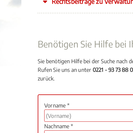
Rechtsbeiträge zu Verwaltu
Benötigen Sie Hilfe bei
Sie benötigen Hilfe bei der Suche nach 
Rufen Sie uns an unter
0221 - 93 73 88 
zurück.
Vorname *
Nachname *