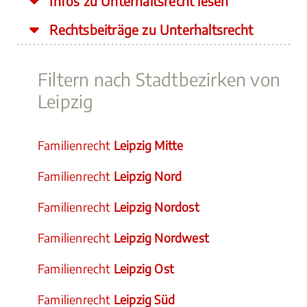
Infos zu Unterhaltsrecht lesen
Rechtsbeiträge zu Unterhaltsrecht
Filtern nach Stadtbezirken von
Leipzig
Familienrecht
Leipzig Mitte
Familienrecht
Leipzig Nord
Familienrecht
Leipzig Nordost
Familienrecht
Leipzig Nordwest
Familienrecht
Leipzig Ost
Familienrecht
Leipzig Süd