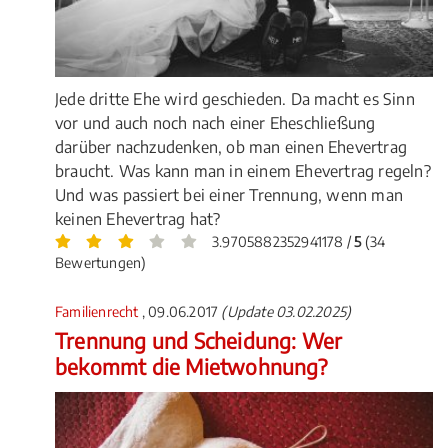
Jede dritte Ehe wird geschieden. Da macht es Sinn
vor und auch noch nach einer Eheschließung
darüber nachzudenken, ob man einen Ehevertrag
braucht. Was kann man in einem Ehevertrag regeln?
Und was passiert bei einer Trennung, wenn man
keinen Ehevertrag hat?
3.9705882352941178 /
5
(34
Bewertungen)
Familienrecht
, 09.06.2017
(Update 03.02.2025)
Trennung und Scheidung: Wer
bekommt die Mietwohnung?