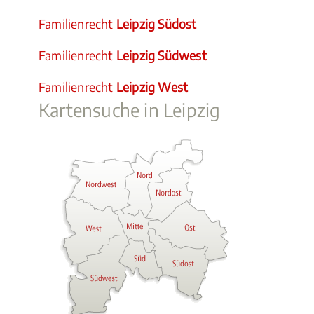
Familienrecht
Leipzig Südost
Familienrecht
Leipzig Südwest
Familienrecht
Leipzig West
Kartensuche in Leipzig