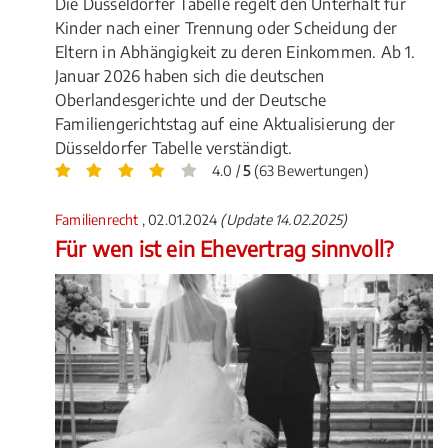
Die Düsseldorfer Tabelle regelt den Unterhalt für
Kinder nach einer Trennung oder Scheidung der
Eltern in Abhängigkeit zu deren Einkommen. Ab 1.
Januar 2026 haben sich die deutschen
Oberlandesgerichte und der Deutsche
Familiengerichtstag auf eine Aktualisierung der
Düsseldorfer Tabelle verständigt.
4.0 /
5
(63 Bewertungen)
Familienrecht
, 02.01.2024
(Update 14.02.2025)
Für wen ist ein Ehevertrag sinnvoll?