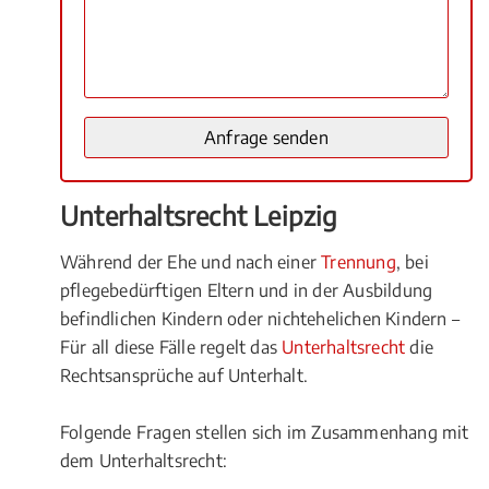
Unterhaltsrecht Leipzig
Während der Ehe und nach einer
Trennung
, bei
pflegebedürftigen Eltern und in der Ausbildung
befindlichen Kindern oder nichtehelichen Kindern –
Für all diese Fälle regelt das
Unterhaltsrecht
die
Rechtsansprüche auf Unterhalt.
Folgende Fragen stellen sich im Zusammenhang mit
dem Unterhaltsrecht: