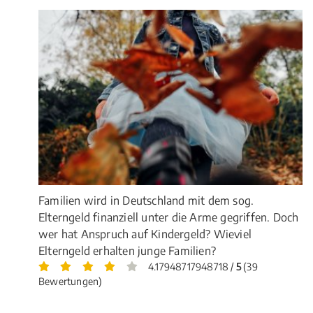
Familien wird in Deutschland mit dem sog.
Elterngeld finanziell unter die Arme gegriffen. Doch
wer hat Anspruch auf Kindergeld? Wieviel
Elterngeld erhalten junge Familien?
4.17948717948718 /
5
(39
Bewertungen)