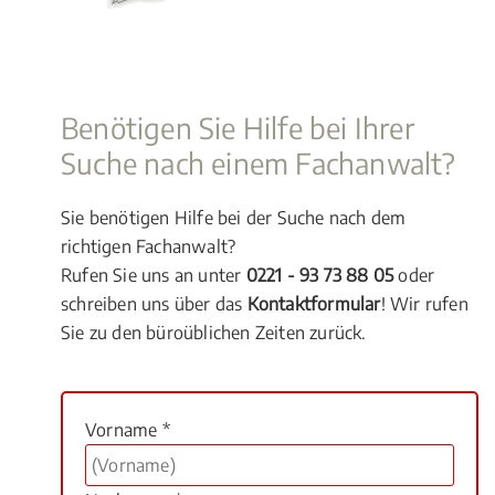
Benötigen Sie Hilfe bei Ihrer
Suche nach einem Fachanwalt?
Sie benötigen Hilfe bei der Suche nach dem
richtigen Fachanwalt?
Rufen Sie uns an unter
0221 - 93 73 88 05
oder
schreiben uns über das
Kontaktformular
! Wir rufen
Sie zu den büroüblichen Zeiten zurück.
Vorname *