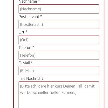
Nachname *
Postleitzahl *
Ort *
Telefon *
E-Mail *
Ihre Nachricht