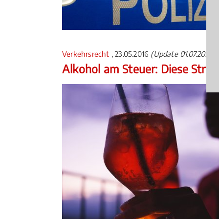
Verkehrsrecht
, 23.05.2016
(Update 01.07.2026)
Alkohol am Steuer: Diese Straf