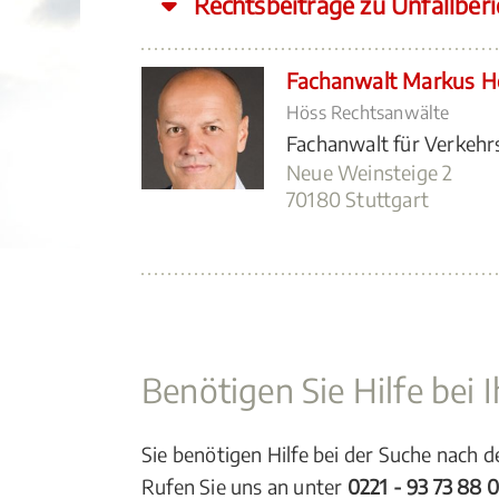
Rechtsbeiträge zu Unfallberi
Fachanwalt Markus H
Höss Rechtsanwälte
Fachanwalt für Verkehr
Neue Weinsteige 2
70180 Stuttgart
Benötigen Sie Hilfe bei
Sie benötigen Hilfe bei der Suche nach 
Rufen Sie uns an unter
0221 - 93 73 88 