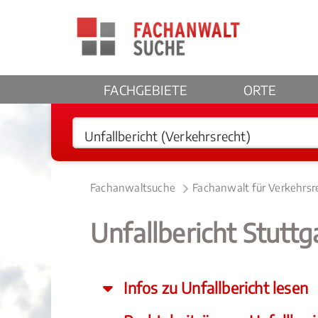
FACHGEBIETE
ORTE
Fachanwaltsuche
Fachanwalt für Verkehrsr
Unfallbericht Stuttg
Infos zu Unfallbericht lesen