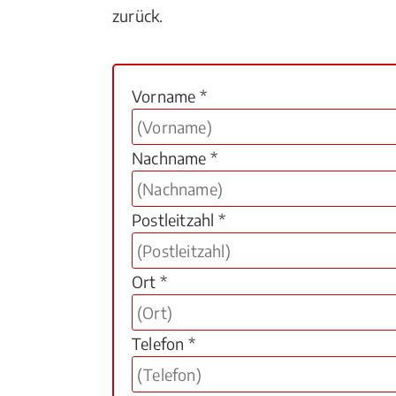
zurück.
Vorname *
Nachname *
Postleitzahl *
Ort *
Telefon *