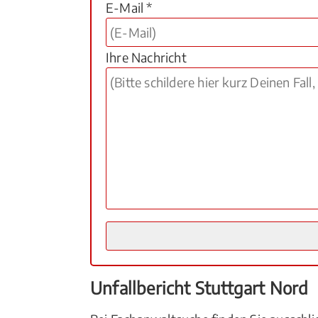
E-Mail *
Ihre Nachricht
Unfallbericht Stuttgart Nord