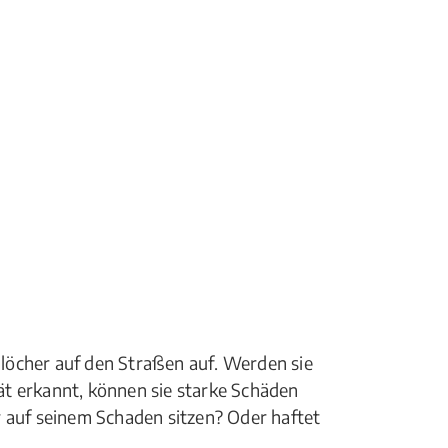
löcher auf den Straßen auf. Werden sie
t erkannt, können sie starke Schäden
r auf seinem Schaden sitzen? Oder haftet