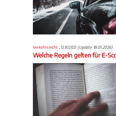
Verkehrsrecht
, 12.10.2021
(Update 18.05.2026)
Welche Regeln gelten für E-Sc