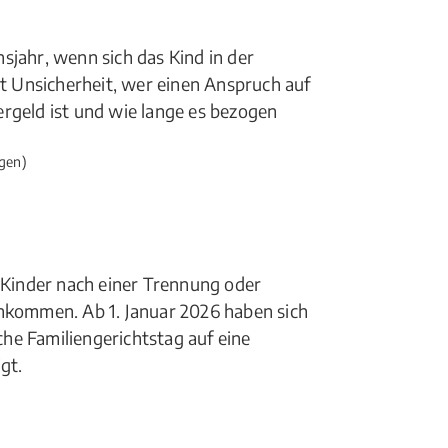
sjahr, wenn sich das Kind in der
ht Unsicherheit, wer einen Anspruch auf
rgeld ist und wie lange es bezogen
gen)
r Kinder nach einer Trennung oder
inkommen. Ab 1. Januar 2026 haben sich
he Familiengerichtstag auf eine
gt.