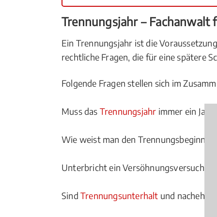
Trennungsjahr – Fachanwalt fü
Ein Trennungsjahr ist die Voraussetzung
rechtliche Fragen, die für eine spätere
Folgende Fragen stellen sich im Zusam
Muss das
Trennungsjahr
immer ein Jahr
Wie weist man den Trennungsbeginn n
Unterbricht ein Versöhnungsversuch da
Sind
Trennungsunterhalt
und nacheheli