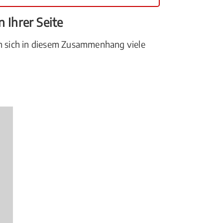
 Ihrer Seite
en sich in diesem Zusammenhang viele