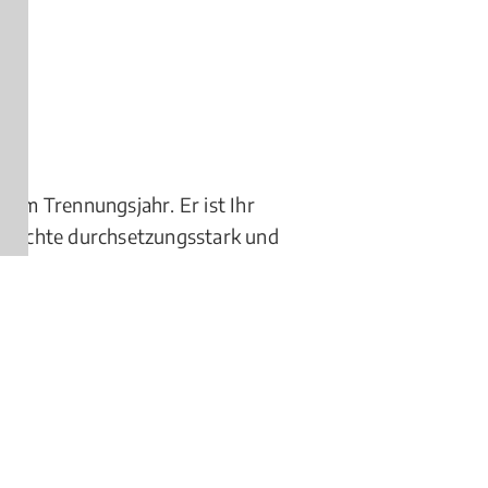
zum Trennungsjahr. Er ist Ihr
e Rechte durchsetzungsstark und