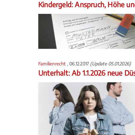
Kindergeld: Anspruch, Höhe u
Familienrecht
, 06.12.2017
(Update 05.01.2026)
Unterhalt: Ab 1.1.2026 neue Düs