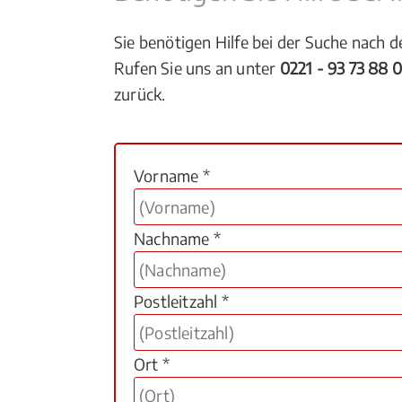
Sie benötigen Hilfe bei der Suche nach 
Rufen Sie uns an unter
0221 - 93 73 88 
zurück.
Vorname *
Nachname *
Postleitzahl *
Ort *