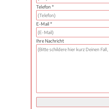
Telefon *
E-Mail *
Ihre Nachricht