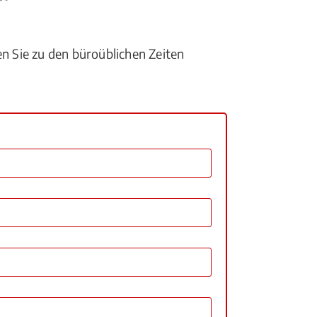
en Sie zu den büroüblichen Zeiten