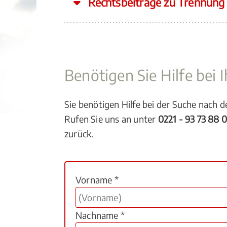
Rechtsbeiträge zu Trennung
Benötigen Sie Hilfe bei
Sie benötigen Hilfe bei der Suche nach 
Rufen Sie uns an unter
0221 - 93 73 88 
zurück.
Vorname *
Nachname *