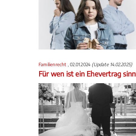
Familienrecht
, 02.01.2024
(Update 14.02.2025)
Für wen ist ein Ehevertrag sinn