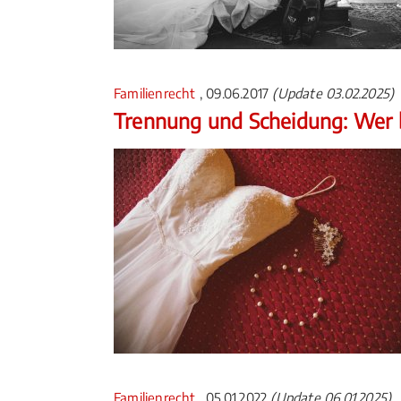
Familienrecht
, 09.06.2017
(Update 03.02.2025)
Trennung und Scheidung: Wer
Familienrecht
, 05.01.2022
(Update 06.01.2025)