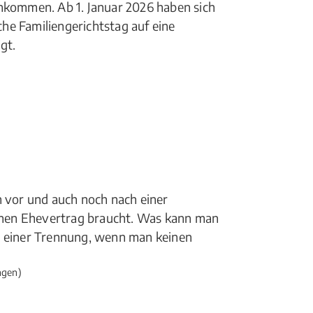
inkommen. Ab 1. Januar 2026 haben sich
he Familiengerichtstag auf eine
gt.
n vor und auch noch nach einer
nen Ehevertrag braucht. Was kann man
i einer Trennung, wenn man keinen
ngen)