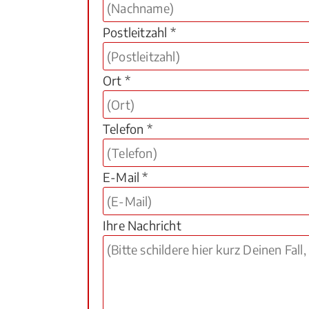
Postleitzahl *
Ort *
Telefon *
E-Mail *
Ihre Nachricht