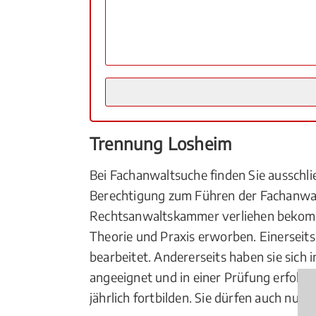
Trennung Losheim
Bei Fachanwaltsuche finden Sie ausschl
Berechtigung zum Führen der Fachanwal
Rechtsanwaltskammer verliehen bekom
Theorie und Praxis erworben. Einerseits
bearbeitet. Andererseits haben sie sic
angeeignet und in einer Prüfung erfolg
jährlich fortbilden. Sie dürfen auch nur