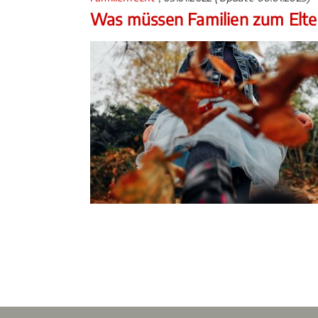
Was müssen Familien zum Elte