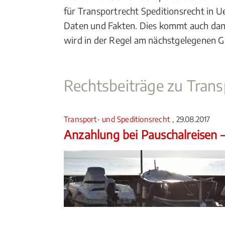
für Transportrecht Speditionsrecht in Ue
Daten und Fakten. Dies kommt auch dann
wird in der Regel am nächstgelegenen G
Rechtsbeiträge zu Trans
Transport- und Speditionsrecht
, 29.08.2017
Anzahlung bei Pauschalreisen –