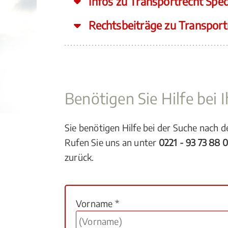
Infos zu Transportrecht Sped
Rechtsbeiträge zu Transport
Benötigen Sie Hilfe bei
Sie benötigen Hilfe bei der Suche nach 
Rufen Sie uns an unter
0221 - 93 73 88 
zurück.
Vorname *