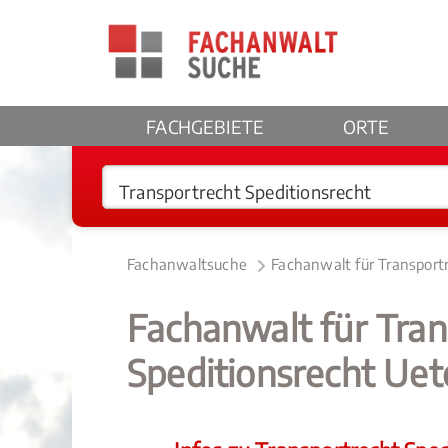
FACHGEBIETE
ORTE
Fachanwaltsuche
Fachanwalt für Transport
Fachanwalt für Tran
Speditionsrecht Uet