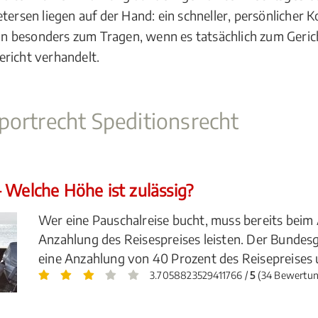
tersen liegen auf der Hand: ein schneller, persönlicher
 besonders zum Tragen, wenn es tatsächlich zum Gerich
ericht verhandelt.
portrecht Speditionsrecht
 Welche Höhe ist zulässig?
Wer eine Pauschalreise bucht, muss bereits beim 
Anzahlung des Reisespreises leisten. Der Bundesg
eine Anzahlung von 40 Prozent des Reisepreises u
3.7058823529411766 /
5
(34 Bewertu