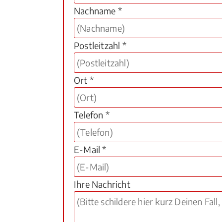
Nachname *
Postleitzahl *
Ort *
Telefon *
E-Mail *
Ihre Nachricht