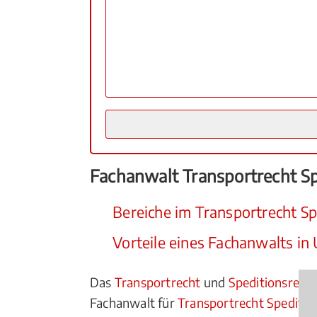
Fachanwalt Transportrecht Sp
Bereiche im Transportrecht Sp
Vorteile eines Fachanwalts in
Das
Transportrecht
und
Speditionsrech
Fachanwalt für
Transportrecht Speditio