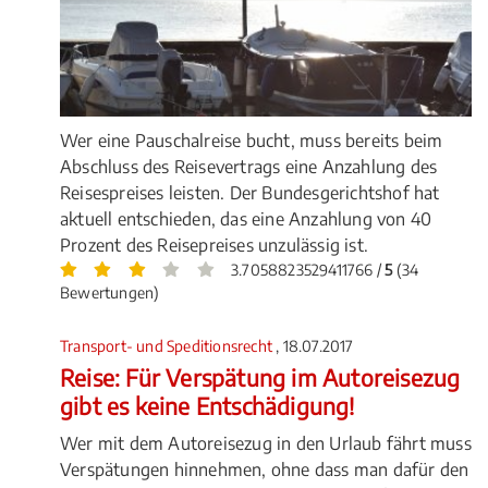
Wer eine Pauschalreise bucht, muss bereits beim
Abschluss des Reisevertrags eine Anzahlung des
Reisespreises leisten. Der Bundesgerichtshof hat
aktuell entschieden, das eine Anzahlung von 40
Prozent des Reisepreises unzulässig ist.
3.7058823529411766 /
5
(34
Bewertungen)
Transport- und Speditionsrecht
, 18.07.2017
Reise: Für Verspätung im Autoreisezug
gibt es keine Entschädigung!
Wer mit dem Autoreisezug in den Urlaub fährt muss
Verspätungen hinnehmen, ohne dass man dafür den