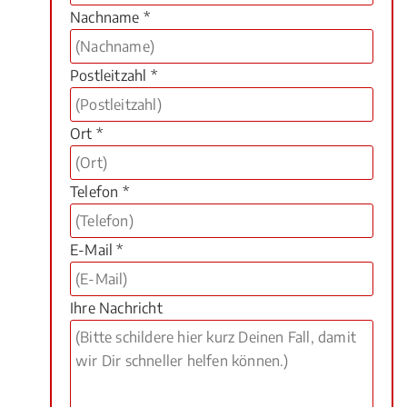
Nachname *
Postleitzahl *
Ort *
Telefon *
E-Mail *
Ihre Nachricht