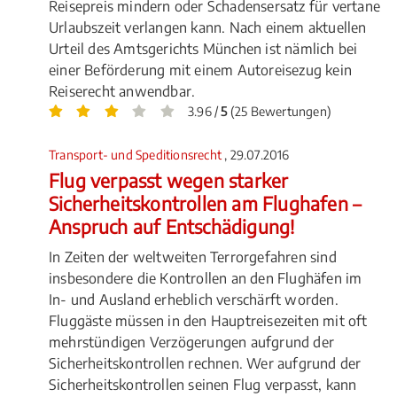
Reisepreis mindern oder Schadensersatz für vertane
Urlaubszeit verlangen kann. Nach einem aktuellen
Urteil des Amtsgerichts München ist nämlich bei
einer Beförderung mit einem Autoreisezug kein
Reiserecht anwendbar.
3.96 /
5
(25 Bewertungen)
Transport- und Speditionsrecht
, 29.07.2016
Flug verpasst wegen starker
Sicherheitskontrollen am Flughafen –
Anspruch auf Entschädigung!
In Zeiten der weltweiten Terrorgefahren sind
insbesondere die Kontrollen an den Flughäfen im
In- und Ausland erheblich verschärft worden.
Fluggäste müssen in den Hauptreisezeiten mit oft
mehrstündigen Verzögerungen aufgrund der
Sicherheitskontrollen rechnen. Wer aufgrund der
Sicherheitskontrollen seinen Flug verpasst, kann