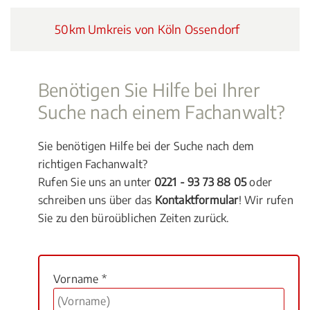
50km Umkreis von Köln Ossendorf
Benötigen Sie Hilfe bei Ihrer
Suche nach einem Fachanwalt?
Sie benötigen Hilfe bei der Suche nach dem
richtigen Fachanwalt?
Rufen Sie uns an unter
0221 - 93 73 88 05
oder
schreiben uns über das
Kontaktformular
! Wir rufen
Sie zu den büroüblichen Zeiten zurück.
Vorname *