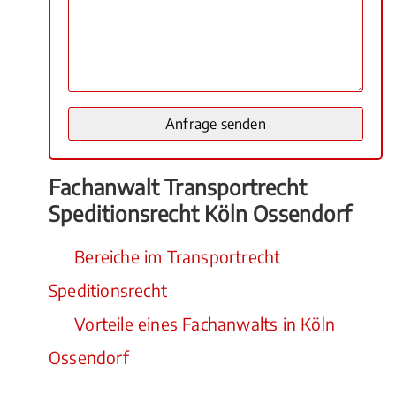
Fachanwalt Transportrecht
Speditionsrecht Köln Ossendorf
Bereiche im Transportrecht
Speditionsrecht
Vorteile eines Fachanwalts in Köln
Ossendorf