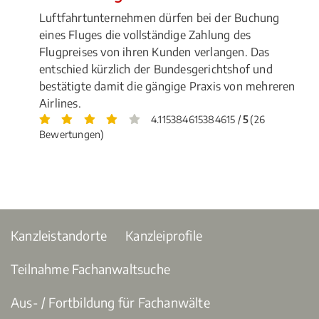
Luftfahrtunternehmen dürfen bei der Buchung
eines Fluges die vollständige Zahlung des
Flugpreises von ihren Kunden verlangen. Das
entschied kürzlich der Bundesgerichtshof und
bestätigte damit die gängige Praxis von mehreren
Airlines.
4.115384615384615 /
5
(26
Bewertungen)
Kanzleistandorte
Kanzleiprofile
Teilnahme Fachanwaltsuche
Aus- / Fortbildung für Fachanwälte