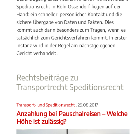
Speditionsrecht in Köln Ossendorf liegen auf der
Hand: ein schneller, persönlicher Kontakt und die
sichere Übergabe von Daten und Fakten. Dies
kommt auch dann besonders zum Tragen, wenn es
tatsächlich zum Gerichtsverfahren kommt. In erster
Instanz wird in der Regel am nächstgelegenen
Gericht verhandelt.
Rechtsbeiträge zu
Transportrecht Speditionsrecht
Transport- und Speditionsrecht
, 29.08.2017
Anzahlung bei Pauschalreisen – Welche
Höhe ist zulässig?