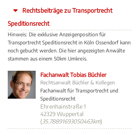
Rechtsbeiträge zu Transportrecht
Speditionsrecht
Hinweis: Die exklusive Anzeigenposition für
Transportrecht Speditionsrecht in Köln Ossendorf kann
noch gebucht werden. Die hier angezeigten Anwälte
stammen aus einem 50km Umkreis.
Fachanwalt Tobias Büchler
Rechtsanwalt Büchler & Kollegen
Fachanwalt für Transportrecht und
Speditionsrecht
Ehrenhainstraße 1
42329 Wuppertal
(
35.78891693050463km
)