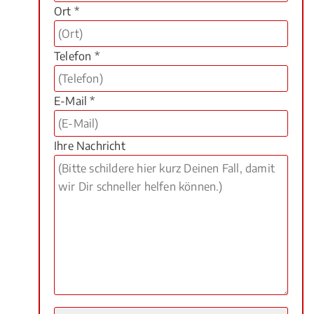
Ort *
Telefon *
E-Mail *
Ihre Nachricht