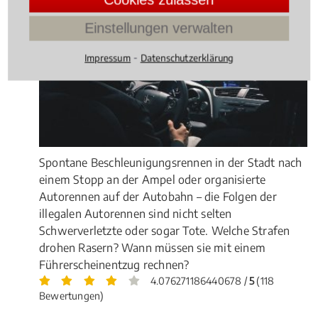
Einstellungen verwalten
⁃
Impressum
Datenschutzerklärung
Spontane Beschleunigungsrennen in der Stadt nach
einem Stopp an der Ampel oder organisierte
Autorennen auf der Autobahn – die Folgen der
illegalen Autorennen sind nicht selten
Schwerverletzte oder sogar Tote. Welche Strafen
drohen Rasern? Wann müssen sie mit einem
Führerscheinentzug rechnen?
4.076271186440678 /
5
(118
Bewertungen)