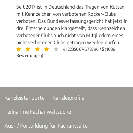
Seit 2017 ist in Deutschland das Tragen von Kutten
mit Kennzeichen von verbotenen Rocker-Clubs
verboten. Das Bundesverfassungsgericht hat jetzt in
drei Entscheidungen klargestellt, dass Kennzeichen
verbotener Clubs auch nicht von Mitgliedern eines
nicht verbotenen Clubs getragen werden dürfen.
4.122350674373796 /
5
(1038
Bewertungen)
Kanzleistandorte
Kanzleiprofile
Teilnahme Fachanwaltsuche
Aus- / Fortbildung für Fachanwälte