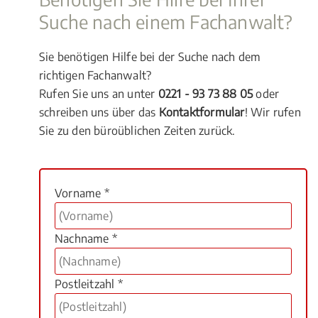
Suche nach einem Fachanwalt?
Sie benötigen Hilfe bei der Suche nach dem
richtigen Fachanwalt?
Rufen Sie uns an unter
0221 - 93 73 88 05
oder
schreiben uns über das
Kontaktformular
! Wir rufen
Sie zu den büroüblichen Zeiten zurück.
Vorname *
Nachname *
Postleitzahl *