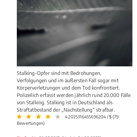
Stalking-Opfer sind mit Bedrohungen,
Verfolgungen und im äußersten Fall sogar mit
Körperverletzungen und dem Tod konfrontiert.
Polizeilich erfasst werden jährlich rund 20.000 Fälle
von Stalking. Stalking ist in Deutschland als
Straftatbestand der „Nachstellung“ strafbar.
4.2025316455696204 /
5
(79
Bewertungen)