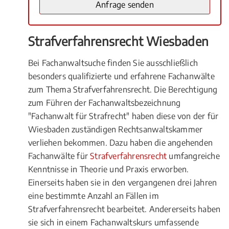
Strafverfahrensrecht Wiesbaden
Bei Fachanwaltsuche finden Sie ausschließlich
besonders qualifizierte und erfahrene Fachanwälte
zum Thema Strafverfahrensrecht. Die Berechtigung
zum Führen der Fachanwaltsbezeichnung
"Fachanwalt für Strafrecht" haben diese von der für
Wiesbaden zuständigen Rechtsanwaltskammer
verliehen bekommen. Dazu haben die angehenden
Fachanwälte für
Strafverfahrensrecht
umfangreiche
Kenntnisse in Theorie und Praxis erworben.
Einerseits haben sie in den vergangenen drei Jahren
eine bestimmte Anzahl an Fällen im
Strafverfahrensrecht bearbeitet. Andererseits haben
sie sich in einem Fachanwaltskurs umfassende