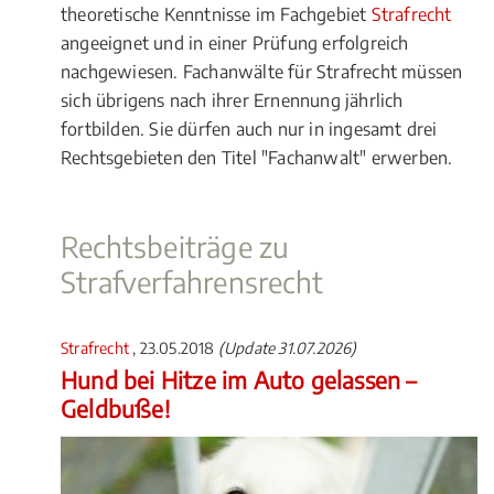
theoretische Kenntnisse im Fachgebiet
Strafrecht
angeeignet und in einer Prüfung erfolgreich
nachgewiesen. Fachanwälte für Strafrecht müssen
sich übrigens nach ihrer Ernennung jährlich
fortbilden. Sie dürfen auch nur in ingesamt drei
Rechtsgebieten den Titel "Fachanwalt" erwerben.
Rechtsbeiträge zu
Strafverfahrensrecht
Strafrecht
, 23.05.2018
(Update 31.07.2026)
Hund bei Hitze im Auto gelassen –
Geldbuße!