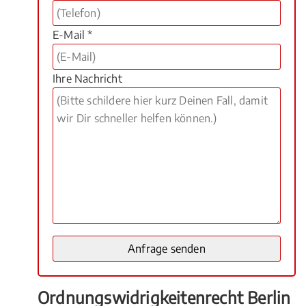
E-Mail *
Ihre Nachricht
Ordnungswidrigkeitenrecht Berlin