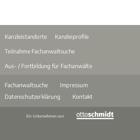
Kanzleistandorte
Kanzleiprofile
Teilnahme Fachanwaltsuche
Aus- / Fortbildung für Fachanwälte
Fachanwaltsuche
Impressum
Datenschutzerklärung
Kontakt
Ein Unternehmen von