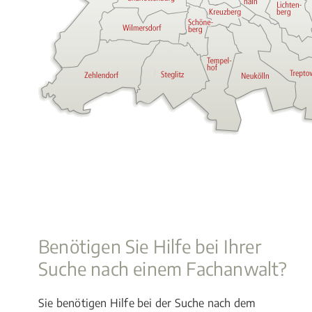
Benötigen Sie Hilfe bei Ihrer
Suche nach einem Fachanwalt?
Sie benötigen Hilfe bei der Suche nach dem