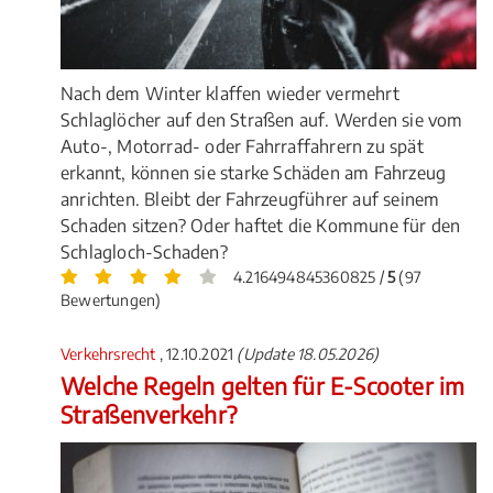
Nach dem Winter klaffen wieder vermehrt
Schlaglöcher auf den Straßen auf. Werden sie vom
Auto-, Motorrad- oder Fahrraffahrern zu spät
erkannt, können sie starke Schäden am Fahrzeug
anrichten. Bleibt der Fahrzeugführer auf seinem
Schaden sitzen? Oder haftet die Kommune für den
Schlagloch-Schaden?
4.216494845360825 /
5
(97
Bewertungen)
Verkehrsrecht
, 12.10.2021
(Update 18.05.2026)
Welche Regeln gelten für E-Scooter im
Straßenverkehr?