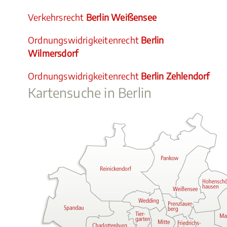
Verkehrsrecht
Berlin Weißensee
Ordnungswidrigkeitenrecht
Berlin
Wilmersdorf
Ordnungswidrigkeitenrecht
Berlin Zehlendorf
Kartensuche in Berlin