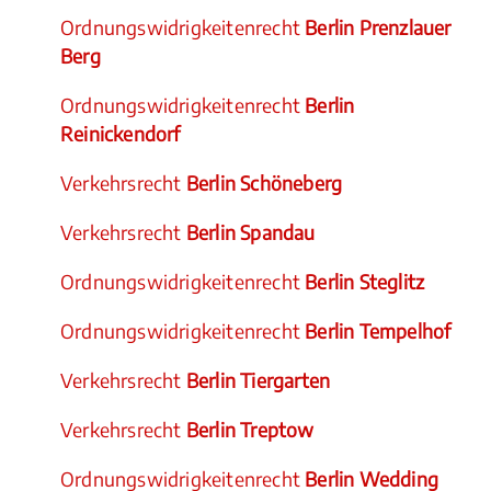
Ordnungswidrigkeitenrecht
Berlin Prenzlauer
Berg
Ordnungswidrigkeitenrecht
Berlin
Reinickendorf
Verkehrsrecht
Berlin Schöneberg
Verkehrsrecht
Berlin Spandau
Ordnungswidrigkeitenrecht
Berlin Steglitz
Ordnungswidrigkeitenrecht
Berlin Tempelhof
Verkehrsrecht
Berlin Tiergarten
Verkehrsrecht
Berlin Treptow
Ordnungswidrigkeitenrecht
Berlin Wedding