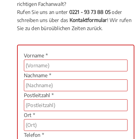
richtigen Fachanwalt?
Rufen Sie uns an unter
0221 - 93 73 88 05
oder
schreiben uns über das
Kontaktformular
! Wir rufen
Sie zu den büroüblichen Zeiten zurück.
Vorname *
Nachname *
Postleitzahl *
Ort *
Telefon *