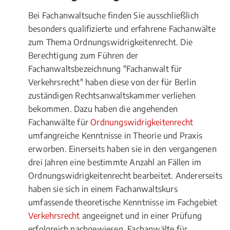
Bei Fachanwaltsuche finden Sie ausschließlich
besonders qualifizierte und erfahrene Fachanwälte
zum Thema Ordnungswidrigkeitenrecht. Die
Berechtigung zum Führen der
Fachanwaltsbezeichnung "Fachanwalt für
Verkehrsrecht" haben diese von der für Berlin
zuständigen Rechtsanwaltskammer verliehen
bekommen. Dazu haben die angehenden
Fachanwälte für
Ordnungswidrigkeitenrecht
umfangreiche Kenntnisse in Theorie und Praxis
erworben. Einerseits haben sie in den vergangenen
drei Jahren eine bestimmte Anzahl an Fällen im
Ordnungswidrigkeitenrecht bearbeitet. Andererseits
haben sie sich in einem Fachanwaltskurs
umfassende theoretische Kenntnisse im Fachgebiet
Verkehrsrecht
angeeignet und in einer Prüfung
erfolgreich nachgewiesen. Fachanwälte für