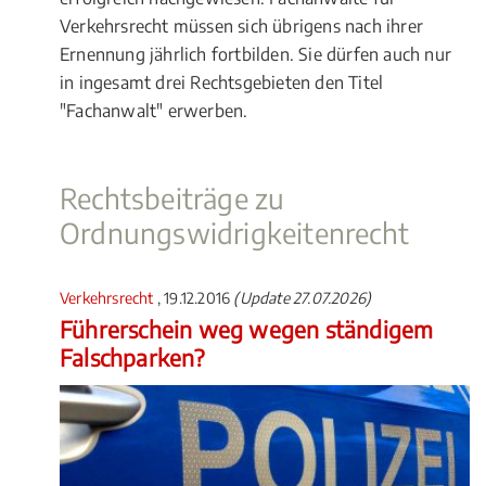
Verkehrsrecht müssen sich übrigens nach ihrer
Ernennung jährlich fortbilden. Sie dürfen auch nur
in ingesamt drei Rechtsgebieten den Titel
"Fachanwalt" erwerben.
Rechtsbeiträge zu
Ordnungswidrigkeitenrecht
Verkehrsrecht
, 19.12.2016
(Update 27.07.2026)
Führerschein weg wegen ständigem
Falschparken?