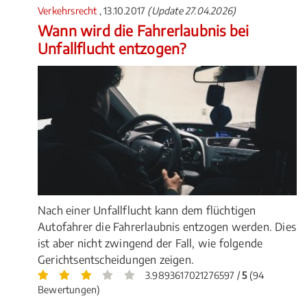
Verkehrsrecht
, 13.10.2017
(Update 27.04.2026)
Wann wird die Fahrerlaubnis bei
Unfallflucht entzogen?
Nach einer Unfallflucht kann dem flüchtigen
Autofahrer die Fahrerlaubnis entzogen werden. Dies
ist aber nicht zwingend der Fall, wie folgende
Gerichtsentscheidungen zeigen.
3.9893617021276597 /
5
(94
Bewertungen)