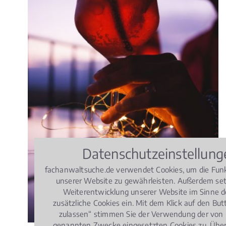
Datenschutzeinstellung
fachanwaltsuche.de verwendet Cookies, um die Funk
unserer Website zu gewährleisten. Außerdem set
Weiterentwicklung unserer Website im Sinne d
zusätzliche Cookies ein. Mit dem Klick auf den But
zulassen“ stimmen Sie der Verwendung der von u
genannten Zwecke eingesetzten Cookies zu. Übe