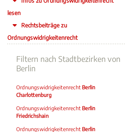
Infos zu Ordnungswidrigkeitenrecht
lesen
Rechtsbeiträge zu
Ordnungswidrigkeitenrecht
Filtern nach Stadtbezirken von
Berlin
Ordnungswidrigkeitenrecht
Berlin
Charlottenburg
Ordnungswidrigkeitenrecht
Berlin
Friedrichshain
Ordnungswidrigkeitenrecht
Berlin