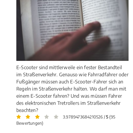
E-Scooter sind mittlerweile ein fester Bestandteil
im Straßenverkehr. Genauso wie Fahrradfahrer oder
Fußgänger müssen auch E-Scooter-Fahrer sich an
Regeln im Straßenverkehr halten. Wo darf man mit
einem E-Scooter fahren? Und was müssen Fahrer
des elektronischen Tretrollers im Straßenverkehr
beachten?
3.9789473684210526 /
5
(95
Bewertungen)