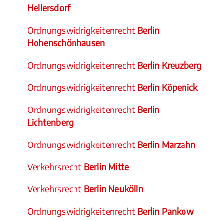
Hellersdorf
Ordnungswidrigkeitenrecht
Berlin
Hohenschönhausen
Ordnungswidrigkeitenrecht
Berlin Kreuzberg
Ordnungswidrigkeitenrecht
Berlin Köpenick
Ordnungswidrigkeitenrecht
Berlin
Lichtenberg
Ordnungswidrigkeitenrecht
Berlin Marzahn
Verkehrsrecht
Berlin Mitte
Verkehrsrecht
Berlin Neukölln
Ordnungswidrigkeitenrecht
Berlin Pankow