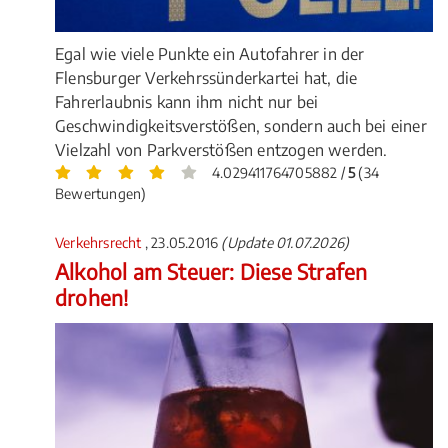
Egal wie viele Punkte ein Autofahrer in der
Flensburger Verkehrssünderkartei hat, die
Fahrerlaubnis kann ihm nicht nur bei
Geschwindigkeitsverstößen, sondern auch bei einer
Vielzahl von Parkverstößen entzogen werden.
4.029411764705882 /
5
(34
Bewertungen)
Verkehrsrecht
, 23.05.2016
(Update 01.07.2026)
Alkohol am Steuer: Diese Strafen
drohen!