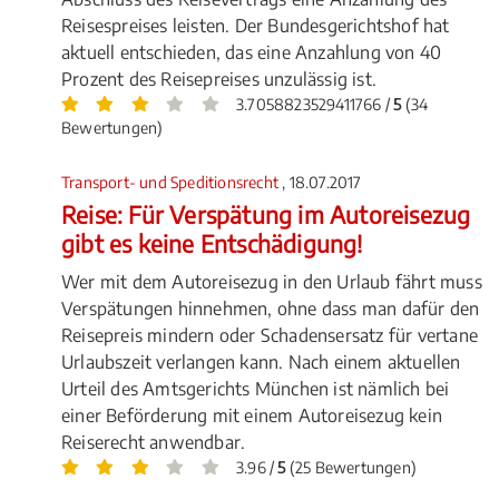
Reisespreises leisten. Der Bundesgerichtshof hat
aktuell entschieden, das eine Anzahlung von 40
Prozent des Reisepreises unzulässig ist.
3.7058823529411766 /
5
(34
Bewertungen)
Transport- und Speditionsrecht
, 18.07.2017
Reise: Für Verspätung im Autoreisezug
gibt es keine Entschädigung!
Wer mit dem Autoreisezug in den Urlaub fährt muss
Verspätungen hinnehmen, ohne dass man dafür den
Reisepreis mindern oder Schadensersatz für vertane
Urlaubszeit verlangen kann. Nach einem aktuellen
Urteil des Amtsgerichts München ist nämlich bei
einer Beförderung mit einem Autoreisezug kein
Reiserecht anwendbar.
3.96 /
5
(25 Bewertungen)