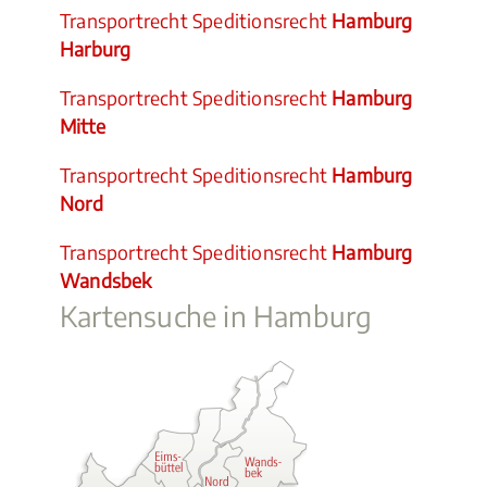
Transportrecht Speditionsrecht
Hamburg
Harburg
Transportrecht Speditionsrecht
Hamburg
Mitte
Transportrecht Speditionsrecht
Hamburg
Nord
Transportrecht Speditionsrecht
Hamburg
Wandsbek
Kartensuche in Hamburg