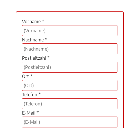
Vorname *
Nachname *
Postleitzahl *
Ort *
Telefon *
E-Mail *