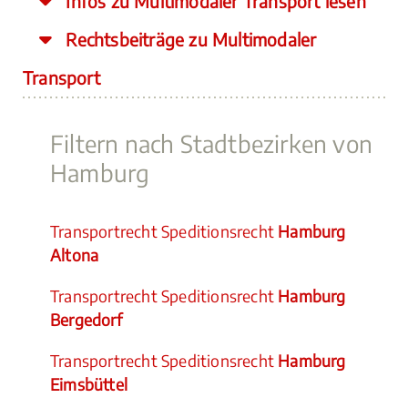
Infos zu Multimodaler Transport lesen
Rechtsbeiträge zu Multimodaler
Transport
Filtern nach Stadtbezirken von
Hamburg
Transportrecht Speditionsrecht
Hamburg
Altona
Transportrecht Speditionsrecht
Hamburg
Bergedorf
Transportrecht Speditionsrecht
Hamburg
Eimsbüttel