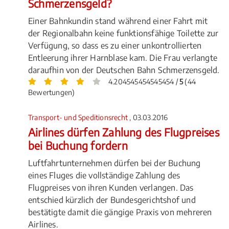
Schmerzensgeld?
Einer Bahnkundin stand während einer Fahrt mit
der Regionalbahn keine funktionsfähige Toilette zur
Verfügung, so dass es zu einer unkontrollierten
Entleerung ihrer Harnblase kam. Die Frau verlangte
daraufhin von der Deutschen Bahn Schmerzensgeld.
4.204545454545454 /
5
(44
Bewertungen)
Transport- und Speditionsrecht
, 03.03.2016
Airlines dürfen Zahlung des Flugpreises
bei Buchung fordern
Luftfahrtunternehmen dürfen bei der Buchung
eines Fluges die vollständige Zahlung des
Flugpreises von ihren Kunden verlangen. Das
entschied kürzlich der Bundesgerichtshof und
bestätigte damit die gängige Praxis von mehreren
Airlines.