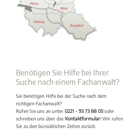
Benötigen Sie Hilfe bei Ihrer
Suche nach einem Fachanwalt?
Sie benötigen Hilfe bei der Suche nach dem
richtigen Fachanwalt?
Rufen Sie uns an unter
0221 - 93 73 88 05
oder
schreiben uns über das
Kontaktformular
! Wir rufen
Sie zu den büroüblichen Zeiten zurück.