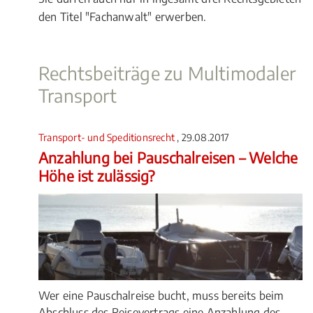
den Titel "Fachanwalt" erwerben.
Rechtsbeiträge zu Multimodaler
Transport
Transport- und Speditionsrecht
, 29.08.2017
Anzahlung bei Pauschalreisen – Welche
Höhe ist zulässig?
Wer eine Pauschalreise bucht, muss bereits beim
Abschluss des Reisevertrags eine Anzahlung des