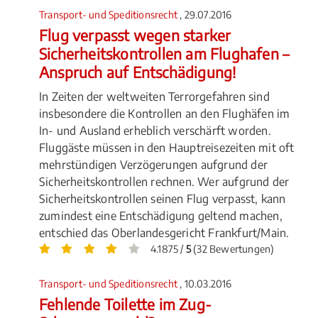
Transport- und Speditionsrecht
, 29.07.2016
Flug verpasst wegen starker
Sicherheitskontrollen am Flughafen –
Anspruch auf Entschädigung!
In Zeiten der weltweiten Terrorgefahren sind
insbesondere die Kontrollen an den Flughäfen im
In- und Ausland erheblich verschärft worden.
Fluggäste müssen in den Hauptreisezeiten mit oft
mehrstündigen Verzögerungen aufgrund der
Sicherheitskontrollen rechnen. Wer aufgrund der
Sicherheitskontrollen seinen Flug verpasst, kann
zumindest eine Entschädigung geltend machen,
entschied das Oberlandesgericht Frankfurt/Main.
4.1875 /
5
(32 Bewertungen)
Transport- und Speditionsrecht
, 10.03.2016
Fehlende Toilette im Zug-